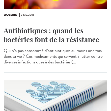
DOSSIER
24.10.2018
Antibiotiques : quand les
bactéries font de la résistance
Qui n’a pas consommé d’antibiotiques au moins une fois
dans sa vie ? Ces médicaments qui servent à lutter contre
diverses infections dues à des bactéries (...