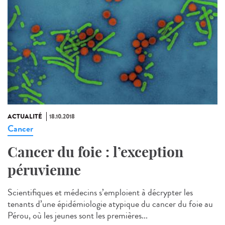
ACTUALITÉ
18.10.2018
Cancer
Cancer du foie : l’exception
péruvienne
Scientifiques et médecins s’emploient à décrypter les
tenants d’une épidémiologie atypique du cancer du foie au
Pérou, où les jeunes sont les premières...