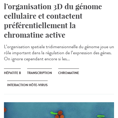
l’organisation 3D du génome
cellulaire et contactent
préférentiellement la
chromatine active
L’organisation spatiale tridimensionnelle du génome joue un
rôle important dans la régulation de l’expression des gènes.
On ignore cependant encore si les...
HÉPATITE B
TRANSCRIPTION
CHROMATINE
INTERACTION HÔTE-VIRUS