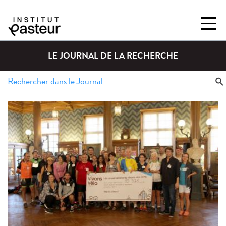
LE JOURNAL DE LA RECHERCHE