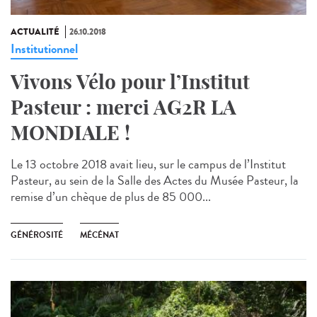
ACTUALITÉ
26.10.2018
Institutionnel
Vivons Vélo pour l’Institut
Pasteur : merci AG2R LA
MONDIALE !
Le 13 octobre 2018 avait lieu, sur le campus de l’Institut
Pasteur, au sein de la Salle des Actes du Musée Pasteur, la
remise d’un chèque de plus de 85 000...
GÉNÉROSITÉ
MÉCÉNAT