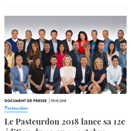
DOCUMENT DE PRESSE
09.10.2018
Pasteurdon
Le Pasteurdon 2018 lance sa 12e