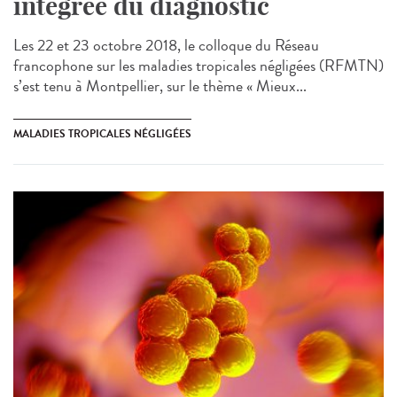
intégrée du diagnostic
Les 22 et 23 octobre 2018, le colloque du Réseau
francophone sur les maladies tropicales négligées (RFMTN)
s’est tenu à Montpellier, sur le thème « Mieux...
MALADIES TROPICALES NÉGLIGÉES