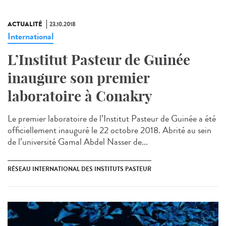
ACTUALITÉ
23.10.2018
International
L’Institut Pasteur de Guinée
inaugure son premier
laboratoire à Conakry
Le premier laboratoire de l’Institut Pasteur de Guinée a été
officiellement inauguré le 22 octobre 2018. Abrité au sein
de l’université Gamal Abdel Nasser de...
RÉSEAU INTERNATIONAL DES INSTITUTS PASTEUR