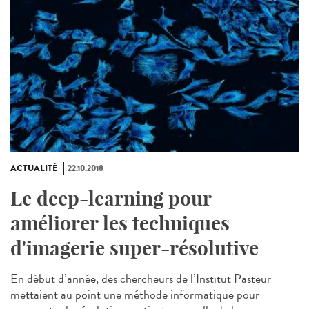
ACTUALITÉ
22.10.2018
Le deep-learning pour
améliorer les techniques
d'imagerie super-résolutive
En début d’année, des chercheurs de l’Institut Pasteur
mettaient au point une méthode informatique pour