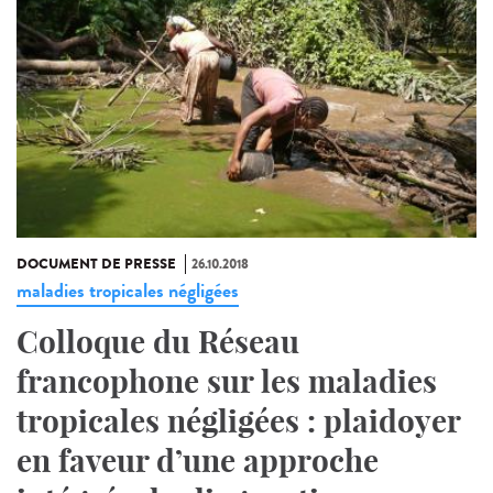
DOCUMENT DE PRESSE
26.10.2018
maladies tropicales négligées
Colloque du Réseau
francophone sur les maladies
tropicales négligées : plaidoyer
en faveur d’une approche