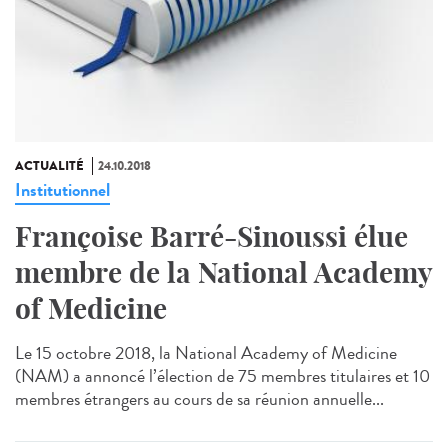
ACTUALITÉ
24.10.2018
Institutionnel
Françoise Barré-Sinoussi élue
membre de la National Academy
of Medicine
Le 15 octobre 2018, la National Academy of Medicine
(NAM) a annoncé l’élection de 75 membres titulaires et 10
membres étrangers au cours de sa réunion annuelle...