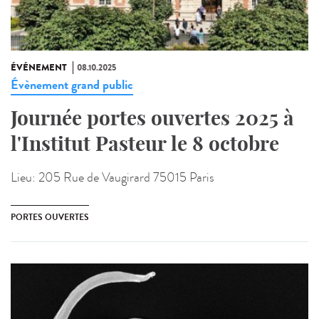
ÉVÉNEMENT
08.10.2025
Évènement grand public
Journée portes ouvertes 2025 à
l'Institut Pasteur le 8 octobre
Lieu:
205 Rue de Vaugirard 75015 Paris
PORTES OUVERTES