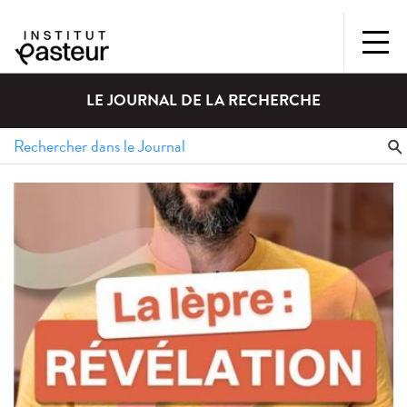
LE JOURNAL DE LA RECHERCHE