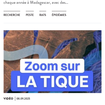
chaque année à Madagascar, avec des...
RECHERCHE
PESTE
RATS
ÉPIDÉMIES
VIDÉO
08.09.2025