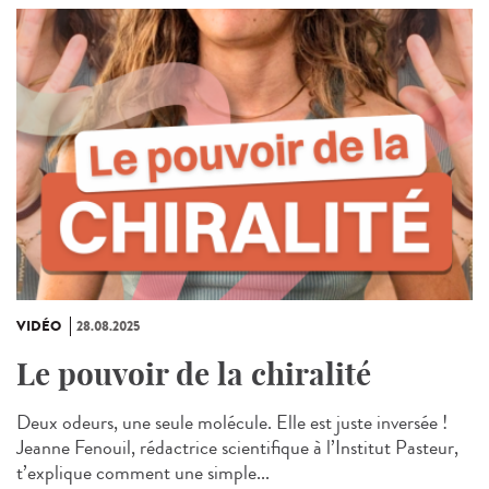
VIDÉO
28.08.2025
Le pouvoir de la chiralité
Deux odeurs, une seule molécule. Elle est juste inversée !
Jeanne Fenouil, rédactrice scientifique à l’Institut Pasteur,
t’explique comment une simple...