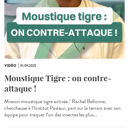
VIDÉO
01.09.2025
Moustique Tigre : on contre-
attaque !
Mission moustique tigre activée ! Rachel Bellonne,
chercheuse à l’Institut Pasteur, part sur le terrain avec son
équipe pour traquer l’un des insectes les plus...