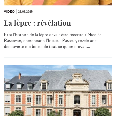
VIDÉO
23.09.2025
La lèpre : révélation
Et si l’histoire de la lèpre devait être réécrite ? Nicolás
Rascovan, chercheur à l’Institut Pasteur, révèle une
découverte qui bouscule tout ce qu’on croyait...