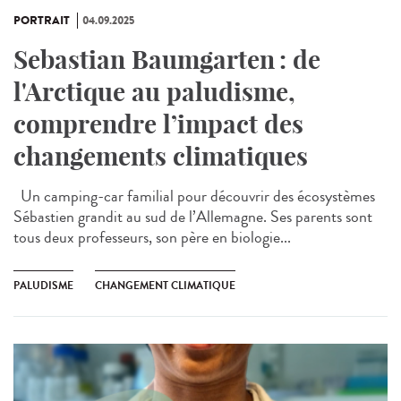
PORTRAIT
04.09.2025
Sebastian Baumgarten : de
l'Arctique au paludisme,
comprendre l’impact des
changements climatiques
Un camping-car familial pour découvrir des écosystèmes
Sébastien grandit au sud de l’Allemagne. Ses parents sont
tous deux professeurs, son père en biologie...
PALUDISME
CHANGEMENT CLIMATIQUE