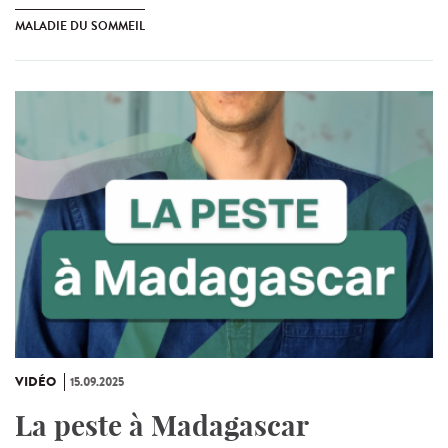
MALADIE DU SOMMEIL
VIDÉO
15.09.2025
La peste à Madagascar