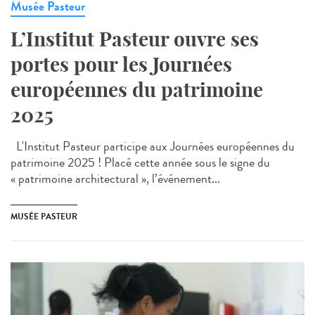
Musée Pasteur
L’Institut Pasteur ouvre ses
portes pour les Journées
européennes du patrimoine
2025
L'Institut Pasteur participe aux Journées européennes du
patrimoine 2025 ! Placé cette année sous le signe du
« patrimoine architectural », l’événement...
MUSÉE PASTEUR