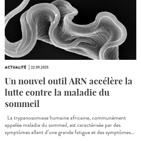
ACTUALITÉ
22.09.2025
Un nouvel outil ARN accélère la
lutte contre la maladie du
sommeil
La trypanosomiase humaine africaine, communément
appelée maladie du sommeil, est caractérisée par des
symptômes allant d’une grande fatigue et des symptômes...