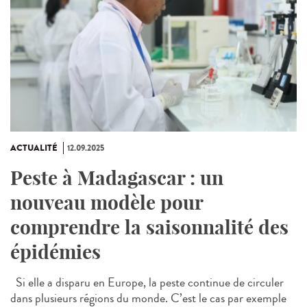
ACTUALITÉ
12.09.2025
Peste à Madagascar : un
nouveau modèle pour
comprendre la saisonnalité des
épidémies
Si elle a disparu en Europe, la peste continue de circuler
dans plusieurs régions du monde. C’est le cas par exemple