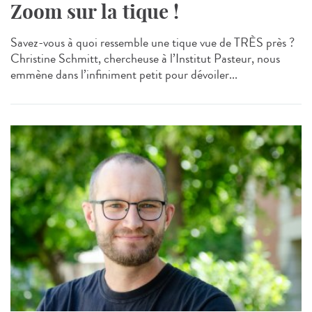
Zoom sur la tique !
Savez-vous à quoi ressemble une tique vue de TRÈS près ?
Christine Schmitt, chercheuse à l’Institut Pasteur, nous
emmène dans l’infiniment petit pour dévoiler...