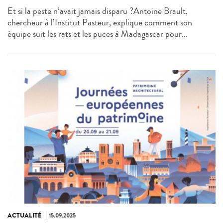
Et si la peste n’avait jamais disparu ?Antoine Brault,
chercheur à l’Institut Pasteur, explique comment son
équipe suit les rats et les puces à Madagascar pour...
ACTUALITÉ
15.09.2025