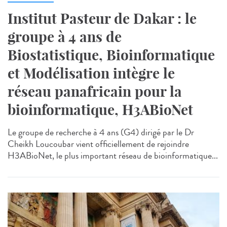
Institut Pasteur de Dakar : le
groupe à 4 ans de
Biostatistique, Bioinformatique
et Modélisation intègre le
réseau panafricain pour la
bioinformatique, H3ABioNet
Le groupe de recherche à 4 ans (G4) dirigé par le Dr
Cheikh Loucoubar vient officiellement de rejoindre
H3ABioNet, le plus important réseau de bioinformatique...