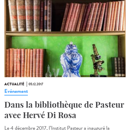
ACTUALITÉ
05.12.2017
Evénement
Dans la bibliothèque de Pasteur
avec Hervé Di Rosa
Le 4 décembre 2017, l’Institut Pasteur a inauguré la