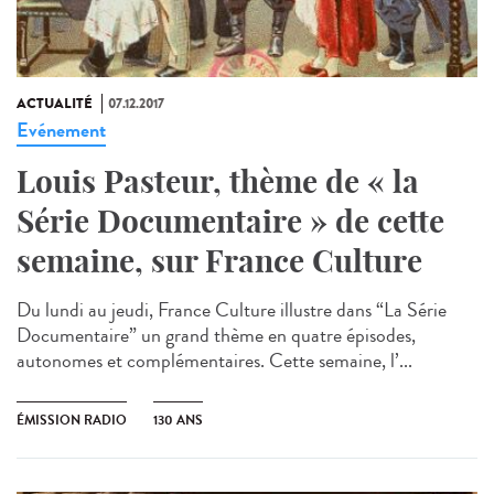
ACTUALITÉ
07.12.2017
Evénement
Louis Pasteur, thème de « la
Série Documentaire » de cette
semaine, sur France Culture
Du lundi au jeudi, France Culture illustre dans “La Série
Documentaire” un grand thème en quatre épisodes,
autonomes et complémentaires. Cette semaine, l’...
ÉMISSION RADIO
130 ANS