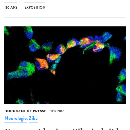
130 ANS
EXPOSITION
DOCUMENT DE PRESSE
11.12.2017
Neurologie
Zika
,