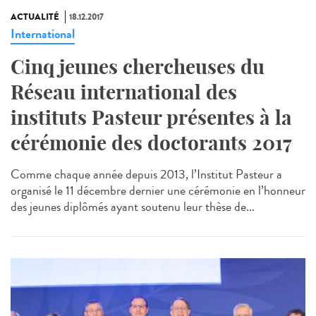
ACTUALITÉ
18.12.2017
International
Cinq jeunes chercheuses du
Réseau international des
instituts Pasteur présentes à la
cérémonie des doctorants 2017
Comme chaque année depuis 2013, l’Institut Pasteur a
organisé le 11 décembre dernier une cérémonie en l’honneur
des jeunes diplômés ayant soutenu leur thèse de...