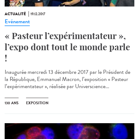
ACTUALITÉ
19.12.2017
Evénement
« Pasteur l’expérimentateur »,
l’expo dont tout le monde parle
!
Inaugurée mercredi 13 décembre 2017 par le Président de
la République, Emmanuel Macron, l’exposition « Pasteur
l’expérimentateur », réalisée par Universcience...
130 ANS
EXPOSITION