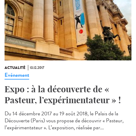
ACTUALITÉ
13.12.2017
Evénement
Expo : à la découverte de «
Pasteur, l’expérimentateur » !
Du 14 décembre 2017 au 19 août 2018, le Palais de la
Découverte (Paris) vous propose de découvrir « Pasteur,
l’expérimentateur ». L’exposition, réalisée par...