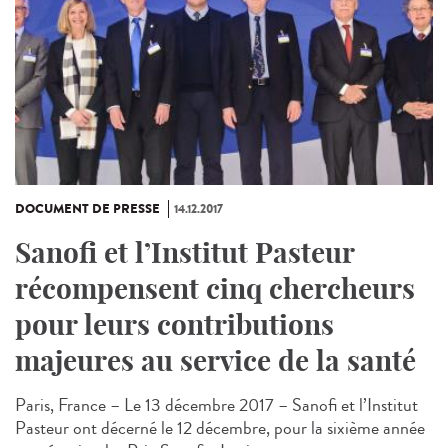
DOCUMENT DE PRESSE
14.12.2017
Sanofi et l’Institut Pasteur
récompensent cinq chercheurs
pour leurs contributions
majeures au service de la santé
Paris, France – Le 13 décembre 2017 – Sanofi et l’Institut
Pasteur ont décerné le 12 décembre, pour la sixième année