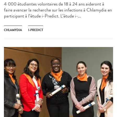
4 000 étudiantes volontaires de 18 à 24 ans aideront à
faire avancer la recherche sur les infections à Chlamydia en
participant à l’étude i-Predict. L’étude i-...
CHLAMYDIA
I-PREDICT