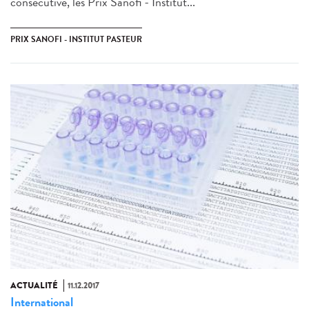
consécutive, les Prix Sanofi - Institut...
PRIX SANOFI - INSTITUT PASTEUR
ACTUALITÉ
11.12.2017
International