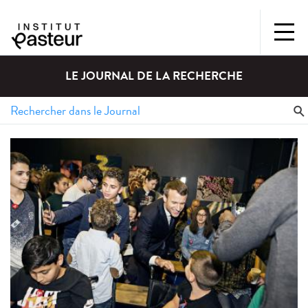
LE JOURNAL DE LA RECHERCHE