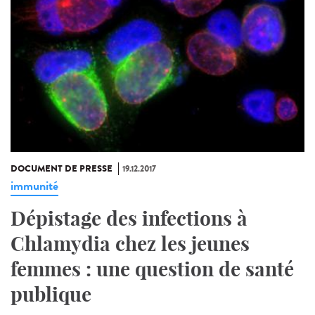
DOCUMENT DE PRESSE
19.12.2017
immunité
Dépistage des infections à
Chlamydia chez les jeunes
femmes : une question de santé
publique