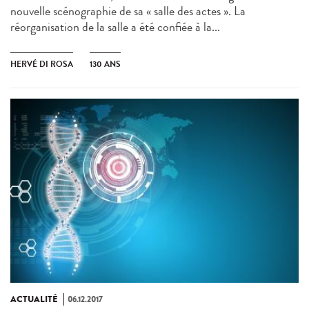
nouvelle scénographie de sa « salle des actes ». La
réorganisation de la salle a été confiée à la...
HERVÉ DI ROSA
130 ANS
ACTUALITÉ
06.12.2017