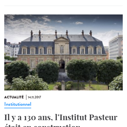
ACTUALITÉ
14.11.2017
Institutionnel
Il y a 130 ans, l’Institut Pasteur