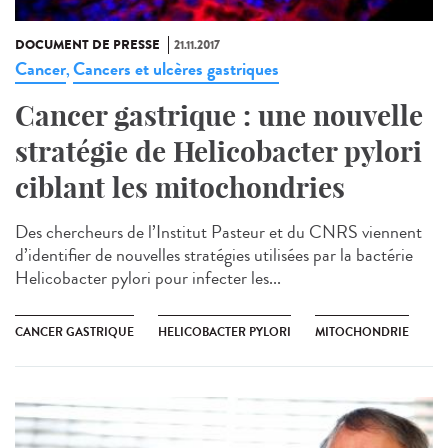
DOCUMENT DE PRESSE
21.11.2017
Cancer
Cancers et ulcères gastriques
,
Cancer gastrique : une nouvelle
stratégie de Helicobacter pylori
ciblant les mitochondries
Des chercheurs de l’Institut Pasteur et du CNRS viennent
d’identifier de nouvelles stratégies utilisées par la bactérie
Helicobacter pylori pour infecter les...
CANCER GASTRIQUE
HELICOBACTER PYLORI
MITOCHONDRIE