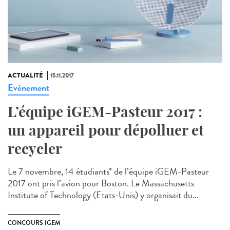
ACTUALITÉ
15.11.2017
Evénement
L’équipe iGEM-Pasteur 2017 :
un appareil pour dépolluer et
recycler
Le 7 novembre, 14 étudiants* de l’équipe iGEM-Pasteur
2017 ont pris l’avion pour Boston. Le Massachusetts
Institute of Technology (Etats-Unis) y organisait du...
CONCOURS IGEM