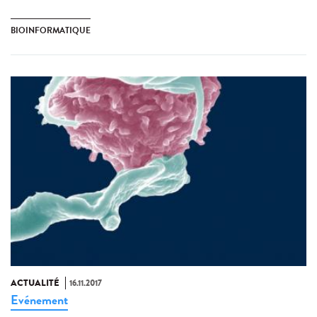
BIOINFORMATIQUE
ACTUALITÉ
16.11.2017
Evénement