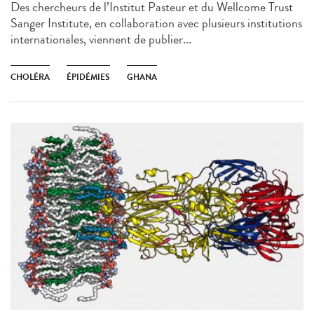
Des chercheurs de l’Institut Pasteur et du Wellcome Trust
Sanger Institute, en collaboration avec plusieurs institutions
internationales, viennent de publier...
CHOLÉRA
ÉPIDÉMIES
GHANA