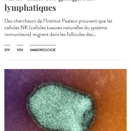
lymphatiques
Des chercheurs de l’Institut Pasteur prouvent que les
cellules NK (cellules tueuses naturelles du système
immunitaire) migrent dans les follicules des...
SIV
VIH
IMMUNOLOGIE