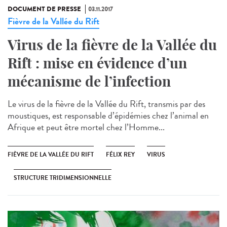
DOCUMENT DE PRESSE
03.11.2017
Fièvre de la Vallée du Rift
Virus de la fièvre de la Vallée du
Rift : mise en évidence d’un
mécanisme de l’infection
Le virus de la fièvre de la Vallée du Rift, transmis par des
moustiques, est responsable d’épidémies chez l’animal en
Afrique et peut être mortel chez l’Homme...
FIÈVRE DE LA VALLÉE DU RIFT
FÉLIX REY
VIRUS
STRUCTURE TRIDIMENSIONNELLE