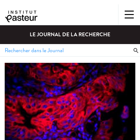
LE JOURNAL DE LA RECHERCHE