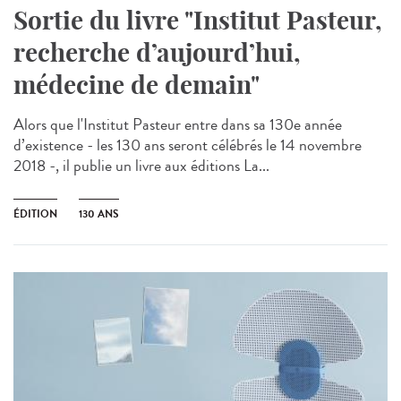
Sortie du livre "Institut Pasteur,
recherche d’aujourd’hui,
médecine de demain"
Alors que l'Institut Pasteur entre dans sa 130e année
d’existence - les 130 ans seront célébrés le 14 novembre
2018 -, il publie un livre aux éditions La...
ÉDITION
130 ANS