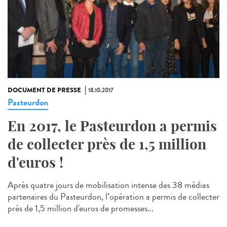
DOCUMENT DE PRESSE
18.10.2017
Pasteurdon
En 2017, le Pasteurdon a permis
de collecter près de 1,5 million
d'euros !
Après quatre jours de mobilisation intense des 38 médias
partenaires du Pasteurdon, l’opération a permis de collecter
près de 1,5 million d'euros de promesses...