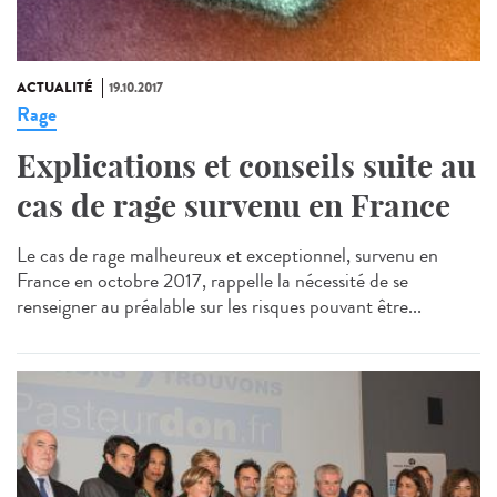
ACTUALITÉ
19.10.2017
Rage
Explications et conseils suite au
cas de rage survenu en France
Le cas de rage malheureux et exceptionnel, survenu en
France en octobre 2017, rappelle la nécessité de se
renseigner au préalable sur les risques pouvant être...