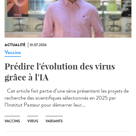
ACTUALITÉ
01.07.2026
Vaccins
Prédire l'évolution des virus
grâce à l'IA
Cet article fait partie d’une série présentant les projets de
recherche des scientifiques sélectionnés en 2025 par
l’Institut Pasteur pour démarrer leur...
VACCINS
VIRUS
VARIANTS