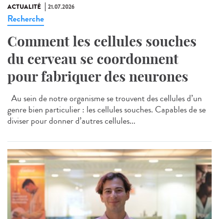
ACTUALITÉ
21.07.2026
Recherche
Comment les cellules souches
du cerveau se coordonnent
pour fabriquer des neurones
Au sein de notre organisme se trouvent des cellules d’un
genre bien particulier : les cellules souches. Capables de se
diviser pour donner d’autres cellules...