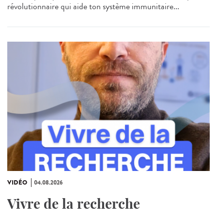
révolutionnaire qui aide ton système immunitaire...
VIDÉO
04.08.2026
Vivre de la recherche