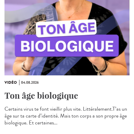
VIDÉO
04.08.2026
Ton âge biologique
Certains virus te font vieillir plus vite. Littéralement.T’as un
âge sur ta carte d’identité. Mais ton corps a son propre âge
biologique. Et certaines...