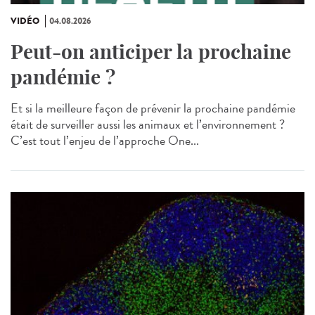
VIDÉO
04.08.2026
Peut-on anticiper la prochaine
pandémie ?
Et si la meilleure façon de prévenir la prochaine pandémie
était de surveiller aussi les animaux et l’environnement ?
C’est tout l’enjeu de l’approche One...