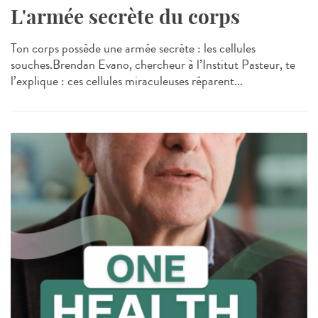
L'armée secrète du corps
Ton corps possède une armée secrète : les cellules
souches.Brendan Evano, chercheur à l’Institut Pasteur, te
l’explique : ces cellules miraculeuses réparent...