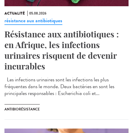
ACTUALITÉ
05.08.2026
résistance aux antibiotiques
Résistance aux antibiotiques :
en Afrique, les infections
urinaires risquent de devenir
incurables
Les infections urinaires sont les infections les plus
fréquentes dans le monde. Deux bactéries en sont les
principales responsables : Escherichia coli et...
ANTIBIORÉSISTANCE