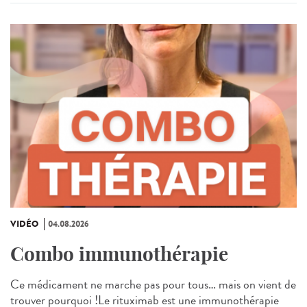
VIDÉO
04.08.2026
Combo immunothérapie
Ce médicament ne marche pas pour tous… mais on vient de
trouver pourquoi !Le rituximab est une immunothérapie