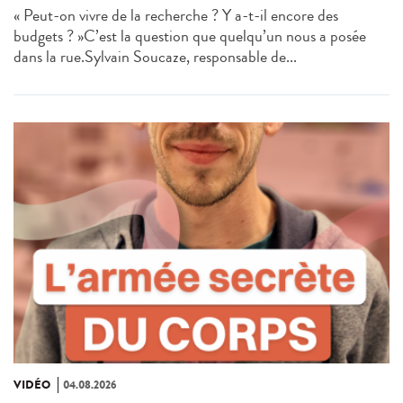
« Peut-on vivre de la recherche ? Y a-t-il encore des
budgets ? »C’est la question que quelqu’un nous a posée
dans la rue.Sylvain Soucaze, responsable de...
VIDÉO
04.08.2026