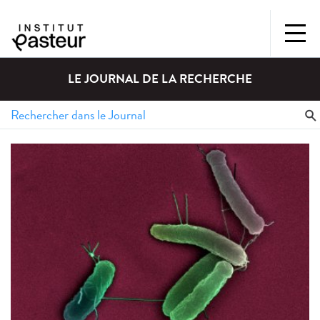
LE JOURNAL DE LA RECHERCHE