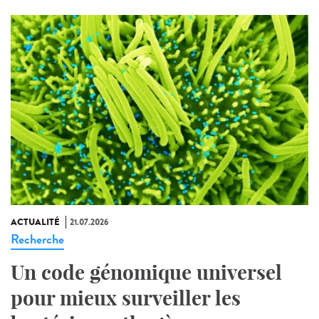
ACTUALITÉ
21.07.2026
Recherche
Un code génomique universel
pour mieux surveiller les