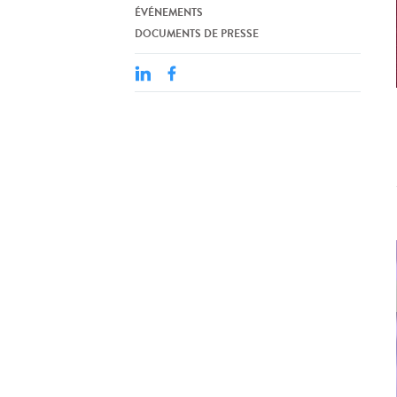
ÉVÉNEMENTS
DOCUMENTS DE PRESSE