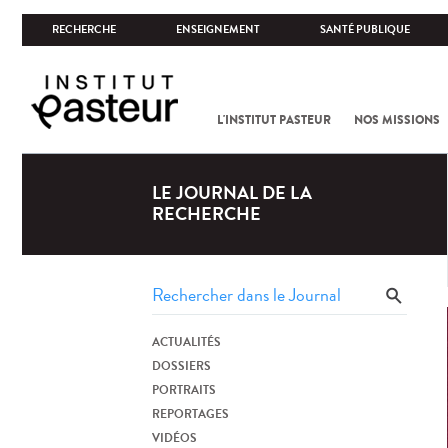
RECHERCHE
ENSEIGNEMENT
SANTÉ PUBLIQUE
L'INSTITUT PASTEUR
NOS MISSIONS
LE JOURNAL DE LA
RECHERCHE
ACTUALITÉS
DOSSIERS
PORTRAITS
REPORTAGES
VIDÉOS