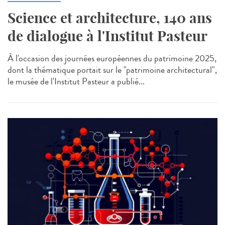
Science et architecture, 140 ans
de dialogue à l'Institut Pasteur
À l'occasion des journées européennes du patrimoine 2025,
dont la thématique portait sur le "patrimoine architectural",
le musée de l'Institut Pasteur a publié...