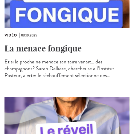
VIDÉO
03.10.2025
La menace fongique
Et si la prochaine menace sanitaire venait… des
champignons? Sarah Dellière, chercheuse à l’Institut
Pasteur, alerte: le réchauffement sélectionne des...