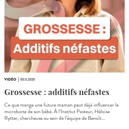
VIDÉO
03.11.2025
Grossesse : additifs néfastes
Ce que mange une future maman peut déjà influencer le
microbiote de son bébé. À l’Institut Pasteur, Héloïse
Rytter, chercheuse au sein de l’équipe de Benoît...