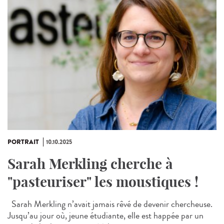
PORTRAIT
10.10.2025
Sarah Merkling cherche à
"pasteuriser" les moustiques !
Sarah Merkling n’avait jamais rêvé de devenir chercheuse.
Jusqu’au jour où, jeune étudiante, elle est happée par un