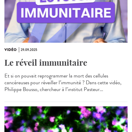
VIDÉO
29.09.2025
Le réveil immunitaire
Et si on pouvait reprogrammer la mort des cellules
cancéreuses pour réveiller l’immunité ? Dans cette vidéo,
Philippe Bousso, chercheur à l’institut Pasteur...