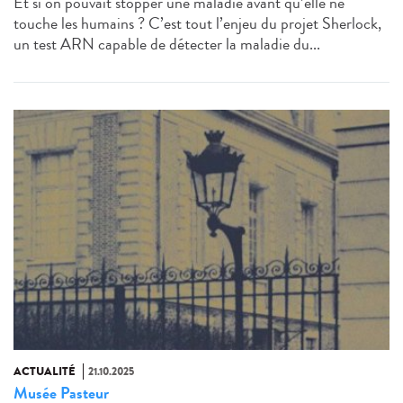
Et si on pouvait stopper une maladie avant qu’elle ne
touche les humains ? C’est tout l’enjeu du projet Sherlock,
un test ARN capable de détecter la maladie du...
ACTUALITÉ
21.10.2025
Musée Pasteur