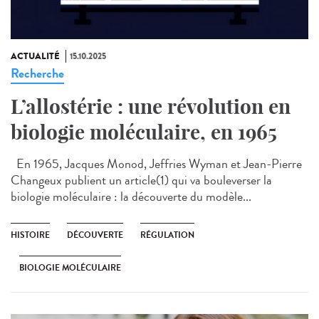
ACTUALITÉ
15.10.2025
Recherche
L’allostérie : une révolution en
biologie moléculaire, en 1965
En 1965, Jacques Monod, Jeffries Wyman et Jean-Pierre
Changeux publient un article(1) qui va bouleverser la
biologie moléculaire : la découverte du modèle...
HISTOIRE
DÉCOUVERTE
RÉGULATION
BIOLOGIE MOLÉCULAIRE