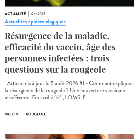
ACTUALITÉ
12.11.2025
Actualités épidémiologiques
Résurgence de la maladie,
efficacité du vaccin, âge des
personnes infectées : trois
questions sur la rougeole
Article mis à jour le 5 août 2026 #1 - Comment expliquer
la résurgence de la rougeole ? Une couverture vaccinale
insuffisante. Fin avril 2025, l’OMS, l’...
VACCIN
ROUGEOLE