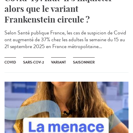
alors que le variant
Frankenstein circule ?
Selon Santé publique France, les cas de suspicion de Covid
ont augmenté de 37% chez les adultes la semaine du 15 au
21 septembre 2025 en France métropolitaine...
COVID
SARS-COV-2
VARIANT
SAISONNIER