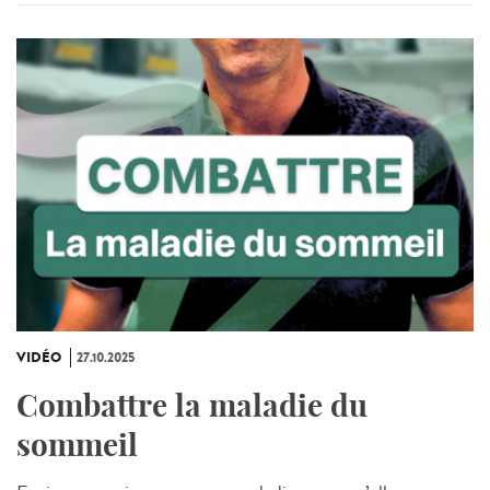
VIDÉO
27.10.2025
Combattre la maladie du
sommeil