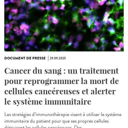
DOCUMENT DE PRESSE
29.09.2025
Cancer du sang : un traitement
pour reprogrammer la mort de
cellules cancéreuses et alerter
le système immunitaire
Les stratégies d’immunothérapie visent à utiliser le système
immunitaire du patient pour que ses propres cellules
détruisent les cellules cancéreuses. Des...