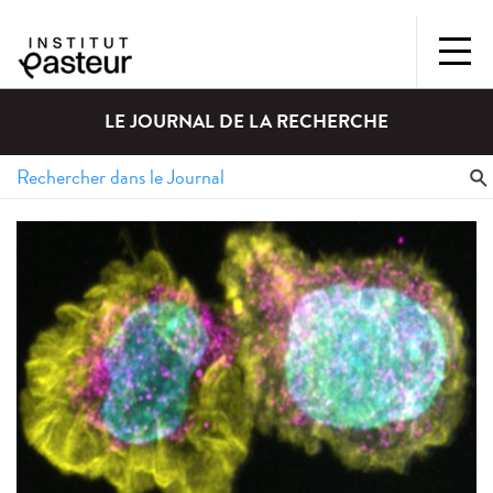
LE JOURNAL DE LA RECHERCHE