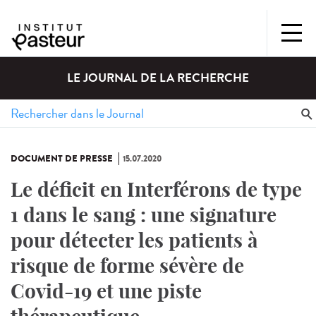
LE JOURNAL DE LA RECHERCHE
DOCUMENT DE PRESSE
15.07.2020
Le déficit en Interférons de type
1 dans le sang : une signature
pour détecter les patients à
risque de forme sévère de
Covid-19 et une piste