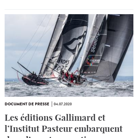
DOCUMENT DE PRESSE
04.07.2020
Les éditions Gallimard et
l’Institut Pasteur embarquent