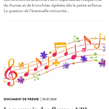
de rhumes et de bronchites répétées dès la petite enfance.
La question de l’éventuelle immunité...
DOCUMENT DE PRESSE
03.07.2020