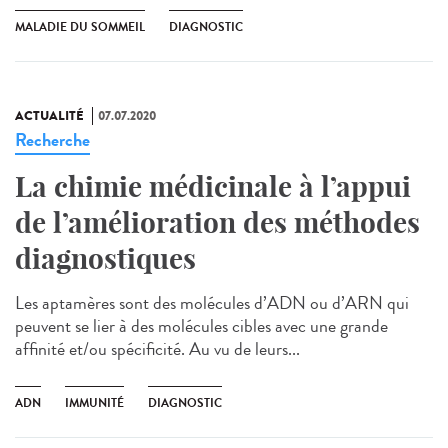
MALADIE DU SOMMEIL
DIAGNOSTIC
ACTUALITÉ
07.07.2020
Recherche
La chimie médicinale à l’appui
de l’amélioration des méthodes
diagnostiques
Les aptamères sont des molécules d’ADN ou d’ARN qui
peuvent se lier à des molécules cibles avec une grande
affinité et/ou spécificité. Au vu de leurs...
ADN
IMMUNITÉ
DIAGNOSTIC