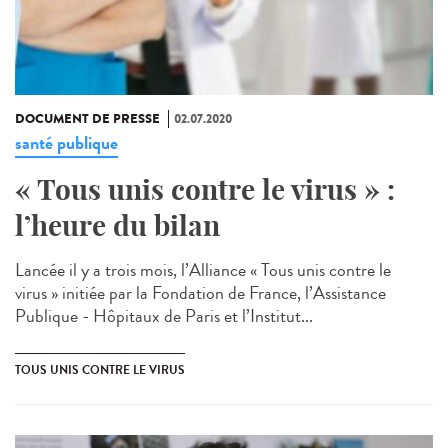
DOCUMENT DE PRESSE
02.07.2020
santé publique
« Tous unis contre le virus » :
l’heure du bilan
Lancée il y a trois mois, l’Alliance « Tous unis contre le
virus » initiée par la Fondation de France, l’Assistance
Publique - Hôpitaux de Paris et l’Institut...
TOUS UNIS CONTRE LE VIRUS