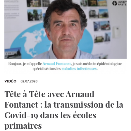
VIDÉO
02.07.2020
Tête à Tête avec Arnaud
Fontanet : la transmission de la
Covid-19 dans les écoles
primaires