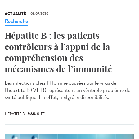
ACTUALITÉ
06.07.2020
Recherche
Hépatite B : les patients
contrôleurs à l’appui de la
compréhension des
mécanismes de l’immunité
Les infections chez l’Homme causées par le virus de
l’hépatite B (VHB) représentent un véritable problème de
santé publique. En effet, malgré la disponibilité...
HÉPATITE B; IMMUNITÉ;