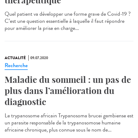
thérapeutique
Quel patient va développer une forme grave de Covid-19 ?
C’est une question essentielle à laquelle il faut répondre
pour améliorer la prise en charge...
ACTUALITÉ
09.07.2020
Recherche
Maladie du sommeil : un pas de
plus dans l’amélioration du
diagnostic
Le trypanosome africain Trypanosoma brucei gambiense est
un parasite responsable de la trypanosomose humaine
africaine chronique, plus connue sous le nom de...