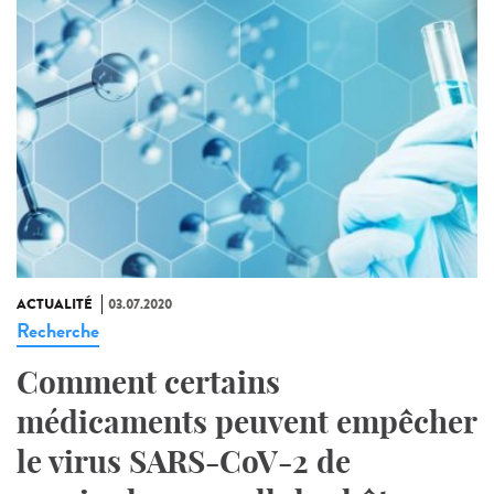
ACTUALITÉ
03.07.2020
Recherche
Comment certains
médicaments peuvent empêcher
le virus SARS-CoV-2 de