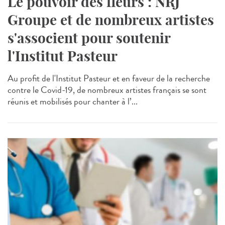
Le pouvoir des fleurs : NRJ
Groupe et de nombreux artistes
s'associent pour soutenir
l'Institut Pasteur
Au profit de l'Institut Pasteur et en faveur de la recherche
contre le Covid-19, de nombreux artistes français se sont
réunis et mobilisés pour chanter à l’...