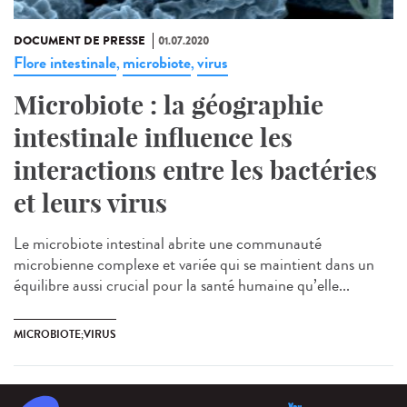
DOCUMENT DE PRESSE
01.07.2020
Flore intestinale
microbiote
virus
,
,
Microbiote : la géographie
intestinale influence les
interactions entre les bactéries
et leurs virus
Le microbiote intestinal abrite une communauté
microbienne complexe et variée qui se maintient dans un
équilibre aussi crucial pour la santé humaine qu’elle...
MICROBIOTE;VIRUS