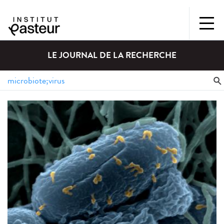
LE JOURNAL DE LA RECHERCHE