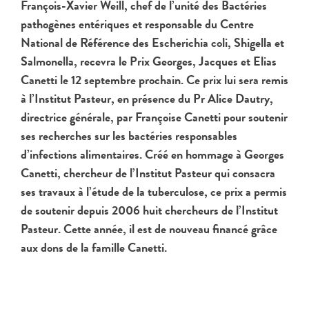
François-Xavier Weill, chef de l’unité des Bactéries
pathogènes entériques et responsable du Centre
National de Référence des Escherichia coli, Shigella et
Salmonella, recevra le Prix Georges, Jacques et Elias
Canetti le 12 septembre prochain. Ce prix lui sera remis
à l’Institut Pasteur, en présence du Pr Alice Dautry,
directrice générale, par Françoise Canetti pour soutenir
ses recherches sur les bactéries responsables
d’infections alimentaires. Créé en hommage à Georges
Canetti, chercheur de l’Institut Pasteur qui consacra
ses travaux à l’étude de la tuberculose, ce prix a permis
de soutenir depuis 2006 huit chercheurs de l’Institut
Pasteur. Cette année, il est de nouveau financé grâce
aux dons de la famille Canetti.