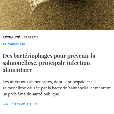
ACTUALITÉ
02.09.2021
salmonellose
Des bactériophages pour prévenir la
salmonellose, principale infection
alimentaire
Les infections alimentaires, dont la principale est la
salmonellose causée par la bactérie Salmonella, demeurent
un problème de santé publique...
EN SAVOIR PLUS