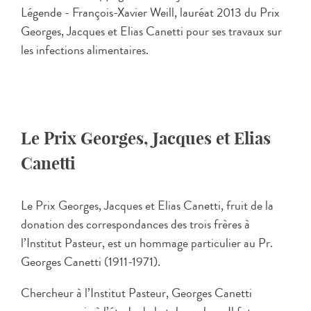
Légende - François-Xavier Weill, lauréat 2013 du Prix
Georges, Jacques et Elias Canetti pour ses travaux sur
les infections alimentaires.
Le Prix Georges, Jacques et Elias
Canetti
Le Prix Georges, Jacques et Elias Canetti, fruit de la
donation des correspondances des trois frères à
l’Institut Pasteur, est un hommage particulier au Pr.
Georges Canetti (1911-1971).
Chercheur à l’Institut Pasteur, Georges Canetti