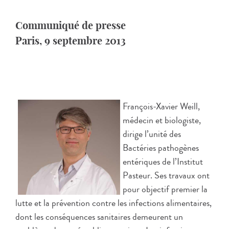
Communiqué de presse
Paris, 9 septembre 2013
François-Xavier Weill,
médecin et biologiste,
dirige l’unité des
Bactéries pathogènes
entériques de l’Institut
Pasteur. Ses travaux ont
pour objectif premier la
lutte et la prévention contre les infections alimentaires,
dont les conséquences sanitaires demeurent un