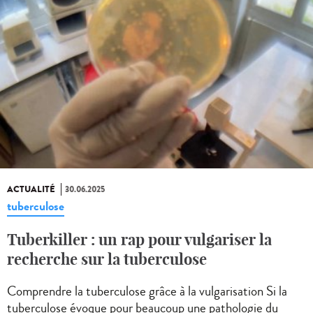
ACTUALITÉ
30.06.2025
tuberculose
Tuberkiller : un rap pour vulgariser la
recherche sur la tuberculose
Comprendre la tuberculose grâce à la vulgarisation Si la
tuberculose évoque pour beaucoup une pathologie du