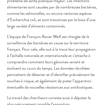
problème de santé publique majeur. Les infections
alimentaires sont causées par de nombreuses bactéries,
comme les salmonelles, ou encore certaines espèces
d’Escherichia coli, et sont transmises par le biais d’une
large variété d’aliments contaminés.
L’équipe de François-Xavier Weill est chargée de la
surveillance des bactéries en cause sur le territoire
français. Pour cela, elle suit à la trace leur propagation
à l’échelle nationale et internationale et s’attache à
comprendre comment leurs génomes varient et
évoluent au cours du temps. Les données récoltées
permettent de détecter et d’identifier précisément les
souches à risque, et également de pister l’apparition
éventuelle de nouvelles résistances aux antibiotiques.
Le travail des chercheurs consiste aussi à dépister le
plus précocement possible l’apparition