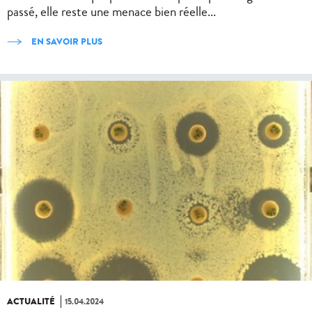
passé, elle reste une menace bien réelle...
EN SAVOIR PLUS
ACTUALITÉ
15.04.2024