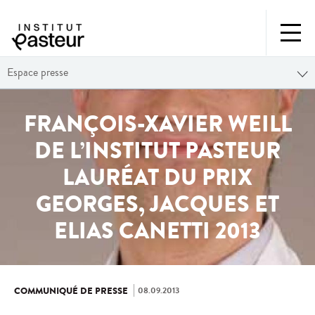
Espace presse
FRANÇOIS-XAVIER WEILL
DE L’INSTITUT PASTEUR
LAURÉAT DU PRIX
GEORGES, JACQUES ET
ELIAS CANETTI 2013
08.09.2013
COMMUNIQUÉ DE PRESSE