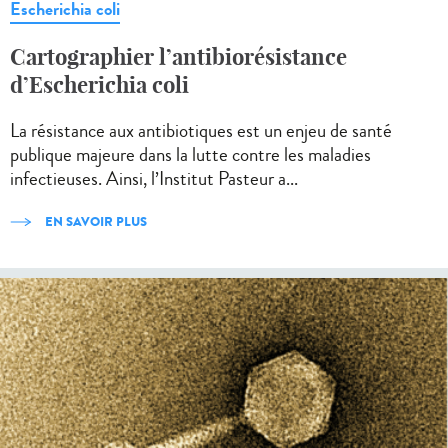
Escherichia coli
Cartographier l’antibiorésistance
d’Escherichia coli
La résistance aux antibiotiques est un enjeu de santé
publique majeure dans la lutte contre les maladies
infectieuses. Ainsi, l’Institut Pasteur a...
EN SAVOIR PLUS