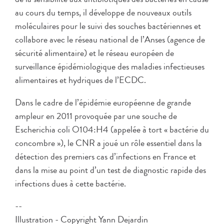
au cours du temps, il développe de nouveaux outils
moléculaires pour le suivi des souches bactériennes et
collabore avec le réseau national de l’Anses (agence de
sécurité alimentaire) et le réseau européen de
surveillance épidémiologique des maladies infectieuses
alimentaires et hydriques de l’ECDC.
Dans le cadre de l’épidémie européenne de grande
ampleur en 2011 provoquée par une souche de
Escherichia coli O104:H4 (appelée à tort « bactérie du
concombre »), le CNR a joué un rôle essentiel dans la
détection des premiers cas d’infections en France et
dans la mise au point d’un test de diagnostic rapide des
infections dues à cette bactérie.
--
Illustration - Copyright Yann Dejardin