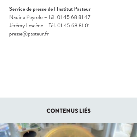
Service de presse de l’Institut Pasteur
Nadine Peyrolo – Tél. 01 45 68 81 47
Jérémy Lescène – Tél. 01 45 68 81 01
presse@pasteur.fr
CONTENUS LIÉS