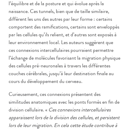
l’équilibre et de la posture et qui évolue après la
naissance. Ces tunnels, bien que de taille similaire,
diffèrent les uns des autres par leur forme : certains
comportent des ramifications, certains sont enveloppés
par les cellules qu’ils relient, et d’autres sont exposés à
leur environnement local. Les auteurs suggèrent que
ces connexions intercellulaires pourraient permettre
l’échange de molécules favorisant la migration physique
des cellules pré-neuronales à travers les différentes
couches cérébrales, jusqu’à leur destination finale au
cours du développement du cerveau.
Curieusement, ces connexions présentent des
similitudes anatomiques avec les ponts formés en fin de
division cellulaire. «
Ces connexions intercellulaires
apparaissent lors de la division des cellules, et persistent
lors de leur migration. En cela cette étude contribue à