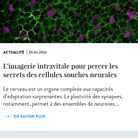
ACTUALITÉ
30.04.2024
L’imagerie intravitale pour percer les
secrets des cellules souches neurales
Le cerveau est un organe complexe aux capacités
d’adaptation surprenantes. La plasticité des synapses,
notamment, permet à des ensembles de neurones...
EN SAVOIR PLUS