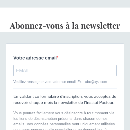
Abonnez-vous à la newsletter