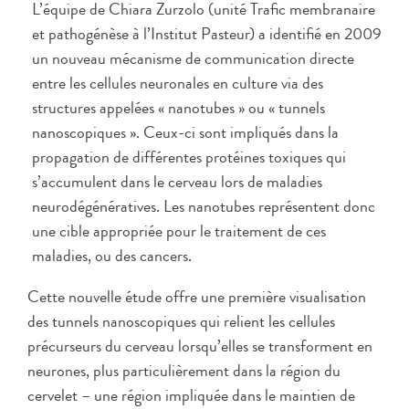
L’équipe de Chiara Zurzolo (unité Trafic membranaire
et pathogénèse à l’Institut Pasteur) a identifié en 2009
un nouveau mécanisme de communication directe
entre les cellules neuronales en culture via des
structures appelées « nanotubes » ou « tunnels
nanoscopiques ». Ceux-ci sont impliqués dans la
propagation de différentes protéines toxiques qui
s’accumulent dans le cerveau lors de maladies
neurodégénératives. Les nanotubes représentent donc
une cible appropriée pour le traitement de ces
maladies, ou des cancers.
Cette nouvelle étude offre une première visualisation
des tunnels nanoscopiques qui relient les cellules
précurseurs du cerveau lorsqu’elles se transforment en
neurones, plus particulièrement dans la région du
cervelet – une région impliquée dans le maintien de