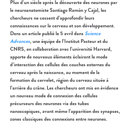
Plus d’un siècle après la découverte des neurones par
le neuroanatomiste Santiago Ramón y Cajal, les
chercheurs ne cessent d’approfondir leurs
connaissances sur le cerveau et son développement.
Dans un article publié le 5 avril dans
Science
Advances
, une équipe de l’Institut Pasteur et du
CNRS, en collaboration avec l’université Harvard,
apporte de nouveaux éléments éclairant le mode
d’interaction des cellules des couches externes du
cerveau après la naissance, au moment de la
formation du cervelet, région du cerveau située à
l’arrière du crâne. Les chercheurs ont mis en évidence
un nouveau mode de connexion des cellules
précurseurs des neurones via des tubes
nanoscopiques, avant même l’apparition des synapses,
zones classiques des connexions entre neurones.