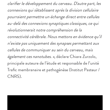
clarifier le développement du cerveau. D'autre part, les
connexions qui s'établissent après la division cellulaire
pourraient permettre un échange direct entre cellules
au-delà des connexions synaptiques classiques, ce qui
révolutionnerait notre compréhension de la
connectivité cérébrale. Nous mettons en évidence qu’il
n’existe pas uniquement des synapses permettant aux
cellules de communiquer au sein du cerveau, mais
également ces nanotubes. »,
déclare Chiara Zurzolo,
principale auteure de l’étude et responsable de l’unité
Trafic membranaire et pathogénèse (Institut Pasteur /
CNRS).