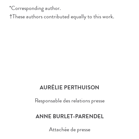
*Corresponding author.
†These authors contributed equally to this work.
AURÉLIE PERTHUISON
Responsable des relations presse
ANNE BURLET-PARENDEL
Attachée de presse