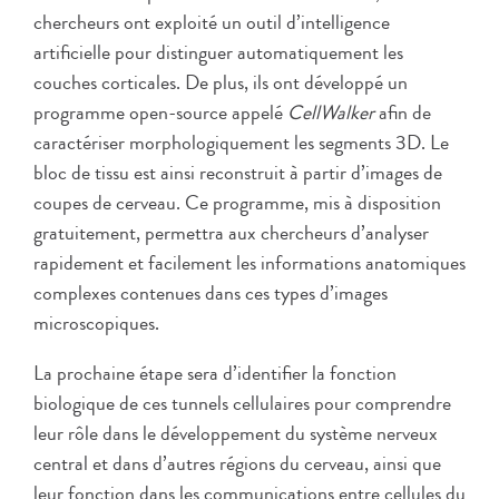
chercheurs ont exploité un outil d’intelligence
artificielle pour distinguer automatiquement les
couches corticales. De plus, ils ont développé un
programme open-source appelé
CellWalker
afin de
caractériser morphologiquement les segments 3D. Le
bloc de tissu est ainsi reconstruit à partir d’images de
coupes de cerveau. Ce programme, mis à disposition
gratuitement, permettra aux chercheurs d’analyser
rapidement et facilement les informations anatomiques
complexes contenues dans ces types d’images
microscopiques.
La prochaine étape sera d’identifier la fonction
biologique de ces tunnels cellulaires pour comprendre
leur rôle dans le développement du système nerveux
central et dans d’autres régions du cerveau, ainsi que
leur fonction dans les communications entre cellules du