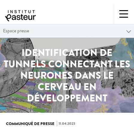
Espace presse
IDENTIFICATION DE
TUNNELS CONNECTANT LES
NEURONES DANS LE
CERVEAU EN
DÉVELOPPEMENT
11.04.2023
COMMUNIQUÉ DE PRESSE