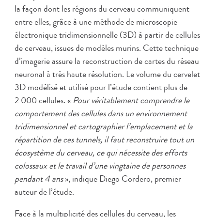
la façon dont les régions du cerveau communiquent
entre elles, grâce à une méthode de microscopie
électronique tridimensionnelle (3D) à partir de cellules
de cerveau, issues de modèles murins. Cette technique
d’imagerie assure la reconstruction de cartes du réseau
neuronal à très haute résolution. Le volume du cervelet
3D modélisé et utilisé pour l’étude contient plus de
2 000 cellules. «
Pour véritablement comprendre le
comportement des cellules dans un environnement
tridimensionnel et cartographier l’emplacement et la
répartition de ces tunnels, il faut reconstruire tout un
écosystème du cerveau, ce qui nécessite des efforts
colossaux et le travail d’une vingtaine de personnes
pendant 4 ans
», indique Diego Cordero, premier
auteur de l’étude.
Face à la multiplicité des cellules du cerveau, les