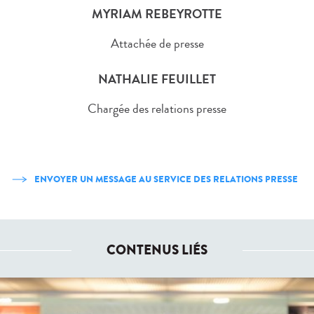
MYRIAM REBEYROTTE
Attachée de presse
NATHALIE FEUILLET
Chargée des relations presse
ENVOYER UN MESSAGE AU SERVICE DES RELATIONS PRESSE
CONTENUS LIÉS