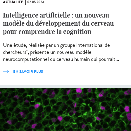
ACTUALITÉ
02.05.2024
Intelligence artificielle : un nouveau
modèle du développement du cerveau
pour comprendre la cognition
Une étude, réalisée par un groupe international de
chercheurs*, présente un nouveau modèle
neurocomputationnel du cerveau humain qui pourrait...
EN SAVOIR PLUS