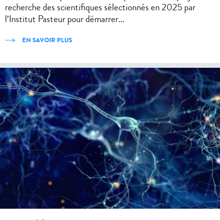
recherche des scientifiques sélectionnés en 2025 par
l’Institut Pasteur pour démarrer...
EN SAVOIR PLUS