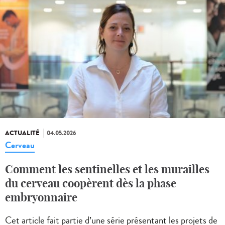
ACTUALITÉ
04.05.2026
Cerveau
Comment les sentinelles et les murailles
du cerveau coopèrent dès la phase
embryonnaire
Cet article fait partie d’une série présentant les projets de