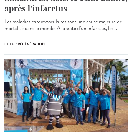
après l’infarctus
Les maladies cardiovasculaires sont une cause majeure de
mortalité dans le monde. A la suite d’un infarctus, les...
COEUR RÉGÉNÉRATION