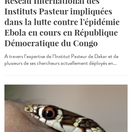
Réseau International des
Instituts Pasteur impliquées
dans la lutte contre l’épidémie
Ebola en cours en République
Démocratique du Congo
A travers l’expertise de l’Institut Pasteur de Dakar et de
plusieurs de ses chercheurs actuellement déployés en...