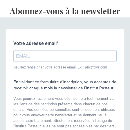
Abonnez-vous à la newsletter