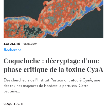
ACTUALITÉ
06.09.2019
Recherche
Coqueluche : décryptage d’une
phase critique de la toxine CyaA
Des chercheurs de l’Institut Pasteur ont étudié CyaA, une
des toxines majeures de Bordetella pertussis. Cette
bactérie...
COQUELUCHE