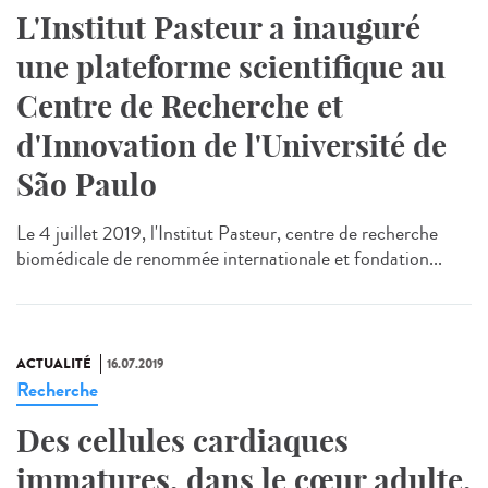
L'Institut Pasteur a inauguré
une plateforme scientifique au
Centre de Recherche et
d'Innovation de l'Université de
São Paulo
Le 4 juillet 2019, l'Institut Pasteur, centre de recherche
biomédicale de renommée internationale et fondation...
ACTUALITÉ
16.07.2019
Recherche
Des cellules cardiaques
immatures, dans le cœur adulte,