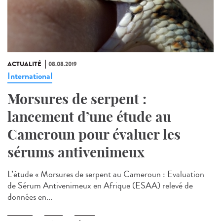
ACTUALITÉ
08.08.2019
International
Morsures de serpent :
lancement d’une étude au
Cameroun pour évaluer les
sérums antivenimeux
L’étude « Morsures de serpent au Cameroun : Evaluation
de Sérum Antivenimeux en Afrique (ESAA) relevé de
données en...