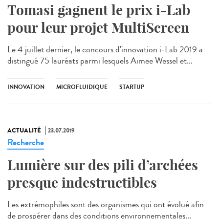
Tomasi gagnent le prix i-Lab
pour leur projet MultiScreen
Le 4 juillet dernier, le concours d'innovation i-Lab 2019 a
distingué 75 lauréats parmi lesquels Aimee Wessel et...
INNOVATION
MICROFLUIDIQUE
STARTUP
ACTUALITÉ
23.07.2019
Recherche
Lumière sur des pili d’archées
presque indestructibles
Les extrémophiles sont des organismes qui ont évolué afin
de prospérer dans des conditions environnementales...