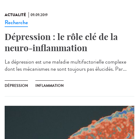
ACTUALITÉ
09.09.2019
Recherche
Dépression : le rôle clé de la
neuro-inflammation
La dépression est une maladie multifactorielle complexe
dont les mécanismes ne sont toujours pas élucidés. Par...
DÉPRESSION
INFLAMMATION