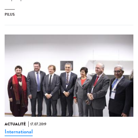
PILUS
ACTUALITÉ
17.07.2019
International