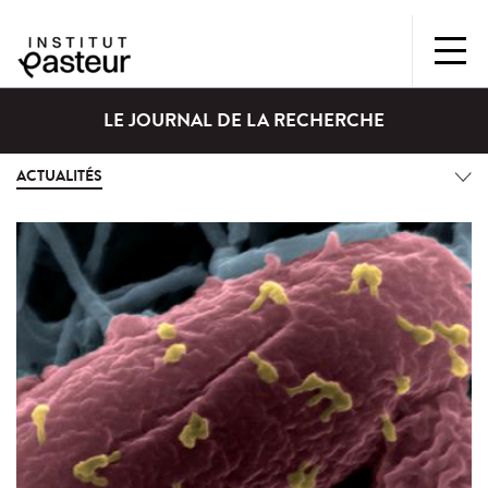
LE JOURNAL DE LA RECHERCHE
ACTUALITÉS