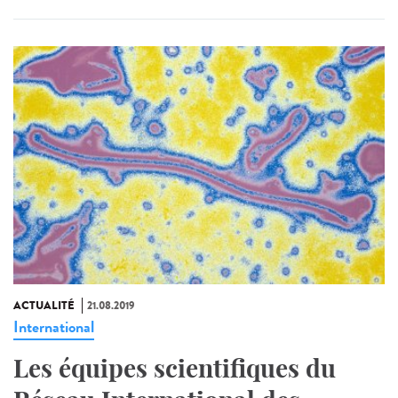
ACTUALITÉ
21.08.2019
International
Les équipes scientifiques du