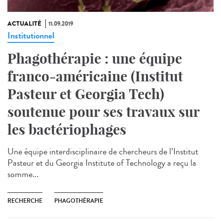
ACTUALITÉ
11.09.2019
Institutionnel
Phagothérapie : une équipe
franco-américaine (Institut
Pasteur et Georgia Tech)
soutenue pour ses travaux sur
les bactériophages
Une équipe interdisciplinaire de chercheurs de l’Institut
Pasteur et du Georgia Institute of Technology a reçu la
somme...
RECHERCHE
PHAGOTHÉRAPIE