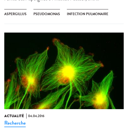
ASPERGILLUS
PSEUDOMONAS
INFECTION PULMONAIRE
ACTUALITÉ
04.04.2016
Recherche