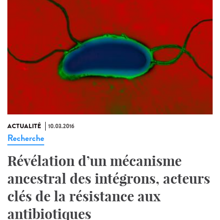
ACTUALITÉ
10.03.2016
Recherche
Révélation d’un mécanisme
ancestral des intégrons, acteurs
clés de la résistance aux
antibiotiques