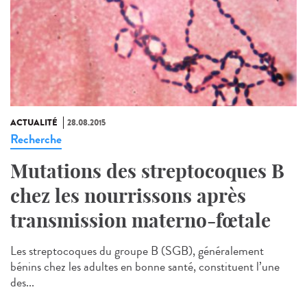
ACTUALITÉ
28.08.2015
Recherche
Mutations des streptocoques B
chez les nourrissons après
transmission materno-fœtale
Les streptocoques du groupe B (SGB), généralement
bénins chez les adultes en bonne santé, constituent l’une
des...