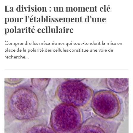
La division : un moment clé
pour l’établissement d’une
polarité cellulaire
Comprendre les mécanismes qui sous-tendent la mise en
place de la polarité des cellules constitue une voie de
recherche...