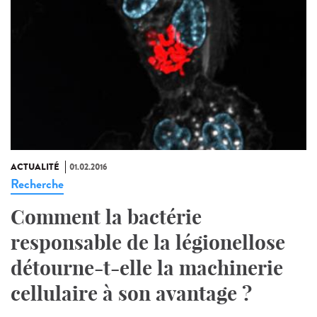
ACTUALITÉ
01.02.2016
Recherche
Comment la bactérie
responsable de la légionellose
détourne-t-elle la machinerie
cellulaire à son avantage ?