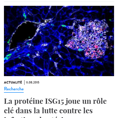
ACTUALITÉ
11.08.2015
Recherche
La protéine ISG15 joue un rôle
clé dans la lutte contre les