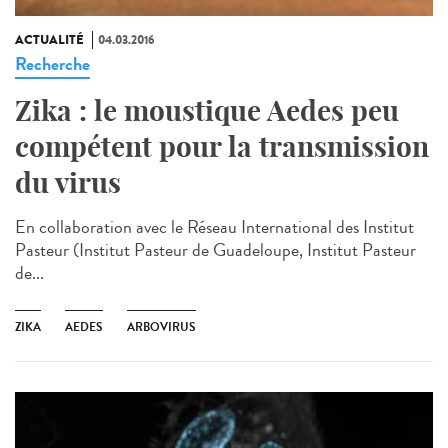
ACTUALITÉ
04.03.2016
Recherche
Zika : le moustique Aedes peu
compétent pour la transmission
du virus
En collaboration avec le Réseau International des Institut
Pasteur (Institut Pasteur de Guadeloupe, Institut Pasteur
de...
ZIKA
AEDES
ARBOVIRUS