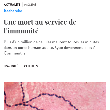
ACTUALITÉ
14.12.2015
Recherche
Une mort au service de
l’immunité
Plus d’un million de cellules meurent toutes les minutes
dans un corps humain adulte. Que deviennent-elles ?
Comment la...
IMMUNITÉ
CELLULES