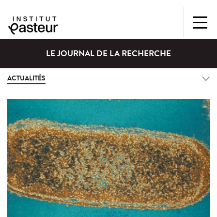
LE JOURNAL DE LA RECHERCHE
ACTUALITÉS