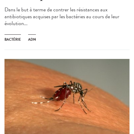
Dans le but à terme de contrer les résistances aux
antibiotiques acquises par les bactéries au cours de leur
évolution...
BACTÉRIE
ADN