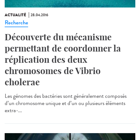
ACTUALITÉ
28.04.2016
Recherche
Découverte du mécanisme
permettant de coordonner la
réplication des deux
chromosomes de Vibrio
cholerae
Les génomes des bactéries sont généralement composés
d’un chromosome unique et d’un ou plusieurs éléments
extra-...