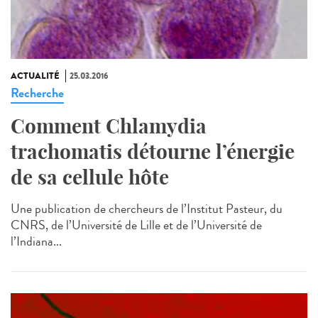
ACTUALITÉ
25.03.2016
Recherche
Comment Chlamydia
trachomatis détourne l’énergie
de sa cellule hôte
Une publication de chercheurs de l’Institut Pasteur, du
CNRS, de l’Université de Lille et de l’Université de
l’Indiana...