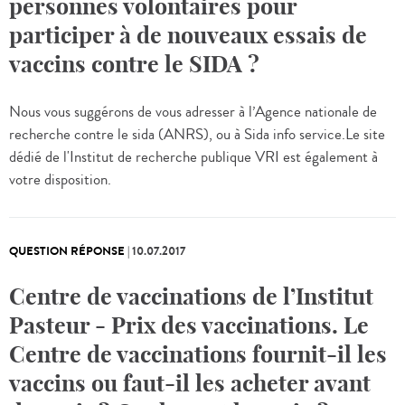
personnes volontaires pour
participer à de nouveaux essais de
vaccins contre le SIDA ?
Nous vous suggérons de vous adresser à l’Agence nationale de
recherche contre le sida (ANRS), ou à Sida info service.Le site
dédié de l'Institut de recherche publique VRI est également à
votre disposition.
QUESTION RÉPONSE
|
10.07.2017
Centre de vaccinations de l’Institut
Pasteur - Prix des vaccinations. Le
Centre de vaccinations fournit-il les
vaccins ou faut-il les acheter avant