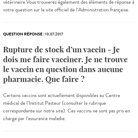
vétérinaire.Vous trouverez également des éléments de réponse à
votre question sur le site officiel de l’Administration française.
QUESTION RÉPONSE
|
10.07.2017
Rupture de stock d’un vaccin - Je
dois me faire vacciner. Je ne trouve
le vaccin en question dans aucune
pharmacie. Que faire ?
Certains vaccins sont actuellement disponibles au Centre
médical de l’Institut Pasteur (consulter la rubrique
correspondante sur notre site). Ces vaccins ne sont pas pris en
charge par l’assurance maladie.