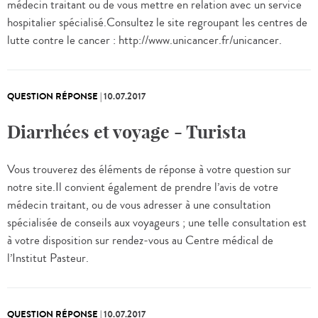
médecin traitant ou de vous mettre en relation avec un service
hospitalier spécialisé.Consultez le site regroupant les centres de
lutte contre le cancer : http://www.unicancer.fr/unicancer.
QUESTION RÉPONSE
|
10.07.2017
Diarrhées et voyage - Turista
Vous trouverez des éléments de réponse à votre question sur
notre site.Il convient également de prendre l’avis de votre
médecin traitant, ou de vous adresser à une consultation
spécialisée de conseils aux voyageurs ; une telle consultation est
à votre disposition sur rendez-vous au Centre médical de
l’Institut Pasteur.
QUESTION RÉPONSE
|
10.07.2017