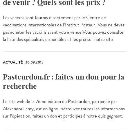
de venir ? Quels sont les prix ?
Les vaccins sont fournis directement par le Centre de
vaccinations internationales de l’Institut Pasteur. Vous ne devez
pas acheter les vaccins avant votre venue.Vous pouvez consulter
la liste des spécialités disponibles et les prix sur notre site.
ACTUALITÉ
|
30.09.2013
Pasteurdon.fr : faites un don pour la
recherche
Le site web de la 7ème édition du Pasteurdon, parrainée par
Alexandra Lamy, est en ligne. Retrouvez toutes les informations
sur l’opération, faites un don et participez à notre quiz gagnant.