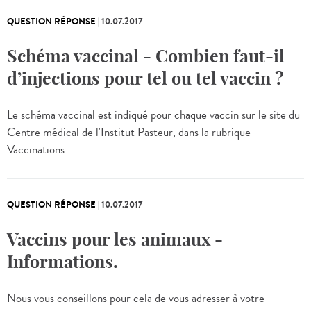
QUESTION RÉPONSE
|
10.07.2017
Schéma vaccinal - Combien faut-il
d’injections pour tel ou tel vaccin ?
Le schéma vaccinal est indiqué pour chaque vaccin sur le site du
Centre médical de l'Institut Pasteur, dans la rubrique
Vaccinations.
QUESTION RÉPONSE
|
10.07.2017
Vaccins pour les animaux -
Informations.
Nous vous conseillons pour cela de vous adresser à votre