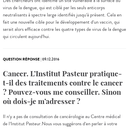
Des chercheurs ont identifié un site vulnérable à la surface du
virus de la dengue, qui est ciblé par les seuls anticorps
neutralisants à spectre large identifiés jusqu’à présent. Cela en
fait une nouvelle cible pour le développement d’un vaccin, qui
serait alors efficace contre les quatre types de virus de la dengue
qui circulent aujourd’hui.
QUESTION RÉPONSE
|
09.12.2016
Cancer. L’Institut Pasteur pratique-
t-il des traitements contre le cancer
? Pouvez-vous me conseiller. Sinon
où dois-je m’adresser ?
Il n’y a pas de consultation de cancérologie au Centre médical
de l’Institut Pasteur.Nous vous suggérons d’en parler à votre