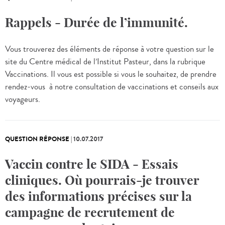
Rappels - Durée de l’immunité.
Vous trouverez des éléments de réponse à votre question sur le
site du Centre médical de l’Institut Pasteur, dans la rubrique
Vaccinations. Il vous est possible si vous le souhaitez, de prendre
rendez-vous à notre consultation de vaccinations et conseils aux
voyageurs.
QUESTION RÉPONSE
|
10.07.2017
Vaccin contre le SIDA - Essais
cliniques. Où pourrais-je trouver
des informations précises sur la
campagne de recrutement de