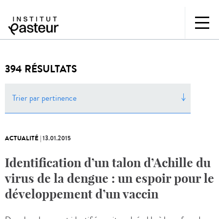
394 RÉSULTATS
Trier par pertinence
ACTUALITÉ
|
13.01.2015
Identification d’un talon d’Achille du
virus de la dengue : un espoir pour le
développement d’un vaccin