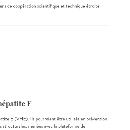
ans de coopération scientifique et technique étroite
hépatite E
atite E (VHE). Ils pourraient être utilisés en prévention
s structurales, menées avec la plateforme de