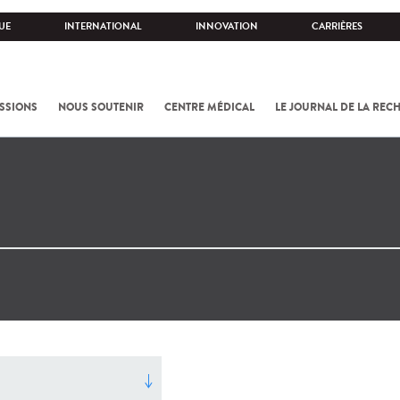
UE
INTERNATIONAL
INNOVATION
CARRIÈRES
SSIONS
NOUS SOUTENIR
CENTRE MÉDICAL
LE JOURNAL DE LA REC