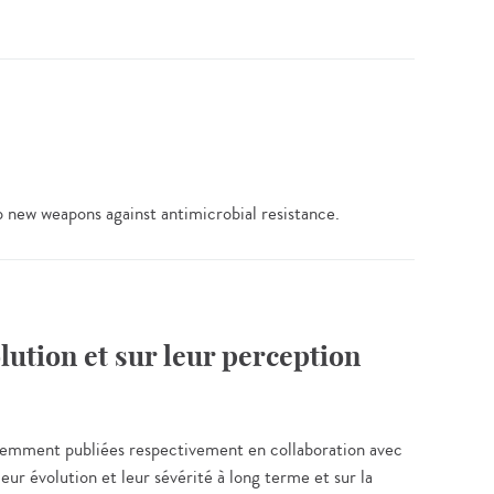
p new weapons against antimicrobial resistance.
lution et sur leur perception
récemment publiées respectivement en collaboration avec
ur évolution et leur sévérité à long terme et sur la