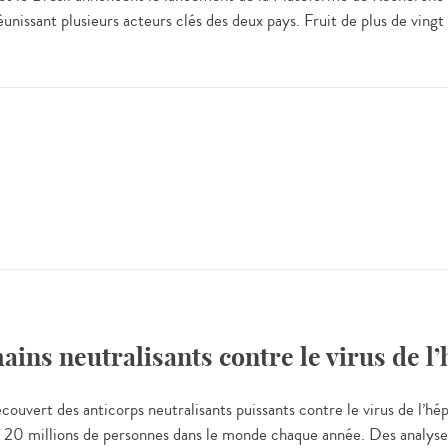
issant plusieurs acteurs clés des deux pays. Fruit de plus de vingt 
ns neutralisants contre le virus de l’
couvert des anticorps neutralisants puissants contre le virus de l’hép
n 20 millions de personnes dans le monde chaque année. Des analyse