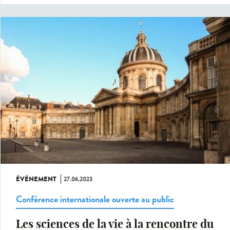
ÉVÉNEMENT
27.06.2023
Conférence internationale ouverte au public
Les sciences de la vie à la rencontre du