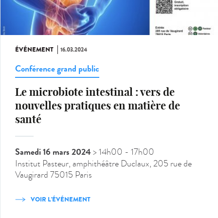
ÉVÉNEMENT
16.03.2024
Conférence grand public
Le microbiote intestinal : vers de
nouvelles pratiques en matière de
santé
Samedi 16 mars 2024
> 14h00
- 17h00
Institut Pasteur, amphithéâtre Duclaux, 205 rue de
Vaugirard 75015 Paris
VOIR L'ÉVÉNEMENT