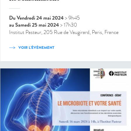
Du Vendredi 24 mai 2024
> 9h45
au Samedi 25 mai 2024
> 17h30
Institut Pasteur, 205 Rue de Vaugirard, Paris, France
VOIR L'ÉVÉNEMENT