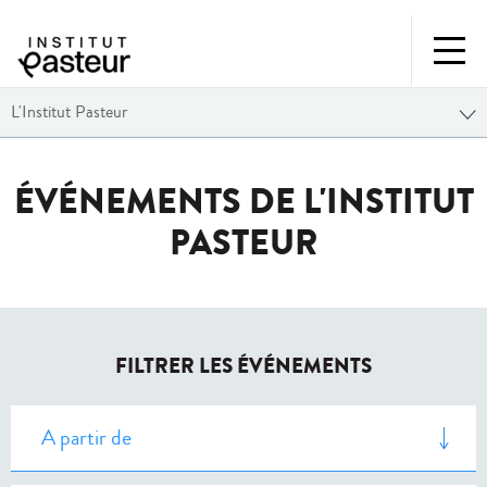
L'Institut Pasteur
ÉVÉNEMENTS DE L'INSTITUT
PASTEUR
FILTRER LES ÉVÉNEMENTS