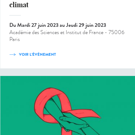
climat
Du Mardi 27 juin 2023
au Jeudi 29 juin 2023
Académie des Sciences et Institut de France - 75006
Paris
VOIR L'ÉVÉNEMENT