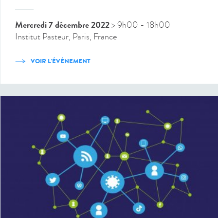
Mercredi 7 décembre 2022
> 9h00
- 18h00
Institut Pasteur, Paris, France
VOIR L'ÉVÉNEMENT