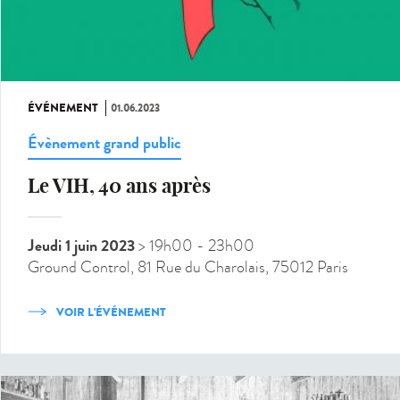
ÉVÉNEMENT
01.06.2023
Évènement grand public
Le VIH, 40 ans après
Jeudi 1 juin 2023
> 19h00
- 23h00
Ground Control, 81 Rue du Charolais, 75012 Paris
VOIR L'ÉVÉNEMENT