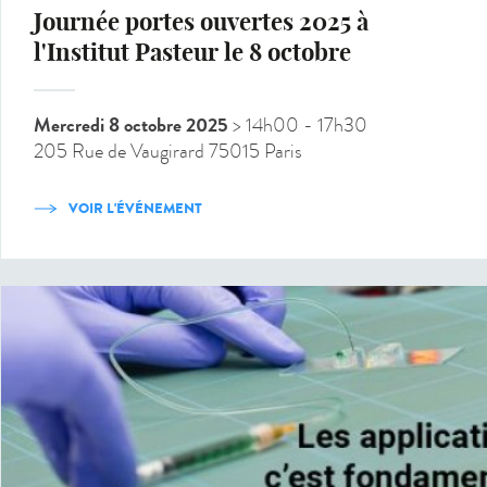
Journée portes ouvertes 2025 à
l'Institut Pasteur le 8 octobre
Mercredi 8 octobre 2025
> 14h00
- 17h30
205 Rue de Vaugirard 75015 Paris
VOIR L'ÉVÉNEMENT