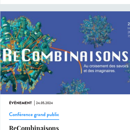
ÉVÉNEMENT
24.05.2024
Conférence grand public
ReCombinaisons