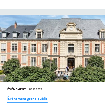
ÉVÉNEMENT
08.10.2025
Évènement grand public