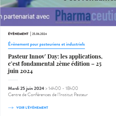
ÉVÉNEMENT
25.06.2024
Évènement pour pasteuriens et industriels
Pasteur Innov’ Day: les applications,
c’est fondamental 2ème édition – 25
juin 2024
Mardi 25 juin 2024
> 14h00
- 18h00
Centre de Conférences de l’Institut Pasteur
VOIR L'ÉVÉNEMENT