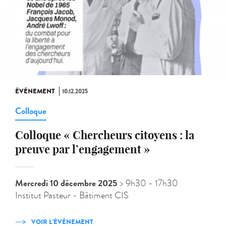
ÉVÉNEMENT
10.12.2025
Colloque
Colloque « Chercheurs citoyens : la
preuve par l’engagement »
Mercredi 10 décembre 2025
> 9h30
- 17h30
Institut Pasteur - Bâtiment CIS
VOIR L'ÉVÉNEMENT