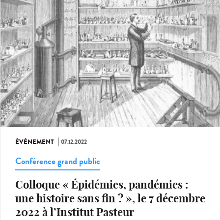
ÉVÉNEMENT
07.12.2022
Conférence grand public
Colloque « Épidémies, pandémies :
une histoire sans fin ? », le 7 décembre
2022 à l’Institut Pasteur