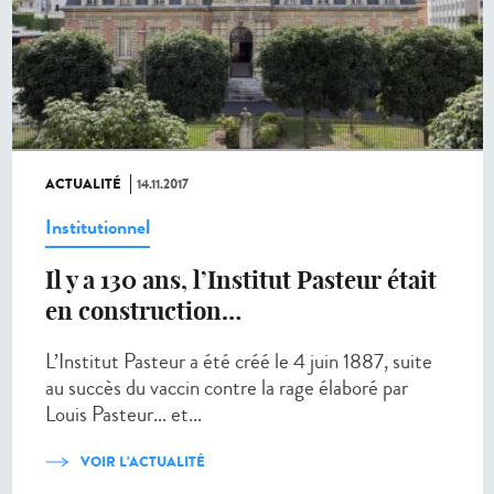
ACTUALITÉ
14.11.2017
Institutionnel
Il y a 130 ans, l’Institut Pasteur était
en construction…
L’Institut Pasteur a été créé le 4 juin 1887, suite
au succès du vaccin contre la rage élaboré par
Louis Pasteur... et...
VOIR L'ACTUALITÉ