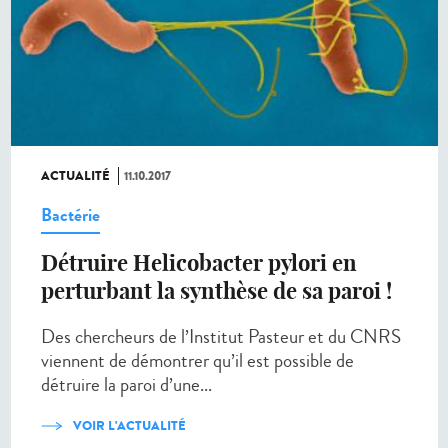
ACTUALITÉ
11.10.2017
Bactérie
Détruire Helicobacter pylori en
perturbant la synthèse de sa paroi !
Des chercheurs de l’Institut Pasteur et du CNRS
viennent de démontrer qu’il est possible de
détruire la paroi d’une...
VOIR L'ACTUALITÉ