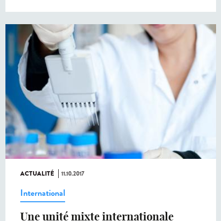
ACTUALITÉ
11.10.2017
International
Une unité mixte internationale