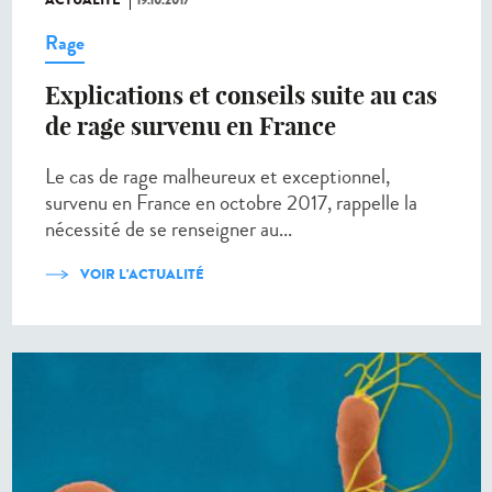
Rage
Explications et conseils suite au cas
de rage survenu en France
Le cas de rage malheureux et exceptionnel,
survenu en France en octobre 2017, rappelle la
nécessité de se renseigner au...
VOIR L'ACTUALITÉ