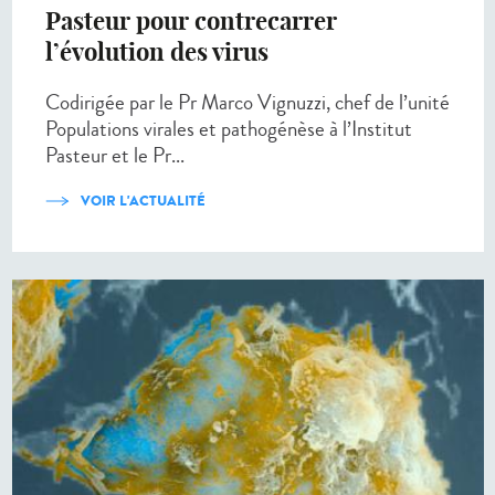
Pasteur pour contrecarrer
l’évolution des virus
Codirigée par le Pr Marco Vignuzzi, chef de l’unité
Populations virales et pathogénèse à l’Institut
Pasteur et le Pr...
VOIR L'ACTUALITÉ