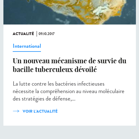
ACTUALITÉ
09.10.2017
International
Un nouveau mécanisme de survie du
bacille tuberculeux dévoilé
La lutte contre les bactéries infectieuses
nécessite la compréhension au niveau moléculaire
des stratégies de défense,...
VOIR L'ACTUALITÉ