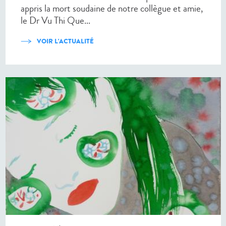
appris la mort soudaine de notre collègue et amie,
le Dr Vu Thi Que...
VOIR L'ACTUALITÉ