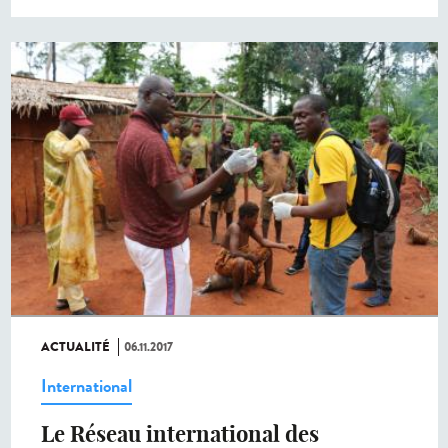
ACTUALITÉ
06.11.2017
International
Le Réseau international des