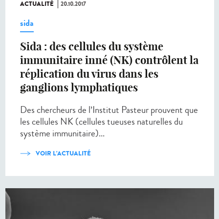
ACTUALITÉ
20.10.2017
sida
Sida : des cellules du système
immunitaire inné (NK) contrôlent la
réplication du virus dans les
ganglions lymphatiques
Des chercheurs de l’Institut Pasteur prouvent que
les cellules NK (cellules tueuses naturelles du
système immunitaire)...
VOIR L'ACTUALITÉ