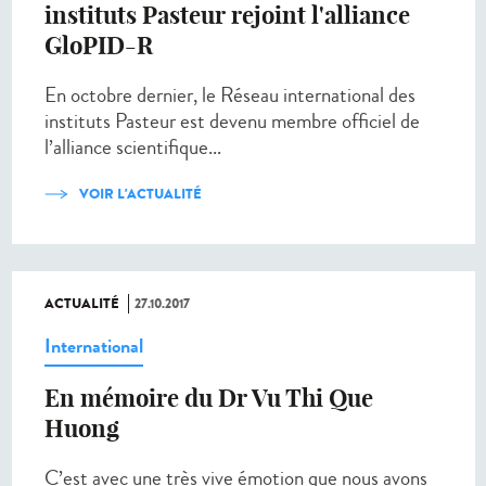
instituts Pasteur rejoint l'alliance
GloPID-R
En octobre dernier, le Réseau international des
instituts Pasteur est devenu membre officiel de
l’alliance scientifique...
VOIR L'ACTUALITÉ
ACTUALITÉ
27.10.2017
International
En mémoire du Dr Vu Thi Que
Huong
C’est avec une très vive émotion que nous avons