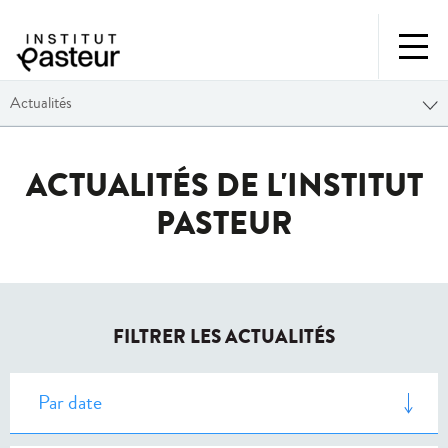
Actualités
ACTUALITÉS DE L'INSTITUT
PASTEUR
FILTRER LES ACTUALITÉS