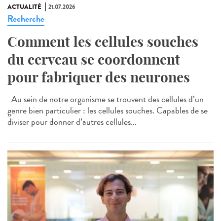
ACTUALITÉ
21.07.2026
Recherche
Comment les cellules souches
du cerveau se coordonnent
pour fabriquer des neurones
Au sein de notre organisme se trouvent des cellules d’un
genre bien particulier : les cellules souches. Capables de se
diviser pour donner d’autres cellules...