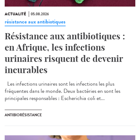
ACTUALITÉ
05.08.2026
résistance aux antibiotiques
Résistance aux antibiotiques :
en Afrique, les infections
urinaires risquent de devenir
incurables
Les infections urinaires sont les infections les plus
fréquentes dans le monde. Deux bactéries en sont les
principales responsables : Escherichia coli et...
ANTIBIORÉSISTANCE