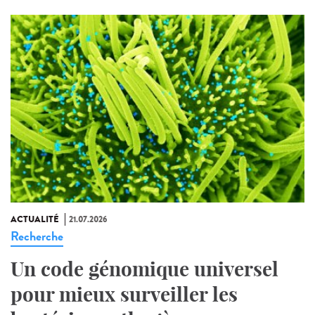
ACTUALITÉ
21.07.2026
Recherche
Un code génomique universel
pour mieux surveiller les