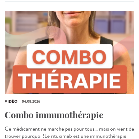
VIDÉO
04.08.2026
Combo immunothérapie
Ce médicament ne marche pas pour tous… mais on vient de
trouver pourquoi !Le rituximab est une immunothérapie