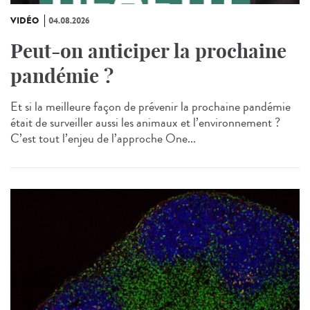
VIDÉO
04.08.2026
Peut-on anticiper la prochaine
pandémie ?
Et si la meilleure façon de prévenir la prochaine pandémie
était de surveiller aussi les animaux et l’environnement ?
C’est tout l’enjeu de l’approche One...