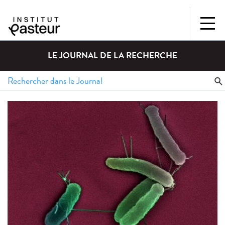
LE JOURNAL DE LA RECHERCHE