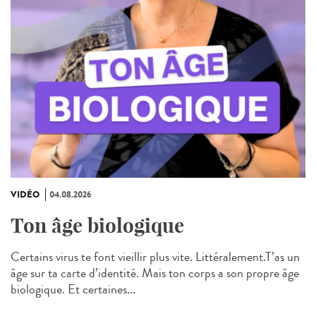
VIDÉO
04.08.2026
Ton âge biologique
Certains virus te font vieillir plus vite. Littéralement.T’as un
âge sur ta carte d’identité. Mais ton corps a son propre âge
biologique. Et certaines...