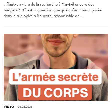
« Peut-on vivre de la recherche ? Y a-t-il encore des
budgets ? »C’est la question que quelqu’un nous a posée
dans la rue.Sylvain Soucaze, responsable de...
VIDÉO
04.08.2026