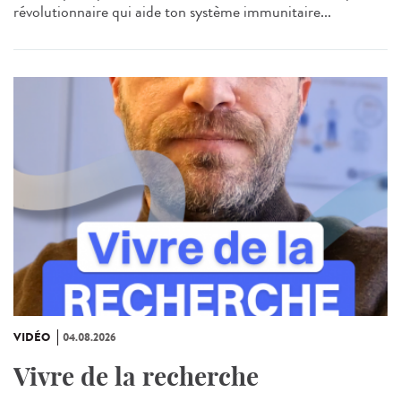
révolutionnaire qui aide ton système immunitaire...
VIDÉO
04.08.2026
Vivre de la recherche