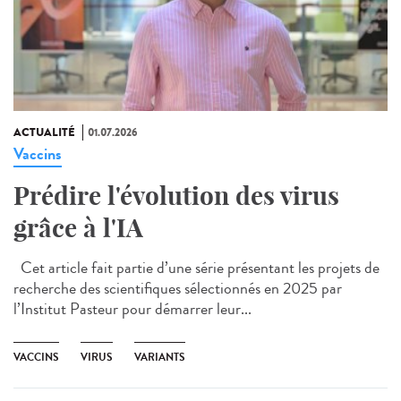
ACTUALITÉ
01.07.2026
Vaccins
Prédire l'évolution des virus
grâce à l'IA
Cet article fait partie d’une série présentant les projets de
recherche des scientifiques sélectionnés en 2025 par
l’Institut Pasteur pour démarrer leur...
VACCINS
VIRUS
VARIANTS