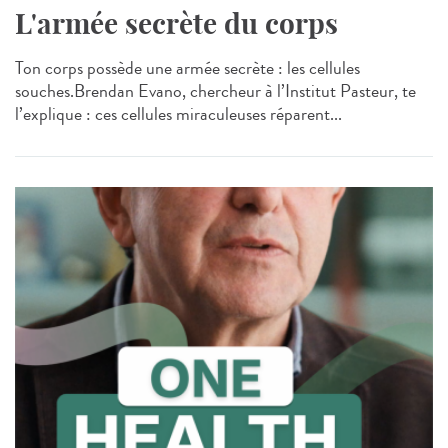
L'armée secrète du corps
Ton corps possède une armée secrète : les cellules
souches.Brendan Evano, chercheur à l’Institut Pasteur, te
l’explique : ces cellules miraculeuses réparent...