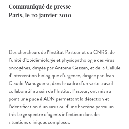
Communiqué de presse
Paris, le 20 janvier 2010
Des chercheurs de l’Institut Pasteur et du CNRS, de
l’unité d’Epidémiologie et physiopathologie des virus
oncogènes, dirigée par Antoine Gessain, et de la Cellule
d’intervention biologique d’urgence, dirigée par Jean-
Claude Manuguerra, dans le cadre d’un vaste travail
collaboratif au sein de l’Institut Pasteur, ont mis au
point une puce à ADN permettant la détection et
l’identification d’un virus ou d’une bactérie parmi un
très large spectre d’agents infectieux dans des
situations cliniques complexes.