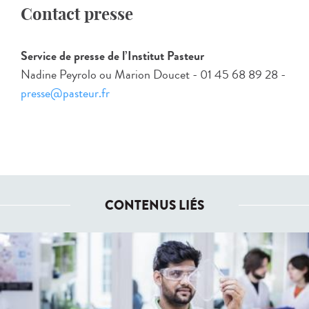
Contact presse
Service de presse de l’Institut Pasteur
Nadine Peyrolo ou Marion Doucet - 01 45 68 89 28 -
presse@pasteur.fr
CONTENUS LIÉS