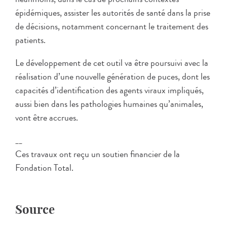
épidémiques, assister les autorités de santé dans la prise
de décisions, notamment concernant le traitement des
patients.
Le développement de cet outil va être poursuivi avec la
réalisation d’une nouvelle génération de puces, dont les
capacités d’identification des agents viraux impliqués,
aussi bien dans les pathologies humaines qu’animales,
vont être accrues.
__
Ces travaux ont reçu un soutien financier de la
Fondation Total.
Source