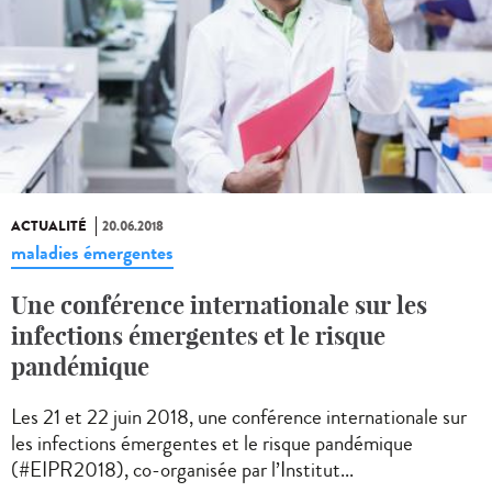
ACTUALITÉ
20.06.2018
maladies émergentes
Une conférence internationale sur les
infections émergentes et le risque
pandémique
Les 21 et 22 juin 2018, une conférence internationale sur
les infections émergentes et le risque pandémique
(#EIPR2018), co-organisée par l’Institut...