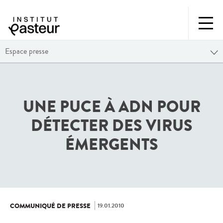
Espace presse
UNE PUCE À ADN POUR
DÉTECTER DES VIRUS
ÉMERGENTS
19.01.2010
COMMUNIQUÉ DE PRESSE