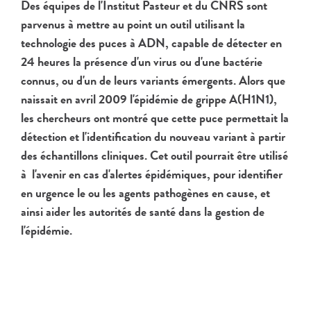
Des équipes de l'Institut Pasteur et du CNRS sont
parvenus à mettre au point un outil utilisant la
technologie des puces à ADN, capable de détecter en
24 heures la présence d'un virus ou d'une bactérie
connus, ou d'un de leurs variants émergents. Alors que
naissait en avril 2009 l'épidémie de grippe A(H1N1),
les chercheurs ont montré que cette puce permettait la
détection et l'identification du nouveau variant à partir
des échantillons cliniques. Cet outil pourrait être utilisé
à l'avenir en cas d'alertes épidémiques, pour identifier
en urgence le ou les agents pathogènes en cause, et
ainsi aider les autorités de santé dans la gestion de
l'épidémie.