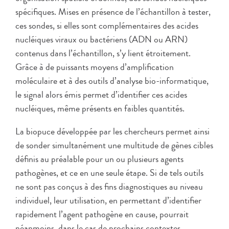
spécifiques. Mises en présence de l’échantillon à tester,
ces sondes, si elles sont complémentaires des acides
nucléiques viraux ou bactériens (ADN ou ARN)
contenus dans l’échantillon, s’y lient étroitement.
Grâce à de puissants moyens d’amplification
moléculaire et à des outils d’analyse bio-informatique,
le signal alors émis permet d’identifier ces acides
nucléiques, même présents en faibles quantités.
La biopuce développée par les chercheurs permet ainsi
de sonder simultanément une multitude de gènes cibles
définis au préalable pour un ou plusieurs agents
pathogènes, et ce en une seule étape. Si de tels outils
ne sont pas conçus à des fins diagnostiques au niveau
individuel, leur utilisation, en permettant d’identifier
rapidement l’agent pathogène en cause, pourrait
néanmoins, dans le cas de prochains contextes