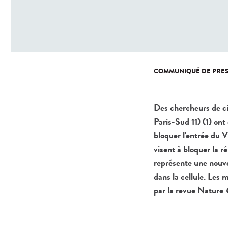
COMMUNIQUÉ DE PRES
Des chercheurs de c
Paris-Sud 11) (1) on
bloquer l'entrée du 
visent à bloquer la ré
représente une nouvel
dans la cellule. Les 
par la revue Nature