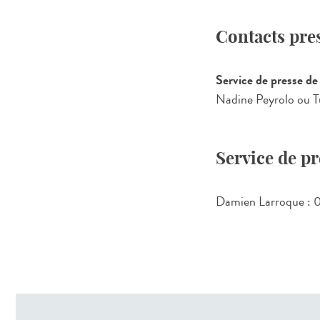
Contacts pre
Service de presse de 
Nadine Peyrolo ou T
Service de p
Damien Larroque : 