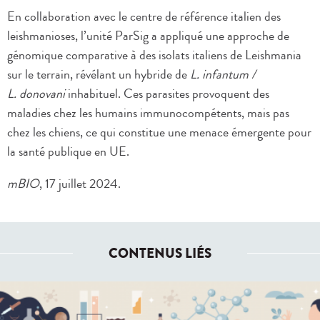
En collaboration avec le centre de référence italien des
leishmanioses, l’unité ParSig a appliqué une approche de
génomique comparative à des isolats italiens de Leishmania
sur le terrain, révélant un hybride de
L. infantum /
L. donovani
inhabituel. Ces parasites provoquent des
maladies chez les humains immunocompétents, mais pas
chez les chiens, ce qui constitue une menace émergente pour
la santé publique en UE.
mBIO
, 17 juillet 2024.
CONTENUS LIÉS