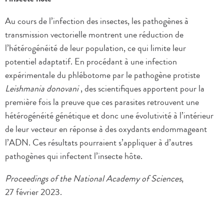
Au cours de l’infection des insectes, les pathogènes à
transmission vectorielle montrent une réduction de
l’hétérogénéité de leur population, ce qui limite leur
potentiel adaptatif. En procédant à une infection
expérimentale du phlébotome par le pathogène protiste
Leishmania donovani
, des scientifiques apportent pour la
première fois la preuve que ces parasites retrouvent une
hétérogénéité génétique et donc une évolutivité à l’intérieur
de leur vecteur en réponse à des oxydants endommageant
l’ADN. Ces résultats pourraient s’appliquer à d’autres
pathogènes qui infectent l’insecte hôte.
Proceedings of the National Academy of Sciences
,
27 février 2023.