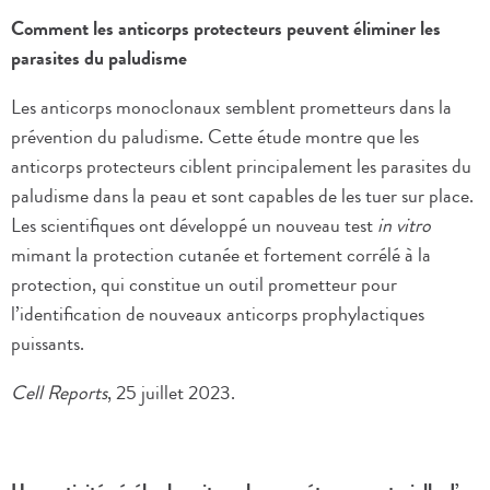
Comment les anticorps protecteurs peuvent éliminer les
parasites du paludisme
Les anticorps monoclonaux semblent prometteurs dans la
prévention du paludisme. Cette étude montre que les
anticorps protecteurs ciblent principalement les parasites du
paludisme dans la peau et sont capables de les tuer sur place.
Les scientifiques ont développé un nouveau test
in vitro
mimant la protection cutanée et fortement corrélé à la
protection, qui constitue un outil prometteur pour
l’identification de nouveaux anticorps prophylactiques
puissants.
Cell Reports
, 25 juillet 2023.