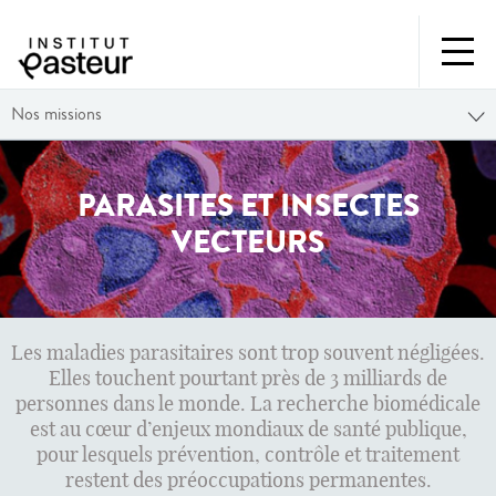
Nos missions
PARASITES ET INSECTES
VECTEURS
Les maladies parasitaires sont trop souvent négligées.
Elles touchent pourtant près de 3 milliards de
personnes dans le monde. La recherche biomédicale
est au cœur d’enjeux mondiaux de santé publique,
pour lesquels prévention, contrôle et traitement
restent des préoccupations permanentes.