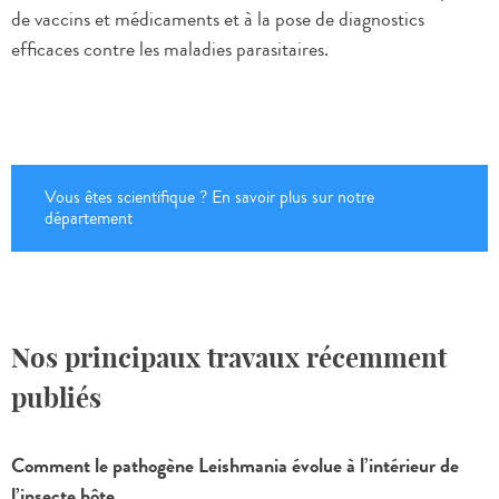
de vaccins et médicaments et à la pose de diagnostics
efficaces contre les maladies parasitaires.
Vous êtes scientifique ? En savoir plus sur notre
département
Nos principaux travaux récemment
publiés
Comment le pathogène Leishmania évolue à l’intérieur de
l’insecte hôte