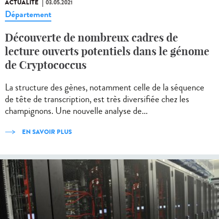
ACTUALITÉ
03.05.2021
Département
Découverte de nombreux cadres de
lecture ouverts potentiels dans le génome
de Cryptococcus
La structure des gènes, notamment celle de la séquence
de tête de transcription, est très diversifiée chez les
champignons. Une nouvelle analyse de...
EN SAVOIR PLUS