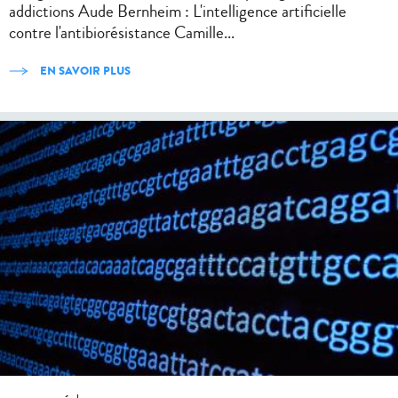
addictions Aude Bernheim : L'intelligence artificielle
contre l'antibiorésistance Camille...
EN SAVOIR PLUS