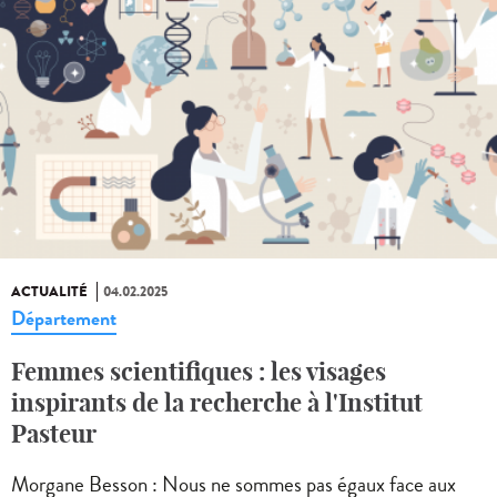
ACTUALITÉ
04.02.2025
Département
Femmes scientifiques : les visages
inspirants de la recherche à l'Institut
Pasteur
Morgane Besson : Nous ne sommes pas égaux face aux