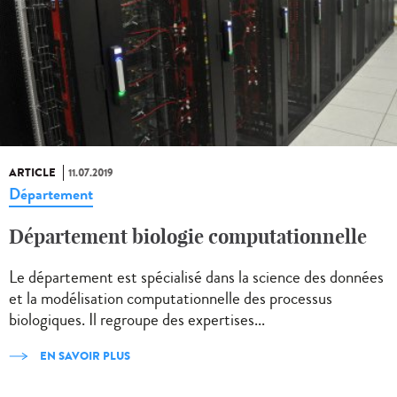
ARTICLE
11.07.2019
Département
Département biologie computationnelle
Le département est spécialisé dans la science des données
et la modélisation computationnelle des processus
biologiques. Il regroupe des expertises...
EN SAVOIR PLUS