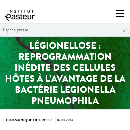
Espace presse
LÉGIONELLOSE :
REPROGRAMMATION
INÉDITE DES CELLULES
HÔTES À L’AVANTAGE DE LA
BACTÉRIE LEGIONELLA
PNEUMOPHILA
16.04.2013
COMMUNIQUÉ DE PRESSE