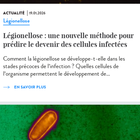
ACTUALITÉ
19.01.2026
Légionellose
Légionellose : une nouvelle méthode pour
prédire le devenir des cellules infectées
Comment la légionellose se développe-t-elle dans les
stades précoces de l’infection ? Quelles cellules de
l’organisme permettent le développement de...
EN SAVOIR PLUS