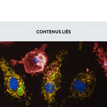
CONTENUS LIÉS