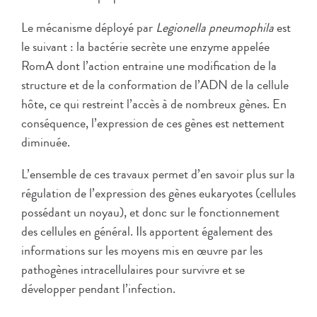
Le mécanisme déployé par
Legionella pneumophila
est
le suivant : la bactérie secrète une enzyme appelée
RomA dont l’action entraine une modification de la
structure et de la conformation de l’ADN de la cellule
hôte, ce qui restreint l’accès à de nombreux gènes. En
conséquence, l’expression de ces gènes est nettement
diminuée.
L’ensemble de ces travaux permet d’en savoir plus sur la
régulation de l’expression des gènes eukaryotes (cellules
possédant un noyau), et donc sur le fonctionnement
des cellules en général. Ils apportent également des
informations sur les moyens mis en œuvre par les
pathogènes intracellulaires pour survivre et se
développer pendant l’infection.