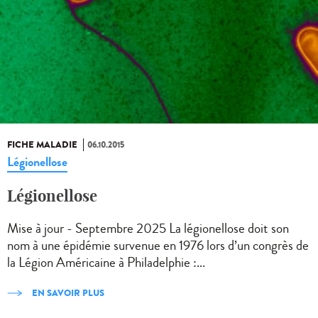
FICHE MALADIE
06.10.2015
Légionellose
Légionellose
Mise à jour - Septembre 2025 La légionellose doit son
nom à une épidémie survenue en 1976 lors d’un congrès de
la Légion Américaine à Philadelphie :...
EN SAVOIR PLUS