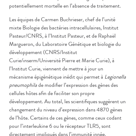
potentiellement mortelle en l’absence de traitement.
Les équipes de Carmen Buchrieser, chef de l’unité
mixte Biologie des bactéries intracellulaires, Institut
Pasteur/CNRS, à l’Institut Pasteur, et de Raphaël
Margueron, du Laboratoire Génétique et biologie du
développement (CNRS/Institut
Curie/inserm/Université Pierre et Marie Curie), à
l’Institut Curie, viennent de mettre à jour un
mécanisme épigénétique inédit qui permet à
Legionella
pneumophila
de modifier l’expression des gènes des
cellules hôtes afin de faciliter son propre
développement. Au total, les scientifiques suggèrent un
changement du niveau d’expression dans 4870 gènes
de l’hôte. Certains de ces gènes, comme ceux codant
pour l’interleukine 6 ou le récepteur TLR5, sont
directement impliqués dans l’immunité innée.