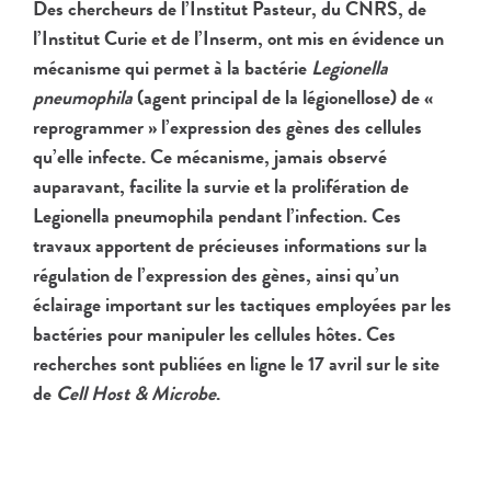
Des chercheurs de l’Institut Pasteur, du CNRS, de
l’Institut Curie et de l’Inserm, ont mis en évidence un
mécanisme qui permet à la bactérie
Legionella
pneumophila
(agent principal de la légionellose) de «
reprogrammer » l’expression des gènes des cellules
qu’elle infecte. Ce mécanisme, jamais observé
auparavant, facilite la survie et la prolifération de
Legionella pneumophila pendant l’infection. Ces
travaux apportent de précieuses informations sur la
régulation de l’expression des gènes, ainsi qu’un
éclairage important sur les tactiques employées par les
bactéries pour manipuler les cellules hôtes. Ces
recherches sont publiées en ligne le 17 avril sur le site
de
Cell Host & Microbe
.