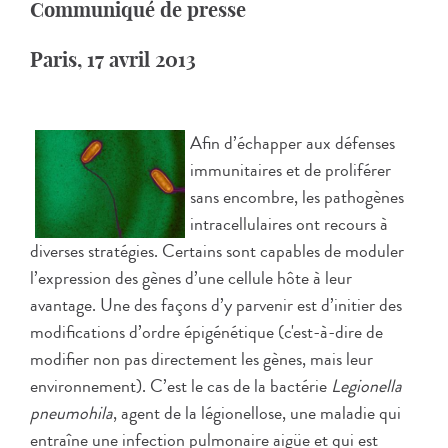
Communiqué de presse
Paris, 17 avril 2013
Afin d’échapper aux défenses
immunitaires et de proliférer
sans encombre, les pathogènes
intracellulaires ont recours à
diverses stratégies. Certains sont capables de moduler
l’expression des gènes d’une cellule hôte à leur
avantage. Une des façons d’y parvenir est d’initier des
modifications d’ordre épigénétique (c'est-à-dire de
modifier non pas directement les gènes, mais leur
environnement). C’est le cas de la bactérie
Legionella
pneumohila
, agent de la légionellose, une maladie qui
entraîne une infection pulmonaire aigüe et qui est