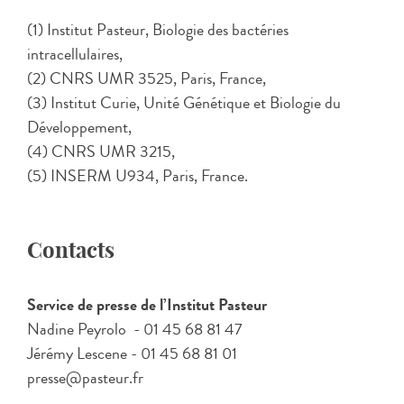
(1) Institut Pasteur, Biologie des bactéries
intracellulaires,
(2) CNRS UMR 3525, Paris, France,
(3) Institut Curie, Unité Génétique et Biologie du
Développement,
(4) CNRS UMR 3215,
(5) INSERM U934, Paris, France.
Contacts
Service de presse de l’Institut Pasteur
Nadine Peyrolo - 01 45 68 81 47
Jérémy Lescene - 01 45 68 81 01
presse@pasteur.fr