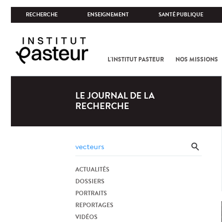
RECHERCHE
ENSEIGNEMENT
SANTÉ PUBLIQUE
L'INSTITUT PASTEUR
NOS MISSIONS
LE JOURNAL DE LA
RECHERCHE
ACTUALITÉS
DOSSIERS
PORTRAITS
REPORTAGES
VIDÉOS