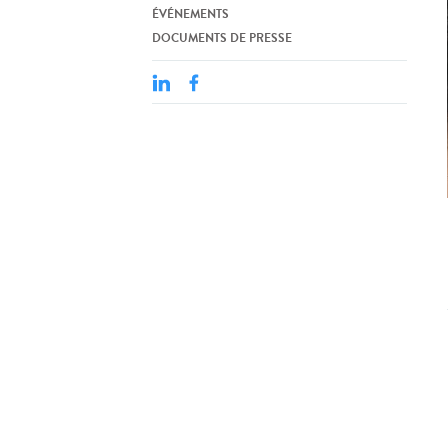
ÉVÉNEMENTS
DOCUMENTS DE PRESSE