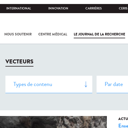
INTERNATIONAL
INNOVATION
CARRIÈRES
CERIS
NOUS SOUTENIR
CENTRE MÉDICAL
LE JOURNAL DE LA RECHERCHE
VECTEURS
ACTU
Ense