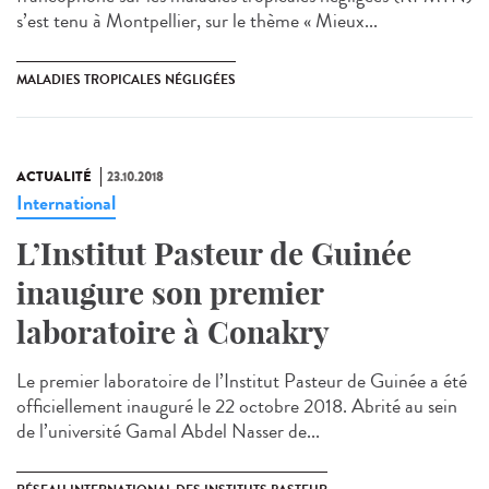
s’est tenu à Montpellier, sur le thème « Mieux...
MALADIES TROPICALES NÉGLIGÉES
ACTUALITÉ
23.10.2018
International
L’Institut Pasteur de Guinée
inaugure son premier
laboratoire à Conakry
Le premier laboratoire de l’Institut Pasteur de Guinée a été
officiellement inauguré le 22 octobre 2018. Abrité au sein
de l’université Gamal Abdel Nasser de...