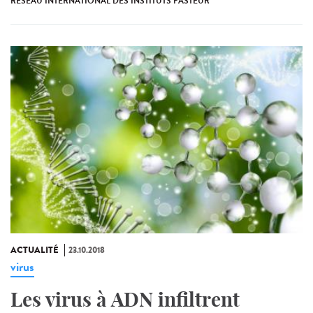
RÉSEAU INTERNATIONAL DES INSTITUTS PASTEUR
ACTUALITÉ
23.10.2018
virus
Les virus à ADN infiltrent