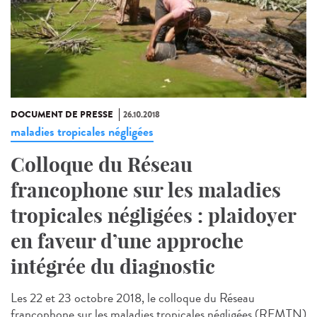
DOCUMENT DE PRESSE
26.10.2018
maladies tropicales négligées
Colloque du Réseau
francophone sur les maladies
tropicales négligées : plaidoyer
en faveur d’une approche
intégrée du diagnostic
Les 22 et 23 octobre 2018, le colloque du Réseau
francophone sur les maladies tropicales négligées (RFMTN)