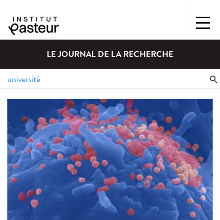
LE JOURNAL DE LA RECHERCHE