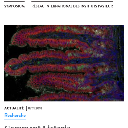
SYMPOSIUM
RÉSEAU INTERNATIONAL DES INSTITUTS PASTEUR
ACTUALITÉ
07.11.2018
Recherche