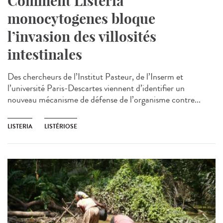
Comment Listeria
monocytogenes bloque
l’invasion des villosités
intestinales
Des chercheurs de l’Institut Pasteur, de l’Inserm et
l’université Paris-Descartes viennent d’identifier un
nouveau mécanisme de défense de l’organisme contre...
LISTERIA
LISTÉRIOSE