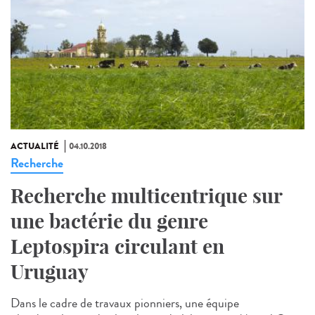
ACTUALITÉ
04.10.2018
Recherche
Recherche multicentrique sur
une bactérie du genre
Leptospira circulant en
Uruguay
Dans le cadre de travaux pionniers, une équipe