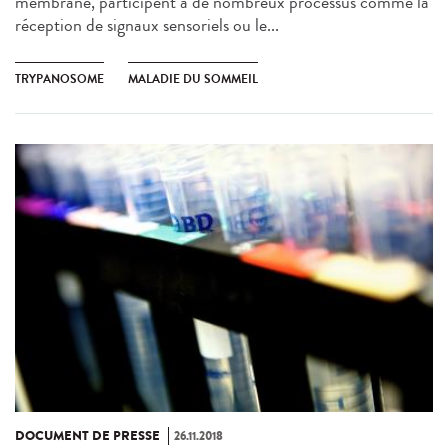
membrane, participent à de nombreux processus comme la
réception de signaux sensoriels ou le...
TRYPANOSOME
MALADIE DU SOMMEIL
DOCUMENT DE PRESSE
26.11.2018