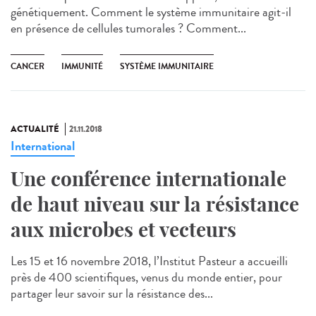
génétiquement. Comment le système immunitaire agit-il
en présence de cellules tumorales ? Comment...
CANCER
IMMUNITÉ
SYSTÈME IMMUNITAIRE
ACTUALITÉ
21.11.2018
International
Une conférence internationale
de haut niveau sur la résistance
aux microbes et vecteurs
Les 15 et 16 novembre 2018, l’Institut Pasteur a accueilli
près de 400 scientifiques, venus du monde entier, pour
partager leur savoir sur la résistance des...