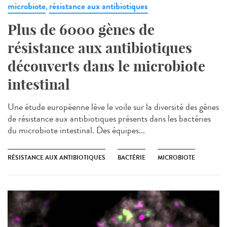
microbiote
résistance aux antibiotiques
,
Plus de 6000 gènes de
résistance aux antibiotiques
découverts dans le microbiote
intestinal
Une étude européenne lève le voile sur la diversité des gènes
de résistance aux antibiotiques présents dans les bactéries
du microbiote intestinal. Des équipes...
RÉSISTANCE AUX ANTIBIOTIQUES
BACTÉRIE
MICROBIOTE