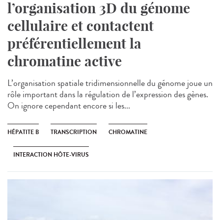
l’organisation 3D du génome
cellulaire et contactent
préférentiellement la
chromatine active
L’organisation spatiale tridimensionnelle du génome joue un
rôle important dans la régulation de l’expression des gènes.
On ignore cependant encore si les...
HÉPATITE B
TRANSCRIPTION
CHROMATINE
INTERACTION HÔTE-VIRUS