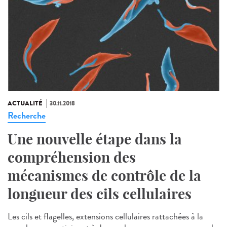
ACTUALITÉ
30.11.2018
Recherche
Une nouvelle étape dans la
compréhension des
mécanismes de contrôle de la
longueur des cils cellulaires
Les cils et flagelles, extensions cellulaires rattachées à la