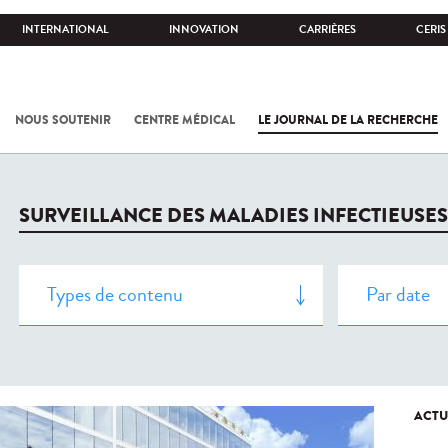
INTERNATIONAL
INNOVATION
CARRIÈRES
CERIS
NOUS SOUTENIR
CENTRE MÉDICAL
LE JOURNAL DE LA RECHERCHE
SURVEILLANCE DES MALADIES INFECTIEUSES
ACTU