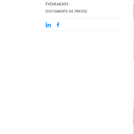
ÉVÉNEMENTS
DOCUMENTS DE PRESSE