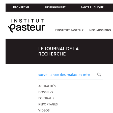
RECHERCHE
ENSEIGNEMENT
SANTÉ PUBLIQUE
L'INSTITUT PASTEUR
NOS MISSIONS
LE JOURNAL DE LA
RECHERCHE
ACTUALITÉS
DOSSIERS
PORTRAITS
REPORTAGES
VIDÉOS