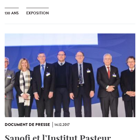
130 ANS
EXPOSITION
DOCUMENT DE PRESSE
14.12.2017
Sanofi et l’Institut Pasteur