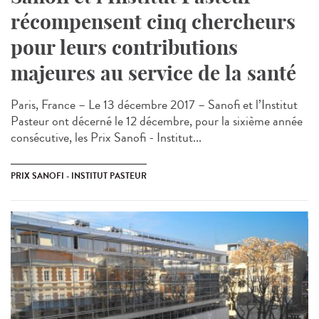
récompensent cinq chercheurs
pour leurs contributions
majeures au service de la santé
Paris, France – Le 13 décembre 2017 – Sanofi et l’Institut
Pasteur ont décerné le 12 décembre, pour la sixième année
consécutive, les Prix Sanofi - Institut...
PRIX SANOFI - INSTITUT PASTEUR