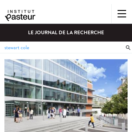
LE JOURNAL DE LA RECHERCHE