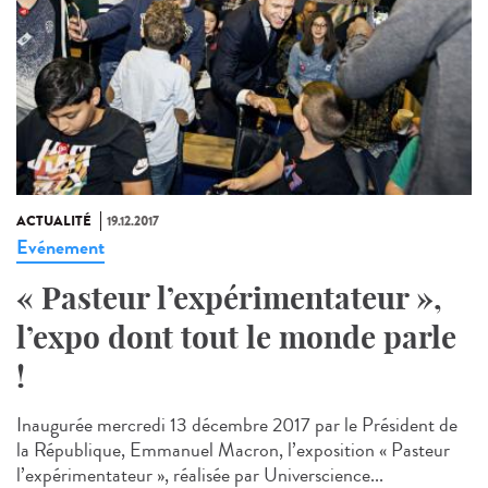
ACTUALITÉ
19.12.2017
Evénement
« Pasteur l’expérimentateur »,
l’expo dont tout le monde parle
!
Inaugurée mercredi 13 décembre 2017 par le Président de
la République, Emmanuel Macron, l’exposition « Pasteur
l’expérimentateur », réalisée par Universcience...