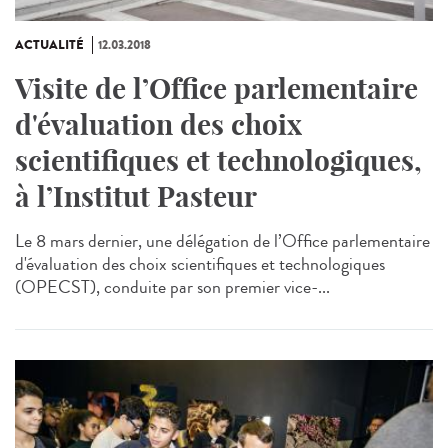
ACTUALITÉ
12.03.2018
Visite de l’Office parlementaire
d'évaluation des choix
scientifiques et technologiques,
à l’Institut Pasteur
Le 8 mars dernier, une délégation de l’Office parlementaire
d'évaluation des choix scientifiques et technologiques
(OPECST), conduite par son premier vice-...