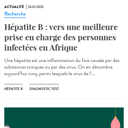
ACTUALITÉ
26.01.2023
Recherche
Hépatite B : vers une meilleure
prise en charge des personnes
infectées en Afrique
Une hépatite est une inflammation du foie causée par des
substances toxiques ou par des virus. On en dénombre
aujourd’hui cinq, parmi lesquels le virus de l’...
HÉPATITE B
DIAGNOSTIC TEST