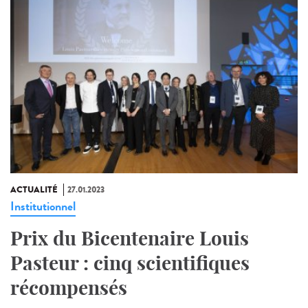
ACTUALITÉ
27.01.2023
Institutionnel
Prix du Bicentenaire Louis
Pasteur : cinq scientifiques
récompensés