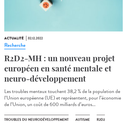
ACTUALITÉ
02.12.2022
Recherche
R2D2-MH : un nouveau projet
européen en santé mentale et
neuro-développement
Les troubles mentaux touchent 38,2 % de la population de
l’Union européenne (UE) et représentent, pour l’économie
de l’Union, un coût de 600 milliards d’euros...
TROUBLES DU NEURODÉVELOPPEMENT
AUTISME
R2D2