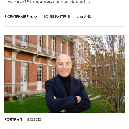
Pasteur. 200 ans après, nous célébrons l’...
BICENTENAIRE 2022
LOUIS PASTEUR
200 ANS
PORTRAIT
13.12.2022