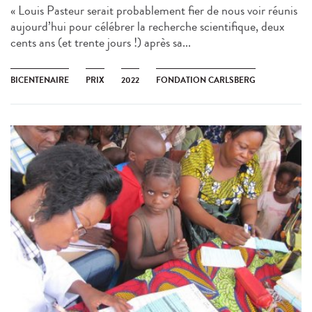
« Louis Pasteur serait probablement fier de nous voir réunis
aujourd’hui pour célébrer la recherche scientifique, deux
cents ans (et trente jours !) après sa...
BICENTENAIRE
PRIX
2022
FONDATION CARLSBERG