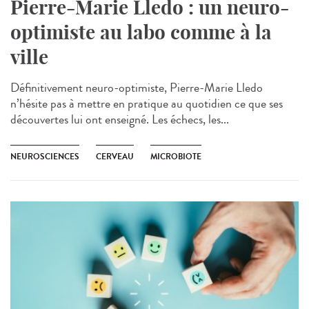
Pierre-Marie Lledo : un neuro-
optimiste au labo comme à la
ville
Définitivement neuro-optimiste, Pierre-Marie Lledo
n’hésite pas à mettre en pratique au quotidien ce que ses
découvertes lui ont enseigné. Les échecs, les...
NEUROSCIENCES
CERVEAU
MICROBIOTE