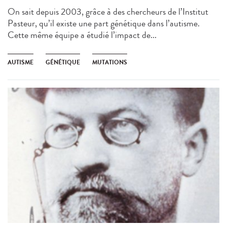
On sait depuis 2003, grâce à des chercheurs de l’Institut
Pasteur, qu’il existe une part génétique dans l’autisme.
Cette même équipe a étudié l’impact de...
AUTISME
GÉNÉTIQUE
MUTATIONS