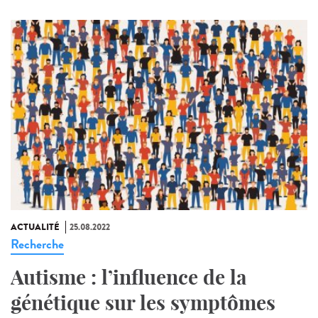
ACTUALITÉ
25.08.2022
Recherche
Autisme : l’influence de la
génétique sur les symptômes