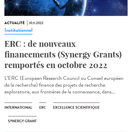
ACTUALITÉ
10.11.2022
Institutionnel
ERC : de nouveaux
financements (Synergy Grants)
remportés en octobre 2022
L’ERC (European Research Council ou Conseil européen
de la recherche) finance des projets de recherche
exploratoire, aux frontières de la connaissance, dans...
INTERNATIONAL
ERC
EXCELLENCE SCIENTIFIQUE
SYNERGY GRANT