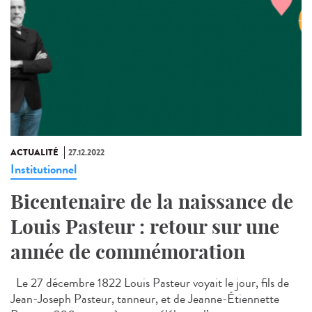
ACTUALITÉ
27.12.2022
Institutionnel
Bicentenaire de la naissance de
Louis Pasteur : retour sur une
année de commémoration
Le 27 décembre 1822 Louis Pasteur voyait le jour, fils de
Jean-Joseph Pasteur, tanneur, et de Jeanne-Étiennette