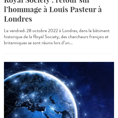
l’hommage à Louis Pasteur à
Londres
Le vendredi 28 octobre 2022 à Londres, dans le bâtiment
historique de la Royal Society, des chercheurs français et
britanniques se sont réunis lors d’un...