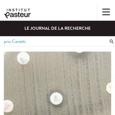
LE JOURNAL DE LA RECHERCHE