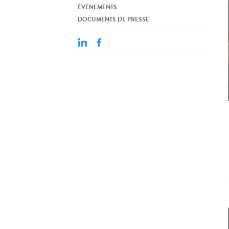
ÉVÉNEMENTS
DOCUMENTS DE PRESSE