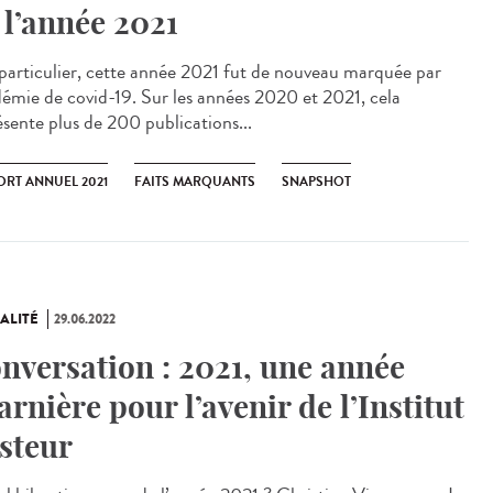
 l’année 2021
articulier, cette année 2021 fut de nouveau marquée par
idémie de covid-19. Sur les années 2020 et 2021, cela
ésente plus de 200 publications...
ORT ANNUEL 2021
FAITS MARQUANTS
SNAPSHOT
ALITÉ
29.06.2022
nversation : 2021, une année
arnière pour l’avenir de l’Institut
steur