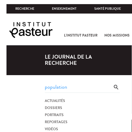
RECHERCHE
ENSEIGNEMENT
SANTÉ PUBLIQUE
L'INSTITUT PASTEUR
NOS MISSIONS
LE JOURNAL DE LA
RECHERCHE
ACTUALITÉS
DOSSIERS
PORTRAITS
REPORTAGES
VIDÉOS