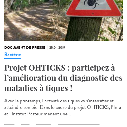
DOCUMENT DE PRESSE
25.04.2019
Bactérie
Projet OHTICKS : participez à
l’amélioration du diagnostic des
maladies à tiques !
Avec le printemps, l’activité des tiques va s’intensifier et
atteindre son pic. Dans le cadre du projet OHTICKS, l’Inra
et l’Institut Pasteur mènent une...