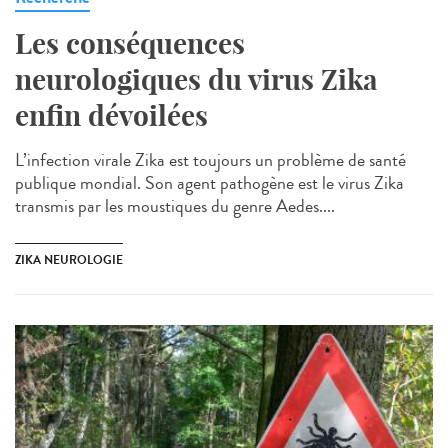
Les conséquences
neurologiques du virus Zika
enfin dévoilées
L’infection virale Zika est toujours un problème de santé
publique mondial. Son agent pathogène est le virus Zika
transmis par les moustiques du genre Aedes....
ZIKA NEUROLOGIE