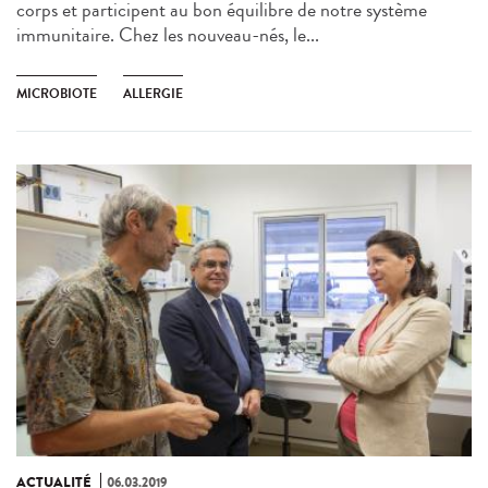
corps et participent au bon équilibre de notre système
immunitaire. Chez les nouveau-nés, le...
MICROBIOTE
ALLERGIE
ACTUALITÉ
06.03.2019