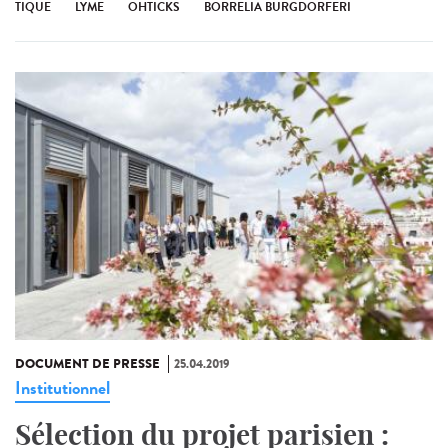
TIQUE
LYME
OHTICKS
BORRELIA BURGDORFERI
DOCUMENT DE PRESSE
25.04.2019
Institutionnel
Sélection du projet parisien :