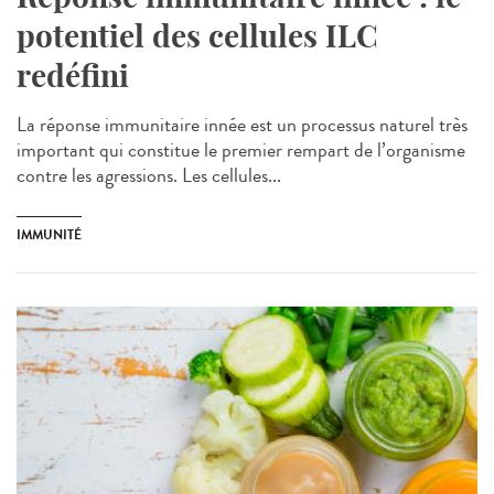
potentiel des cellules ILC
redéfini
La réponse immunitaire innée est un processus naturel très
important qui constitue le premier rempart de l’organisme
contre les agressions. Les cellules...
IMMUNITÉ