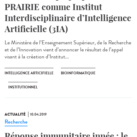
PRAIRIE comme Institut
Interdisciplinaire d’Intelligence
Artificielle (3IA)
Le Ministère de l’Enseignement Supérieur, de la Recherche
et de l’Innovation vient d’annoncer le résultat de l’appel
visant à la création d’Institut...
INTELLIGENCE ARTICIFIELLE
BIOINFORMATIQUE
INSTITUTIONNEL
ACTUALITÉ
10.04.2019
Recherche
Réponse immunitaire innée : le