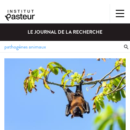
LE JOURNAL DE LA RECHERCHE