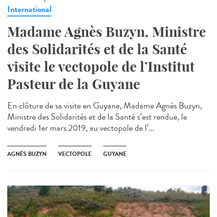
International
Madame Agnès Buzyn, Ministre
des Solidarités et de la Santé
visite le vectopole de l’Institut
Pasteur de la Guyane
En clôture de sa visite en Guyane, Madame Agnès Buzyn,
Ministre des Solidarités et de la Santé s’est rendue, le
vendredi 1er mars 2019, au vectopole de l’...
AGNÈS BUZYN
VECTOPOLE
GUYANE