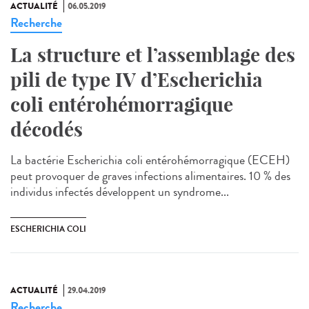
ACTUALITÉ
06.05.2019
Recherche
La structure et l’assemblage des
pili de type IV d’Escherichia
coli entérohémorragique
décodés
La bactérie Escherichia coli entérohémorragique (ECEH)
peut provoquer de graves infections alimentaires. 10 % des
individus infectés développent un syndrome...
ESCHERICHIA COLI
ACTUALITÉ
29.04.2019
Recherche