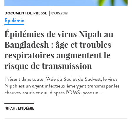
DOCUMENT DE PRESSE
09.05.2019
Epidémie
Épidémies de virus Nipah au
Bangladesh : âge et troubles
respiratoires augmentent le
risque de transmission
Présent dans toute l’Asie du Sud et du Sud-est, le virus
Nipah est un agent infectieux émergent transmis par les
chauves-souris et qui, d’après l’OMS, pose un...
NIPAH ; EPIDÉMIE