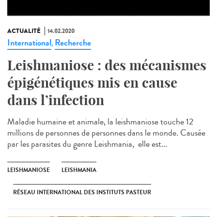
ACTUALITÉ
14.02.2020
International
Recherche
,
Leishmaniose : des mécanismes
épigénétiques mis en cause
dans l’infection
Maladie humaine et animale, la leishmaniose touche 12
millions de personnes de personnes dans le monde. Causée
par les parasites du genre Leishmania, elle est...
LEISHMANIOSE
LEISHMANIA
RÉSEAU INTERNATIONAL DES INSTITUTS PASTEUR