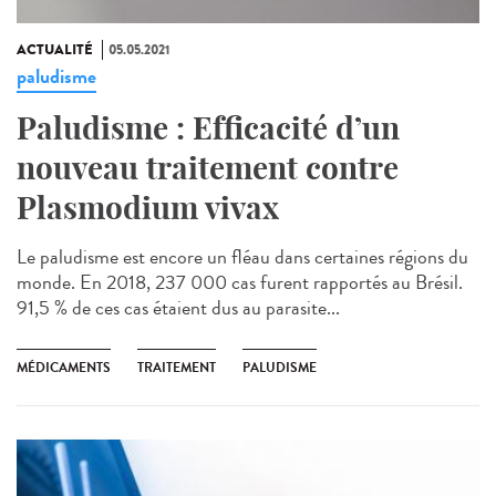
ACTUALITÉ
05.05.2021
paludisme
Paludisme : Efficacité d’un
nouveau traitement contre
Plasmodium vivax
Le paludisme est encore un fléau dans certaines régions du
monde. En 2018, 237 000 cas furent rapportés au Brésil.
91,5 % de ces cas étaient dus au parasite...
MÉDICAMENTS
TRAITEMENT
PALUDISME