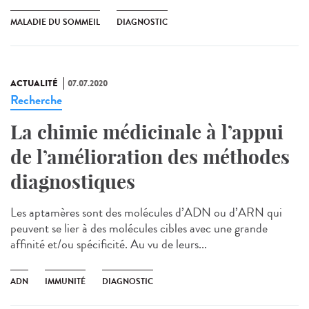
MALADIE DU SOMMEIL
DIAGNOSTIC
ACTUALITÉ
07.07.2020
Recherche
La chimie médicinale à l’appui
de l’amélioration des méthodes
diagnostiques
Les aptamères sont des molécules d’ADN ou d’ARN qui
peuvent se lier à des molécules cibles avec une grande
affinité et/ou spécificité. Au vu de leurs...
ADN
IMMUNITÉ
DIAGNOSTIC