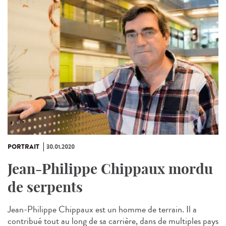
PORTRAIT
30.01.2020
Jean-Philippe Chippaux mordu
de serpents
Jean-Philippe Chippaux est un homme de terrain. Il a
contribué tout au long de sa carrière, dans de multiples pays