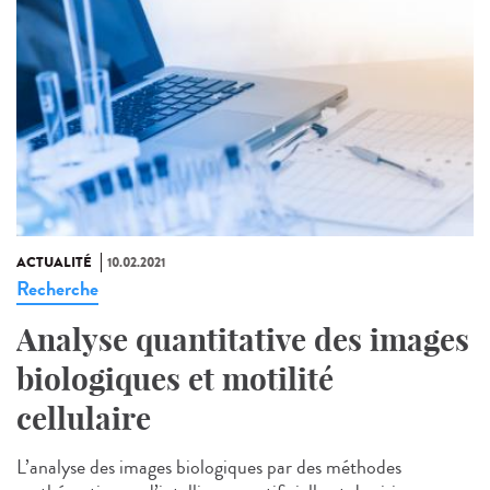
ACTUALITÉ
10.02.2021
Recherche
Analyse quantitative des images
biologiques et motilité
cellulaire
L’analyse des images biologiques par des méthodes