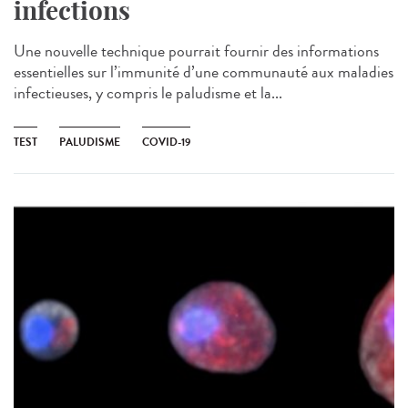
infections
Une nouvelle technique pourrait fournir des informations
essentielles sur l’immunité d’une communauté aux maladies
infectieuses, y compris le paludisme et la...
TEST
PALUDISME
COVID-19