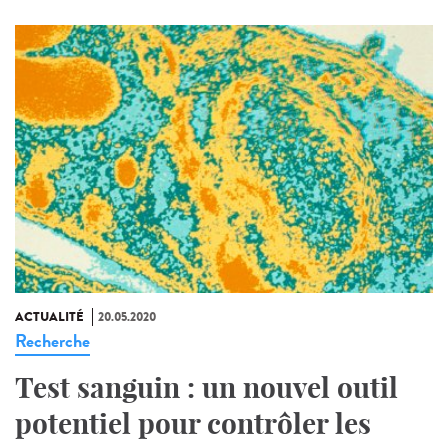
ACTUALITÉ
20.05.2020
Recherche
Test sanguin : un nouvel outil
potentiel pour contrôler les