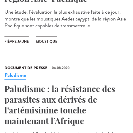
Une étude, l’évaluation la plus exhaustive faite à ce jour,
montre que les moustiques Aedes aegypti de la région Asie-
Pacifique sont capables de transmettre le...
FIÈVRE JAUNE
MOUSTIQUE
DOCUMENT DE PRESSE
04.08.2020
Paludisme
Paludisme : la résistance des
parasites aux dérivés de
l’artémisinine touche
maintenant l’Afrique