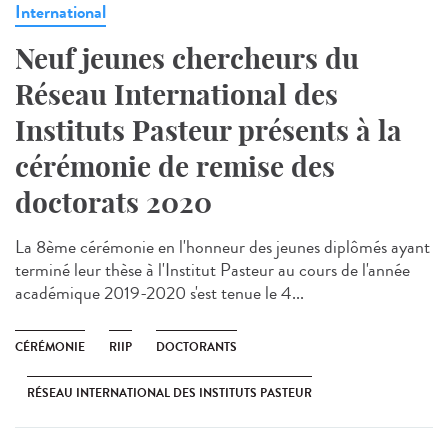
International
Neuf jeunes chercheurs du
Réseau International des
Instituts Pasteur présents à la
cérémonie de remise des
doctorats 2020
La 8ème cérémonie en l'honneur des jeunes diplômés ayant
terminé leur thèse à l'Institut Pasteur au cours de l'année
académique 2019-2020 s'est tenue le 4...
CÉRÉMONIE
RIIP
DOCTORANTS
RÉSEAU INTERNATIONAL DES INSTITUTS PASTEUR