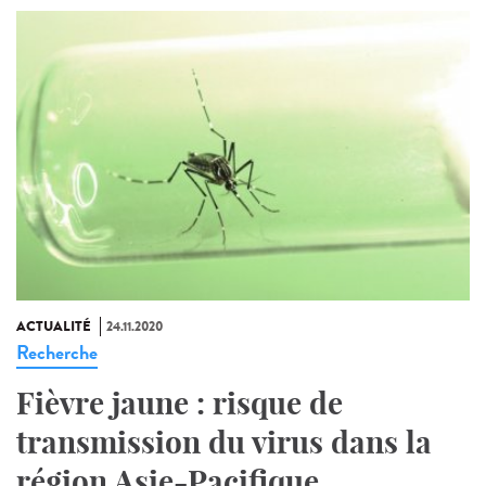
ACTUALITÉ
24.11.2020
Recherche
Fièvre jaune : risque de
transmission du virus dans la
région Asie-Pacifique