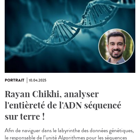
PORTRAIT
10.04.2025
Rayan Chikhi, analyser
l'entièreté de l'ADN séquencé
sur terre !
Afin de naviguer dans le labyrinthe des données génétiques,
le responsable de l’unité Algorithmes pour les séquences