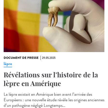
DOCUMENT DE PRESSE
29.05.2025
lèpre
Révélations sur l’histoire de la
lèpre en Amérique
La lèpre existait en Amérique bien avant l’arrivée des
Européens : une nouvelle étude révèle les origines anciennes
d’un pathogène négligé Longtemps...