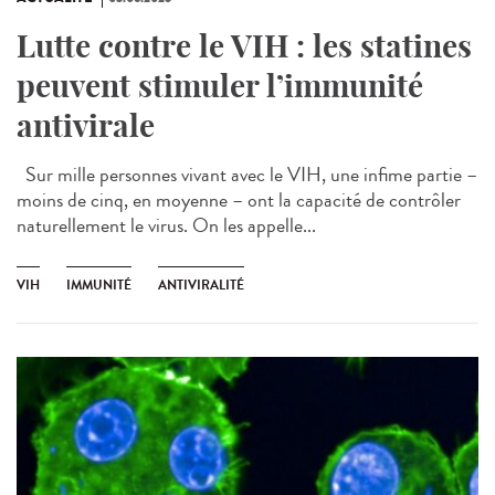
Lutte contre le VIH : les statines
peuvent stimuler l’immunité
antivirale
Sur mille personnes vivant avec le VIH, une infime partie –
moins de cinq, en moyenne – ont la capacité de contrôler
naturellement le virus. On les appelle...
VIH
IMMUNITÉ
ANTIVIRALITÉ