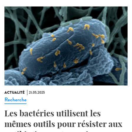
ACTUALITÉ
21.05.2025
Recherche
Les bactéries utilisent les
mêmes outils pour résister aux