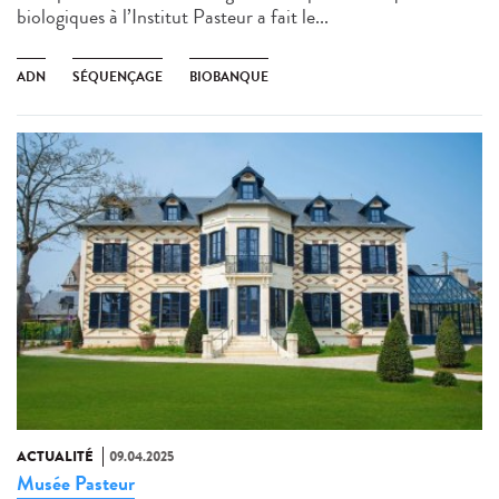
biologiques à l’Institut Pasteur a fait le...
ADN
SÉQUENÇAGE
BIOBANQUE
ACTUALITÉ
09.04.2025
Musée Pasteur