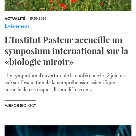
ACTUALITÉ
19.05.2025
Evénement
L’Institut Pasteur accueille un
symposium international sur la
«biologie miroir»
Le symposium d'ouverture de la conférence le 12 juin est
axé sur l'évaluation de la compréhension scientifique
actuelle de ces risques. Il sera diffusé en...
MIRROR BIOLOGY