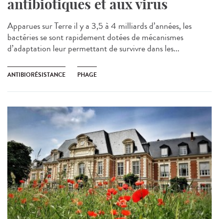
antibiotiques et aux virus
Apparues sur Terre il y a 3,5 à 4 milliards d’années, les
bactéries se sont rapidement dotées de mécanismes
d’adaptation leur permettant de survivre dans les...
ANTIBIORÉSISTANCE
PHAGE