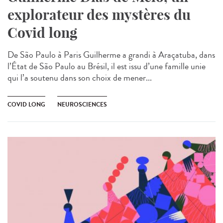
explorateur des mystères du
Covid long
De São Paulo à Paris Guilherme a grandi à Araçatuba, dans
l’État de São Paulo au Brésil, il est issu d’une famille unie
qui l’a soutenu dans son choix de mener...
COVID LONG
NEUROSCIENCES