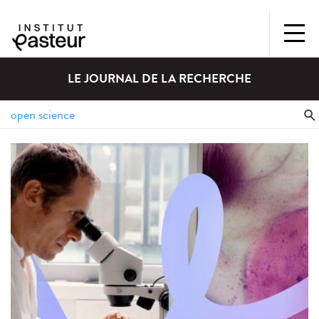
LE JOURNAL DE LA RECHERCHE