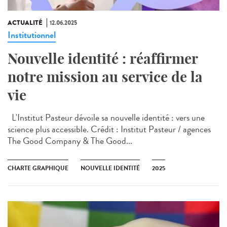
ACTUALITÉ
12.06.2025
Institutionnel
Nouvelle identité : réaffirmer
notre mission au service de la
vie
L'Institut Pasteur dévoile sa nouvelle identité : vers une
science plus accessible. Crédit : Institut Pasteur / agences
The Good Company & The Good...
CHARTE GRAPHIQUE
NOUVELLE IDENTITÉ
2025