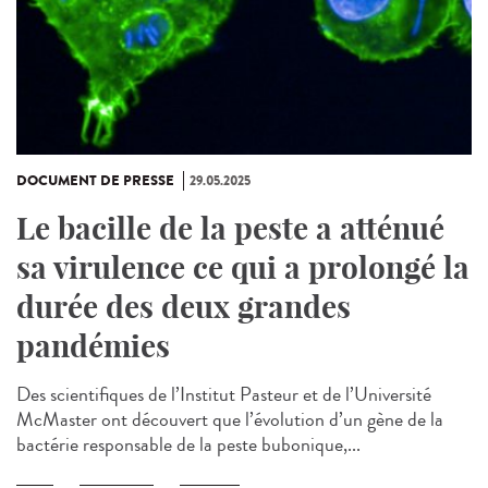
DOCUMENT DE PRESSE
29.05.2025
Le bacille de la peste a atténué
sa virulence ce qui a prolongé la
durée des deux grandes
pandémies
Des scientifiques de l’Institut Pasteur et de l’Université
McMaster ont découvert que l’évolution d’un gène de la
bactérie responsable de la peste bubonique,...