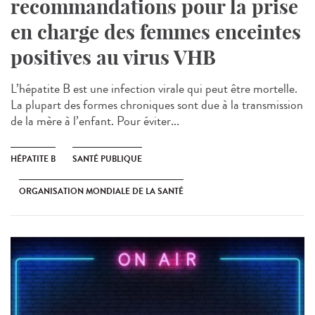
recommandations pour la prise
en charge des femmes enceintes
positives au virus VHB
L’hépatite B est une infection virale qui peut être mortelle.
La plupart des formes chroniques sont due à la transmission
de la mère à l’enfant. Pour éviter...
HÉPATITE B
SANTÉ PUBLIQUE
ORGANISATION MONDIALE DE LA SANTÉ