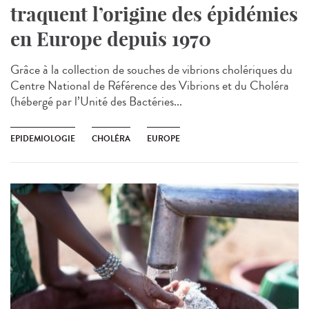
traquent l’origine des épidémies
en Europe depuis 1970
Grâce à la collection de souches de vibrions cholériques du
Centre National de Référence des Vibrions et du Choléra
(hébergé par l’Unité des Bactéries...
EPIDEMIOLOGIE
CHOLÉRA
EUROPE