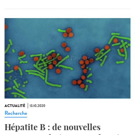
ACTUALITÉ
13.10.2020
Recherche
Hépatite B : de nouvelles