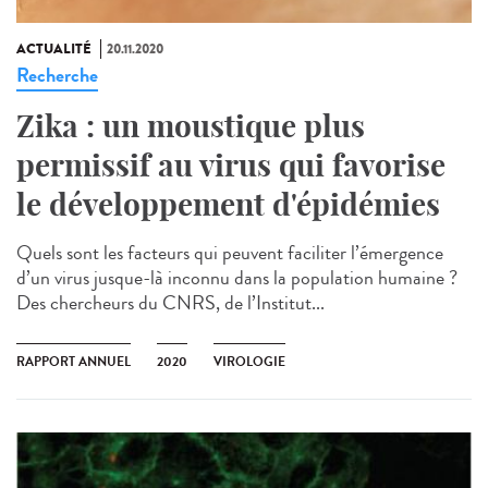
ACTUALITÉ
20.11.2020
Recherche
Zika : un moustique plus
permissif au virus qui favorise
le développement d'épidémies
Quels sont les facteurs qui peuvent faciliter l’émergence
d’un virus jusque-là inconnu dans la population humaine ?
Des chercheurs du CNRS, de l’Institut...
RAPPORT ANNUEL
2020
VIROLOGIE