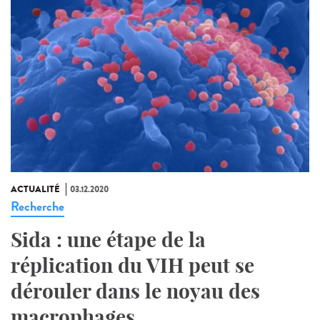
ACTUALITÉ
03.12.2020
Recherche
Sida : une étape de la
réplication du VIH peut se
dérouler dans le noyau des
macrophages