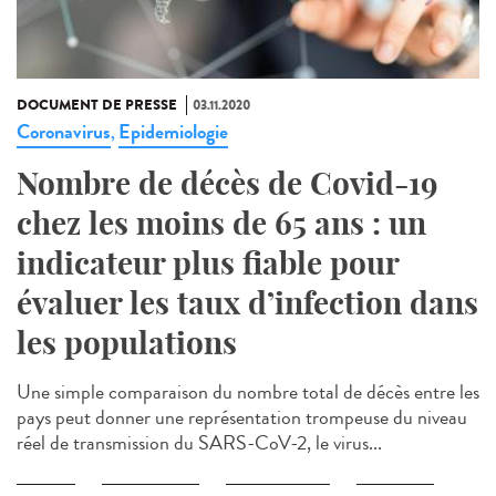
DOCUMENT DE PRESSE
03.11.2020
Coronavirus
Epidemiologie
,
Nombre de décès de Covid-19
chez les moins de 65 ans : un
indicateur plus fiable pour
évaluer les taux d’infection dans
les populations
Une simple comparaison du nombre total de décès entre les
pays peut donner une représentation trompeuse du niveau
réel de transmission du SARS-CoV-2, le virus...