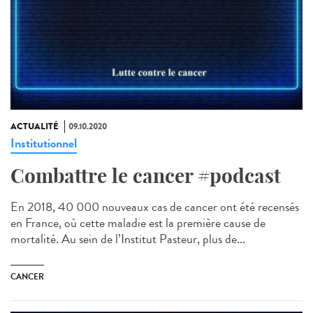
ACTUALITÉ
09.10.2020
Institutionnel
Combattre le cancer #podcast
En 2018, 40 000 nouveaux cas de cancer ont été recensés
en France, où cette maladie est la première cause de
mortalité. Au sein de l’Institut Pasteur, plus de...
CANCER