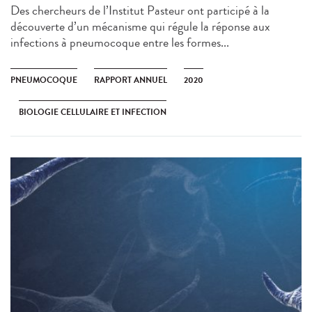
Des chercheurs de l’Institut Pasteur ont participé à la
découverte d’un mécanisme qui régule la réponse aux
infections à pneumocoque entre les formes...
PNEUMOCOQUE
RAPPORT ANNUEL
2020
BIOLOGIE CELLULAIRE ET INFECTION