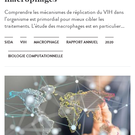
Comprendre les mécanismes de réplication du VIH dans
l’organisme est primordial pour mieux cibler les
traitements. L’étude des macrophages est en particulier...
SIDA
VIH
MACROPHAGE
RAPPORT ANNUEL
2020
BIOLOGIE COMPUTATIONNELLE