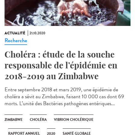
ACTUALITÉ
21.10.2020
Recherche
Choléra : étude de la souche
responsable de l’épidémie en
2018-2019 au Zimbabwe
Entre septembre 2018 et mars 2019, une épidémie de
choléra a sévit au Zimbabwe, faisant 10 000 cas dont 69
morts. L’unité des Bactéries pathogènes entériques...
ZIMBABWE
CHOLÉRA
VIBRION CHOLÉRIQUE
RAPPORT ANNUEL
2020
SANTÉ GLOBALE