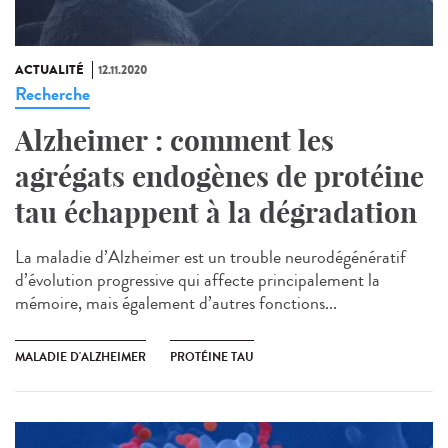
ACTUALITÉ
12.11.2020
Recherche
Alzheimer : comment les
agrégats endogènes de protéine
tau échappent à la dégradation
La maladie d’Alzheimer est un trouble neurodégénératif
d’évolution progressive qui affecte principalement la
mémoire, mais également d’autres fonctions...
MALADIE D'ALZHEIMER
PROTÉINE TAU