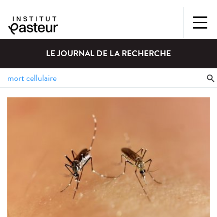
LE JOURNAL DE LA RECHERCHE