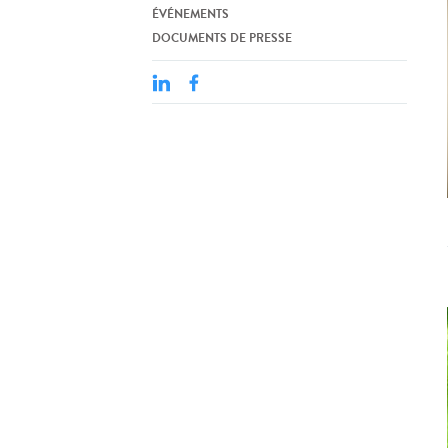
ÉVÉNEMENTS
DOCUMENTS DE PRESSE