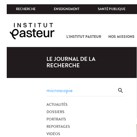
RECHERCHE
ENSEIGNEMENT
SANTÉ PUBLIQUE
L'INSTITUT PASTEUR
NOS MISSIONS
LE JOURNAL DE LA
RECHERCHE
ACTUALITÉS
DOSSIERS
PORTRAITS
REPORTAGES
VIDÉOS