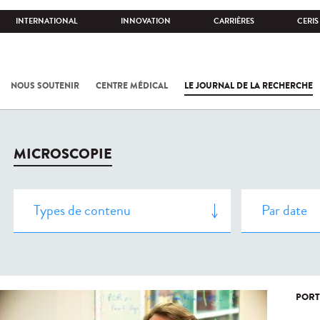
INTERNATIONAL
INNOVATION
CARRIÈRES
CERIS
NOUS SOUTENIR
CENTRE MÉDICAL
LE JOURNAL DE LA RECHERCHE
MICROSCOPIE
PORT