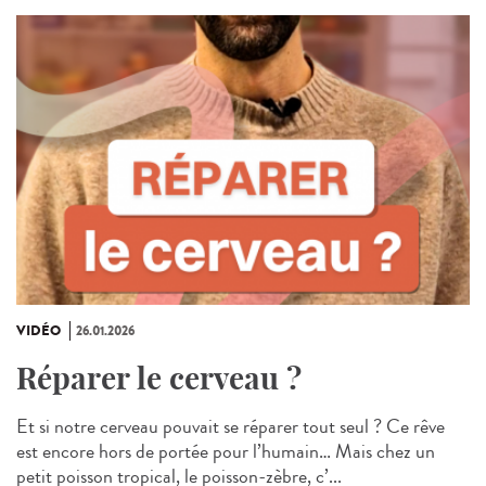
VIDÉO
26.01.2026
Réparer le cerveau ?
Et si notre cerveau pouvait se réparer tout seul ? Ce rêve
est encore hors de portée pour l’humain… Mais chez un
petit poisson tropical, le poisson‑zèbre, c’...