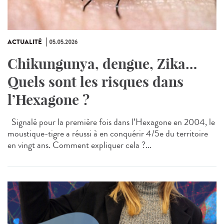
ACTUALITÉ
05.05.2026
Chikungunya, dengue, Zika…
Quels sont les risques dans
l’Hexagone ?
Signalé pour la première fois dans l’Hexagone en 2004, le
moustique-tigre a réussi à en conquérir 4/5e du territoire
en vingt ans. Comment expliquer cela ?...