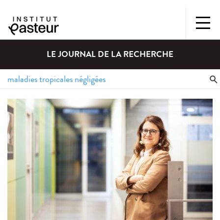
LE JOURNAL DE LA RECHERCHE