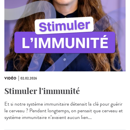
VIDÉO
02.02.2026
Stimuler l'immunité
Et si notre système immunitaire détenait la clé pour guérir
le cerveau ? Pendant longtemps, on pensait que cerveau et
système immunitaire n’avaient aucun lien...