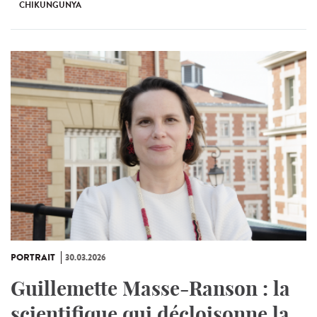
CHIKUNGUNYA
PORTRAIT
30.03.2026
Guillemette Masse-Ranson : la
scientifique qui décloisonne la