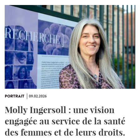
PORTRAIT
09.02.2026
Molly Ingersoll : une vision
engagée au service de la santé
des femmes et de leurs droits.