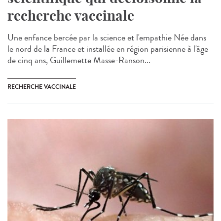
recherche vaccinale
Une enfance bercée par la science et l'empathie Née dans
le nord de la France et installée en région parisienne à l'âge
de cinq ans, Guillemette Masse-Ranson...
RECHERCHE VACCINALE