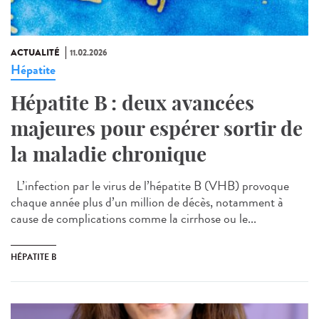
ACTUALITÉ
11.02.2026
Hépatite
Hépatite B : deux avancées
majeures pour espérer sortir de
la maladie chronique
L’infection par le virus de l’hépatite B (VHB) provoque
chaque année plus d’un million de décès, notamment à
cause de complications comme la cirrhose ou le...
HÉPATITE B