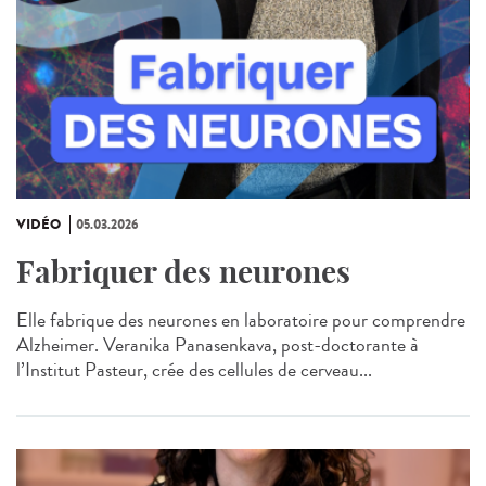
VIDÉO
05.03.2026
Fabriquer des neurones
Elle fabrique des neurones en laboratoire pour comprendre
Alzheimer. Veranika Panasenkava, post-doctorante à
l’Institut Pasteur, crée des cellules de cerveau...