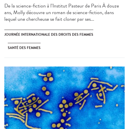
De la science-fiction à l'Institut Pasteur de Paris À douze
ans, Molly découvre un roman de science-fiction, dans
lequel une chercheuse se fait cloner par ses...
JOURNÉE INTERNATIONALE DES DROITS DES FEMMES
SANTÉ DES FEMMES