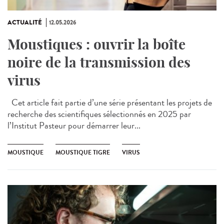
ACTUALITÉ
12.05.2026
Moustiques : ouvrir la boîte
noire de la transmission des
virus
Cet article fait partie d’une série présentant les projets de
recherche des scientifiques sélectionnés en 2025 par
l’Institut Pasteur pour démarrer leur...
MOUSTIQUE
MOUSTIQUE TIGRE
VIRUS