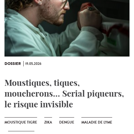
DOSSIER
19.05.2026
Moustiques, tiques,
moucherons... Serial piqueurs,
le risque invisible
MOUSTIQUE TIGRE
ZIKA
DENGUE
MALADIE DE LYME