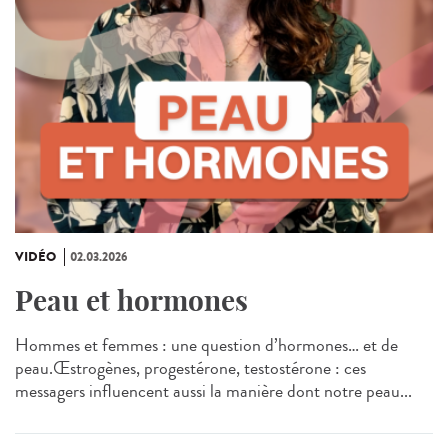
VIDÉO
02.03.2026
Peau et hormones
Hommes et femmes : une question d’hormones… et de
peau.Œstrogènes, progestérone, testostérone : ces
messagers influencent aussi la manière dont notre peau...