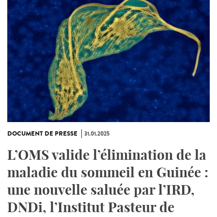
DOCUMENT DE PRESSE
31.01.2025
L’OMS valide l’élimination de la
maladie du sommeil en Guinée :
une nouvelle saluée par l’IRD,
DNDi, l’Institut Pasteur de