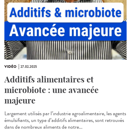
VIDÉO
27.02.2025
Additifs alimentaires et
microbiote : une avancée
majeure
Largement utilisés par l’industrie agroalimentaire, les agents
émulsifiants, un type d’additifs alimentaires, sont retrouvés
dans de nombreux aliments de notre...