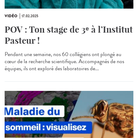
VIDÉO
17.02.2025
POV : Ton stage de 3ᵉ à l’Institut
Pasteur !
Pendant une semaine, nos 60 collégiens ont plongé au
cœur de la recherche scientifique. Accompagnés de nos
équipes, ils ont exploré des laboratoires de...