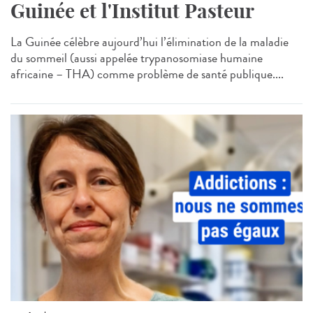
Guinée et l'Institut Pasteur
La Guinée célèbre aujourd’hui l’élimination de la maladie
du sommeil (aussi appelée trypanosomiase humaine
africaine – THA) comme problème de santé publique....