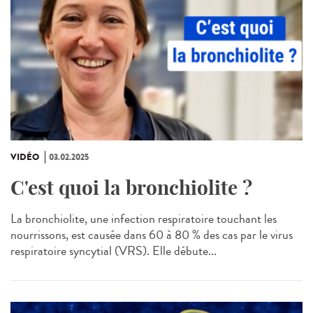
VIDÉO
03.02.2025
C'est quoi la bronchiolite ?
La bronchiolite, une infection respiratoire touchant les
nourrissons, est causée dans 60 à 80 % des cas par le virus
respiratoire syncytial (VRS). Elle débute...