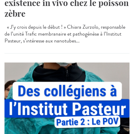
existence in vivo chez le poisson
zèbre
« J’y crois depuis le début ! » Chiara Zurzolo, responsable
de l’unité Trafic membranaire et pathogénèse à l’Institut
Pasteur, s’intéresse aux nanotubes...