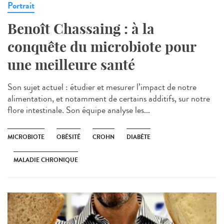
Portrait
Benoît Chassaing : à la
conquête du microbiote pour
une meilleure santé
Son sujet actuel : étudier et mesurer l’impact de notre
alimentation, et notamment de certains additifs, sur notre
flore intestinale. Son équipe analyse les...
MICROBIOTE
OBÉSITÉ
CROHN
DIABÈTE
MALADIE CHRONIQUE