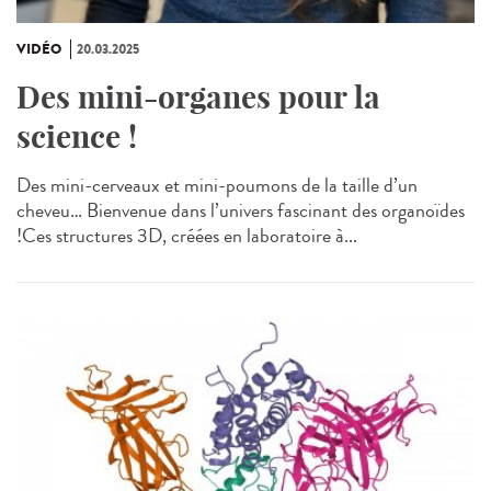
VIDÉO
20.03.2025
Des mini-organes pour la
science !
Des mini-cerveaux et mini-poumons de la taille d’un
cheveu… Bienvenue dans l’univers fascinant des organoïdes
!Ces structures 3D, créées en laboratoire à...