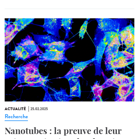
ACTUALITÉ
25.02.2025
Recherche
Nanotubes : la preuve de leur