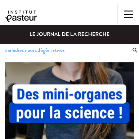
LE JOURNAL DE LA RECHERCHE