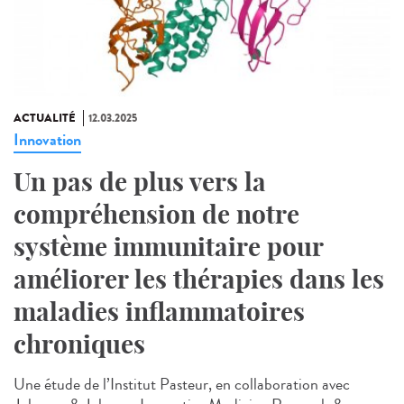
ACTUALITÉ
12.03.2025
Innovation
Un pas de plus vers la
compréhension de notre
système immunitaire pour
améliorer les thérapies dans les
maladies inflammatoires
chroniques
Une étude de l’Institut Pasteur, en collaboration avec