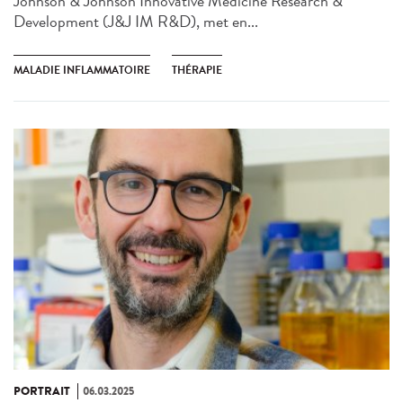
Johnson & Johnson Innovative Medicine Research &
Development (J&J IM R&D), met en...
MALADIE INFLAMMATOIRE
THÉRAPIE
PORTRAIT
06.03.2025