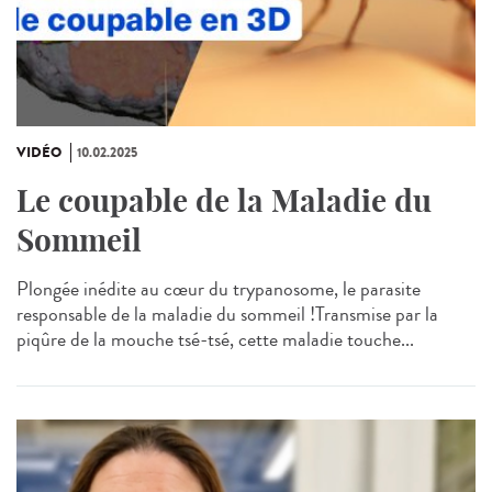
VIDÉO
10.02.2025
Le coupable de la Maladie du
Sommeil
Plongée inédite au cœur du trypanosome, le parasite
responsable de la maladie du sommeil !Transmise par la
piqûre de la mouche tsé-tsé, cette maladie touche...