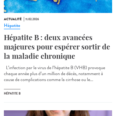
ACTUALITÉ
11.02.2026
Hépatite
Hépatite B : deux avancées
majeures pour espérer sortir de
la maladie chronique
L’infection par le virus de l’hépatite B (VHB) provoque
chaque année plus d’un million de décès, notamment à
cause de complications comme la cirrhose ou le...
HÉPATITE B