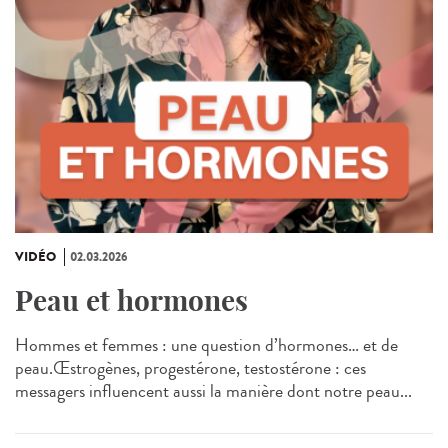
VIDÉO
02.03.2026
Peau et hormones
Hommes et femmes : une question d’hormones… et de
peau.Œstrogènes, progestérone, testostérone : ces
messagers influencent aussi la manière dont notre peau...