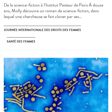
De la science-fiction à l'Institut Pasteur de Paris À douze
ans, Molly découvre un roman de science-fiction, dans
lequel une chercheuse se fait cloner par ses...
JOURNÉE INTERNATIONALE DES DROITS DES FEMMES
SANTÉ DES FEMMES