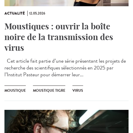
ACTUALITÉ
12.05.2026
Moustiques : ouvrir la boîte
noire de la transmission des
virus
Cet article fait partie d’une série présentant les projets de
recherche des scientifiques sélectionnés en 2025 par
l’Institut Pasteur pour démarrer leur...
MOUSTIQUE
MOUSTIQUE TIGRE
VIRUS