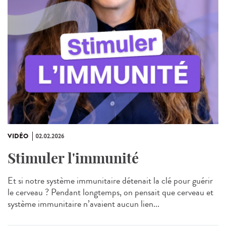
VIDÉO
02.02.2026
Stimuler l'immunité
Et si notre système immunitaire détenait la clé pour guérir
le cerveau ? Pendant longtemps, on pensait que cerveau et
système immunitaire n’avaient aucun lien...