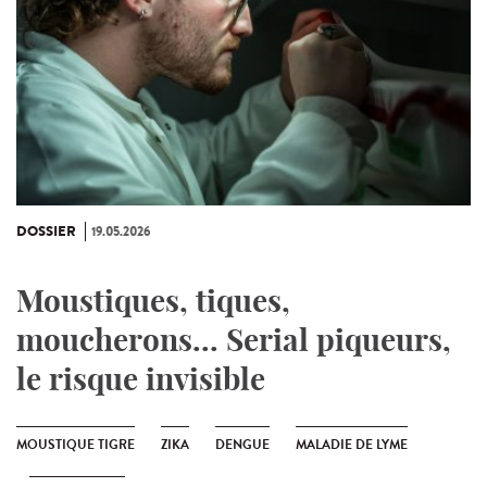
DOSSIER
19.05.2026
Moustiques, tiques,
moucherons... Serial piqueurs,
le risque invisible
MOUSTIQUE TIGRE
ZIKA
DENGUE
MALADIE DE LYME