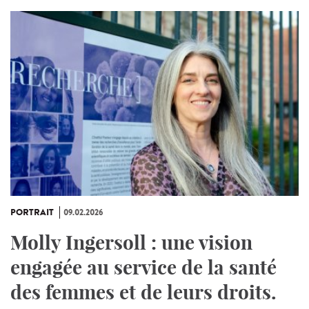
PORTRAIT
09.02.2026
Molly Ingersoll : une vision
engagée au service de la santé
des femmes et de leurs droits.