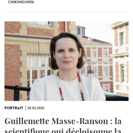
CHIKUNGUNYA
PORTRAIT
30.03.2026
Guillemette Masse-Ranson : la
scientifique qui décloisonne la