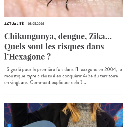
ACTUALITÉ
05.05.2026
Chikungunya, dengue, Zika…
Quels sont les risques dans
l’Hexagone ?
Signalé pour la première fois dans l’Hexagone en 2004, le
moustique-tigre a réussi à en conquérir 4/5e du territoire
en vingt ans. Comment expliquer cela ?...