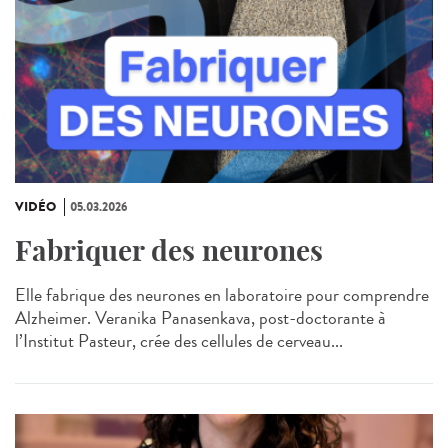
VIDÉO
05.03.2026
Fabriquer des neurones
Elle fabrique des neurones en laboratoire pour comprendre
Alzheimer. Veranika Panasenkava, post-doctorante à
l’Institut Pasteur, crée des cellules de cerveau...