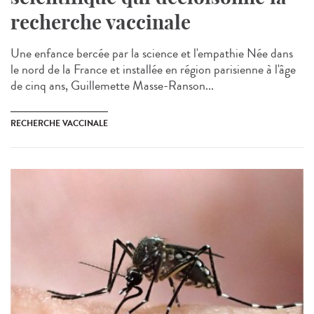
recherche vaccinale
Une enfance bercée par la science et l'empathie Née dans
le nord de la France et installée en région parisienne à l'âge
de cinq ans, Guillemette Masse-Ranson...
RECHERCHE VACCINALE