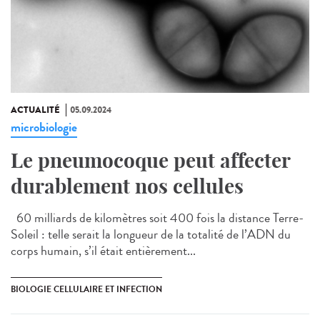
ACTUALITÉ
05.09.2024
microbiologie
Le pneumocoque peut affecter
durablement nos cellules
60 milliards de kilomètres soit 400 fois la distance Terre-
Soleil : telle serait la longueur de la totalité de l’ADN du
corps humain, s’il était entièrement...
BIOLOGIE CELLULAIRE ET INFECTION