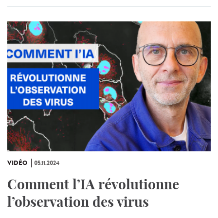
VIDÉO
05.11.2024
Comment l’IA révolutionne
l’observation des virus