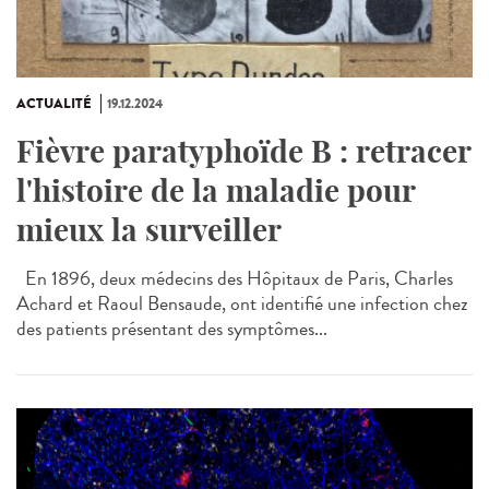
ACTUALITÉ
19.12.2024
Fièvre paratyphoïde B : retracer
l'histoire de la maladie pour
mieux la surveiller
En 1896, deux médecins des Hôpitaux de Paris, Charles
Achard et Raoul Bensaude, ont identifié une infection chez
des patients présentant des symptômes...