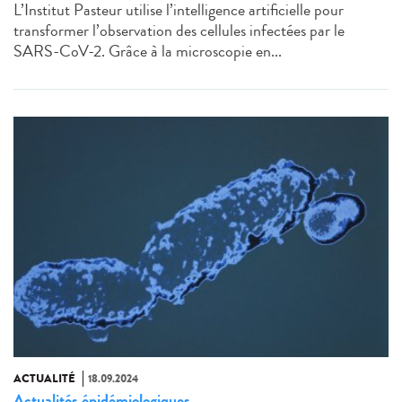
L’Institut Pasteur utilise l’intelligence artificielle pour
transformer l’observation des cellules infectées par le
SARS-CoV-2. Grâce à la microscopie en...
ACTUALITÉ
18.09.2024
Actualités épidémiologiques