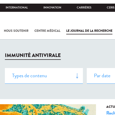
INTERNATIONAL
INNOVATION
CARRIÈRES
CERIS
NOUS SOUTENIR
CENTRE MÉDICAL
LE JOURNAL DE LA RECHERCHE
IMMUNITÉ ANTIVIRALE
ACTU
Rech