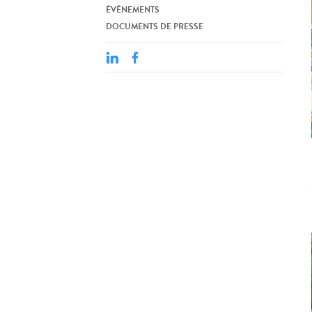
ÉVÉNEMENTS
DOCUMENTS DE PRESSE