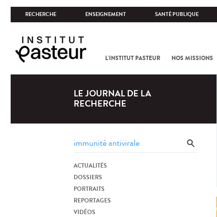
RECHERCHE
ENSEIGNEMENT
SANTÉ PUBLIQUE
L'INSTITUT PASTEUR
NOS MISSIONS
LE JOURNAL DE LA
RECHERCHE
ACTUALITÉS
DOSSIERS
PORTRAITS
REPORTAGES
VIDÉOS