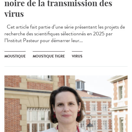
noire de la transmission des
virus
Cet article fait partie d’une série présentant les projets de
recherche des scientifiques sélectionnés en 2025 par
l’Institut Pasteur pour démarrer leur...
MOUSTIQUE
MOUSTIQUE TIGRE
VIRUS