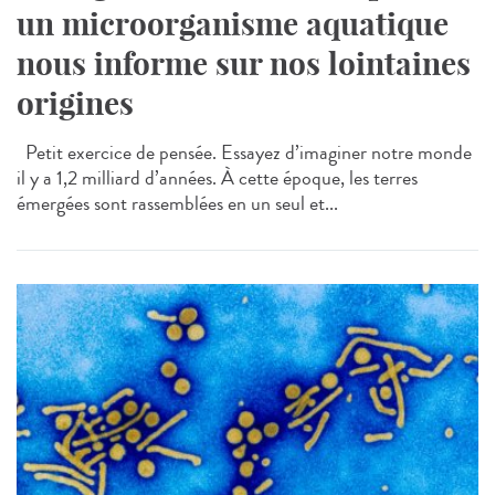
un microorganisme aquatique
nous informe sur nos lointaines
origines
Petit exercice de pensée. Essayez d’imaginer notre monde
il y a 1,2 milliard d’années. À cette époque, les terres
émergées sont rassemblées en un seul et...