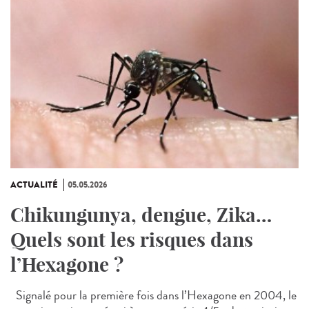
ACTUALITÉ
05.05.2026
Chikungunya, dengue, Zika…
Quels sont les risques dans
l’Hexagone ?
Signalé pour la première fois dans l’Hexagone en 2004, le