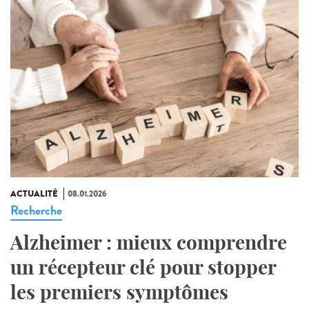
ACTUALITÉ
08.01.2026
Recherche
Alzheimer : mieux comprendre
un récepteur clé pour stopper
les premiers symptômes