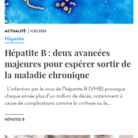
ACTUALITÉ
11.02.2026
Hépatite
Hépatite B : deux avancées
majeures pour espérer sortir de
la maladie chronique
L’infection par le virus de l’hépatite B (VHB) provoque
chaque année plus d’un million de décès, notamment à
cause de complications comme la cirrhose ou le...
HÉPATITE B