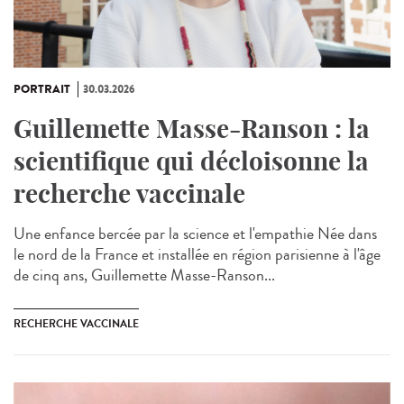
PORTRAIT
30.03.2026
Guillemette Masse-Ranson : la
scientifique qui décloisonne la
recherche vaccinale
Une enfance bercée par la science et l'empathie Née dans
le nord de la France et installée en région parisienne à l'âge
de cinq ans, Guillemette Masse-Ranson...
RECHERCHE VACCINALE