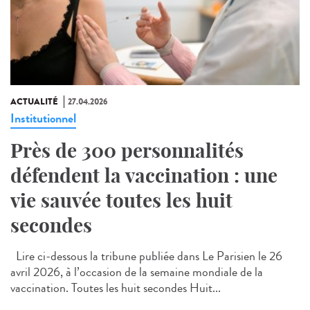
ACTUALITÉ
27.04.2026
Institutionnel
Près de 300 personnalités
défendent la vaccination : une
vie sauvée toutes les huit
secondes
Lire ci-dessous la tribune publiée dans Le Parisien le 26
avril 2026, à l’occasion de la semaine mondiale de la
vaccination. Toutes les huit secondes Huit...