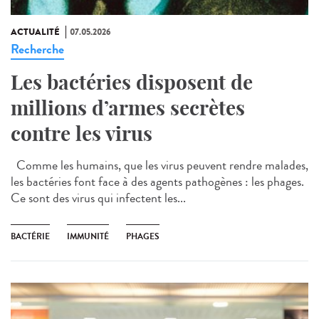
ACTUALITÉ
07.05.2026
Recherche
Les bactéries disposent de
millions d’armes secrètes
contre les virus
Comme les humains, que les virus peuvent rendre malades,
les bactéries font face à des agents pathogènes : les phages.
Ce sont des virus qui infectent les...
BACTÉRIE
IMMUNITÉ
PHAGES