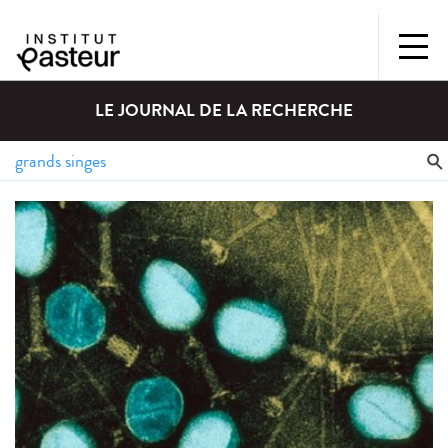
LE JOURNAL DE LA RECHERCHE