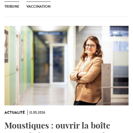
TRIBUNE
VACCINATION
ACTUALITÉ
12.05.2026
Moustiques : ouvrir la boîte