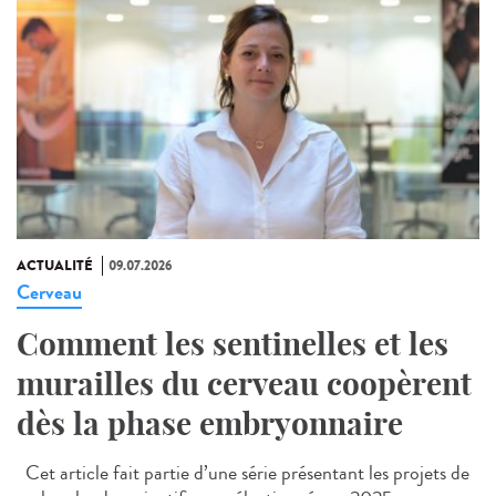
ACTUALITÉ
09.07.2026
Cerveau
Comment les sentinelles et les
murailles du cerveau coopèrent
dès la phase embryonnaire
Cet article fait partie d’une série présentant les projets de