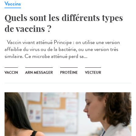
Vaccins
Quels sont les différents types
de vaccins ?
Vaccin vivant atténué Principe : on utilise une version
affaiblie du virus ou de la bactérie, ou une version très
similaire. Ce microbe atténué perd sa...
VACCIN
ARN MESSAGER
PROTÉINE
VECTEUR