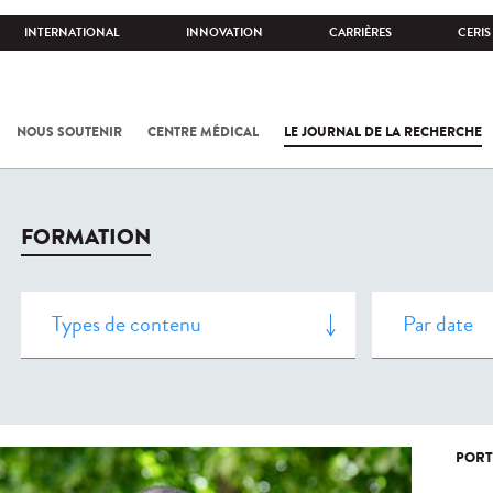
INTERNATIONAL
INNOVATION
CARRIÈRES
CERIS
NOUS SOUTENIR
CENTRE MÉDICAL
LE JOURNAL DE LA RECHERCHE
FORMATION
PORT