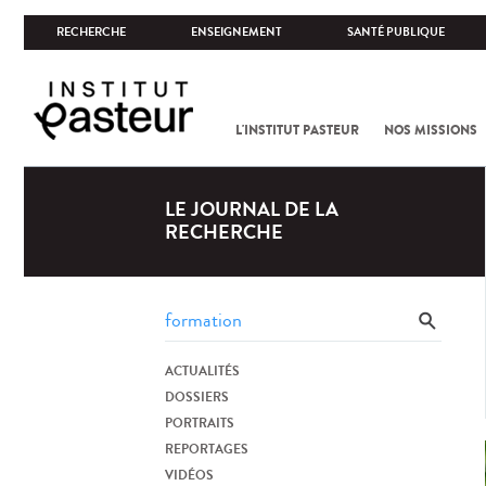
RECHERCHE
ENSEIGNEMENT
SANTÉ PUBLIQUE
L'INSTITUT PASTEUR
NOS MISSIONS
LE JOURNAL DE LA
RECHERCHE
ACTUALITÉS
DOSSIERS
PORTRAITS
REPORTAGES
VIDÉOS