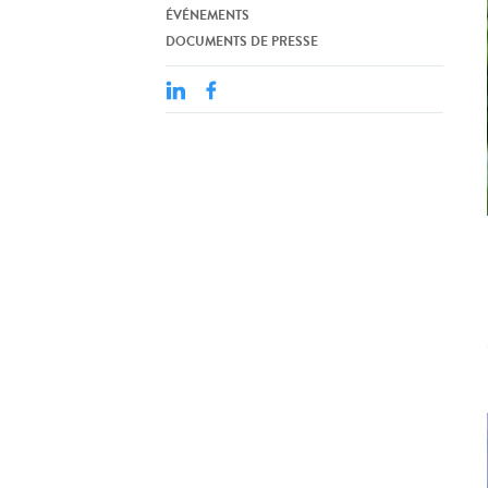
ÉVÉNEMENTS
DOCUMENTS DE PRESSE