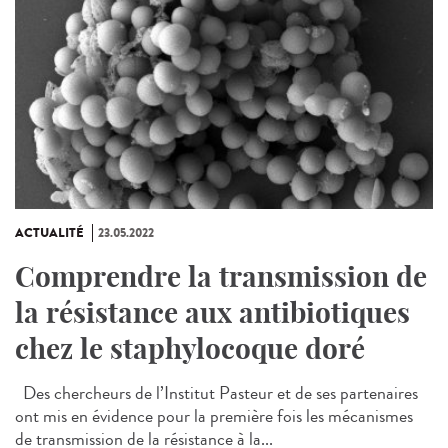
ACTUALITÉ
23.05.2022
Comprendre la transmission de
la résistance aux antibiotiques
chez le staphylocoque doré
Des chercheurs de l’Institut Pasteur et de ses partenaires
ont mis en évidence pour la première fois les mécanismes
de transmission de la résistance à la...