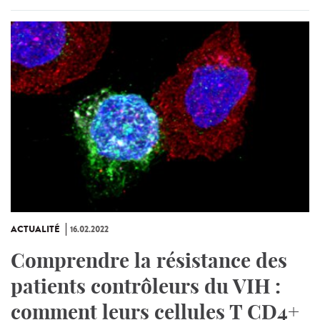
ACTUALITÉ
16.02.2022
Comprendre la résistance des
patients contrôleurs du VIH :
comment leurs cellules T CD4+