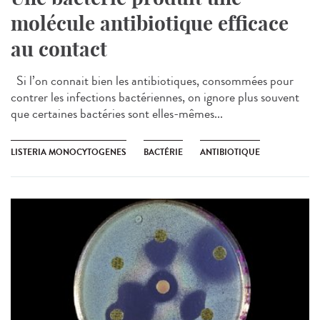
molécule antibiotique efficace
au contact
Si l’on connait bien les antibiotiques, consommées pour
contrer les infections bactériennes, on ignore plus souvent
que certaines bactéries sont elles-mêmes...
LISTERIA MONOCYTOGENES
BACTÉRIE
ANTIBIOTIQUE