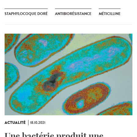
STAPHYLOCOQUE DORÉ
ANTIBIORÉSISTANCE
MÉTICILLINE
ACTUALITÉ
18.10.2021
Une bactérie produit une