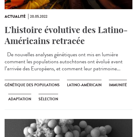
ACTUALITÉ
20.05.2022
L’histoire évolutive des Latino-
Américains retracée
De nouvelles analyses génétiques ont mis en lumière
comment les populations autochtones ont évolué avant
l’arrivée des Européens, et comment leur patrimoine...
GÉNÉTIQUE DES POPULATIONS
LATINO-AMÉRICAIN
IMMUNITÉ
ADAPTATION
SÉLECTION