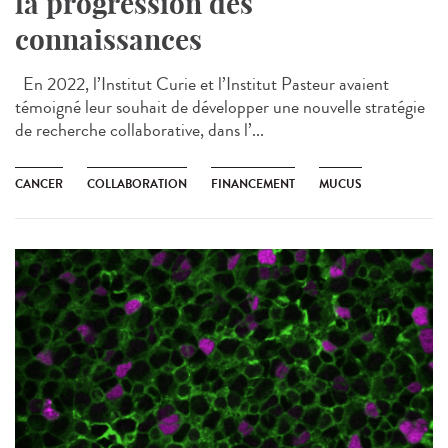
la progression des
connaissances
En 2022, l’Institut Curie et l’Institut Pasteur avaient
témoigné leur souhait de développer une nouvelle stratégie
de recherche collaborative, dans l’...
CANCER
COLLABORATION
FINANCEMENT
MUCUS