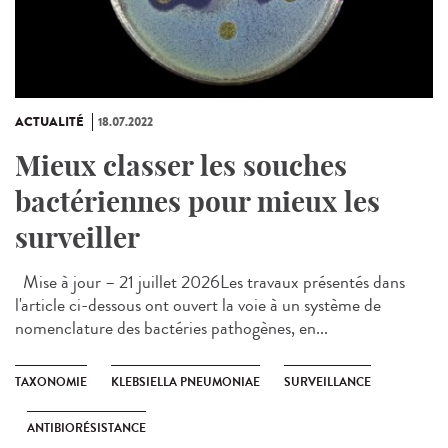
ACTUALITÉ
18.07.2022
Mieux classer les souches
bactériennes pour mieux les
surveiller
Mise à jour – 21 juillet 2026Les travaux présentés dans
l'article ci-dessous ont ouvert la voie à un système de
nomenclature des bactéries pathogènes, en...
TAXONOMIE
KLEBSIELLA PNEUMONIAE
SURVEILLANCE
ANTIBIORÉSISTANCE