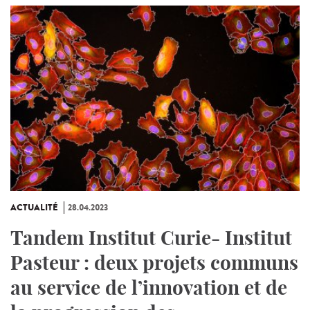
ACTUALITÉ
28.04.2023
Tandem Institut Curie- Institut
Pasteur : deux projets communs
au service de l’innovation et de