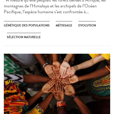
montagnes de l’Himalaya et les archipels de l’Océan
Pacifique, l’espèce humaine s’est confrontée à...
GÉNÉTIQUE DES POPULATIONS
MÉTISSAGE
EVOLUTION
SÉLECTION NATURELLE