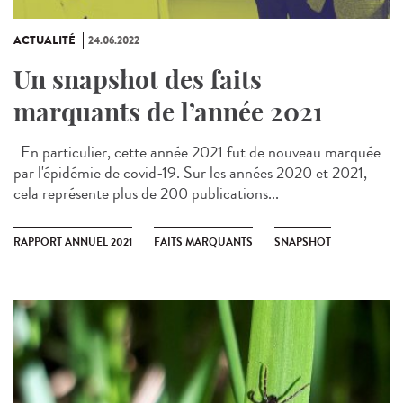
ACTUALITÉ
24.06.2022
Un snapshot des faits
marquants de l’année 2021
En particulier, cette année 2021 fut de nouveau marquée
par l'épidémie de covid-19. Sur les années 2020 et 2021,
cela représente plus de 200 publications...
RAPPORT ANNUEL 2021
FAITS MARQUANTS
SNAPSHOT