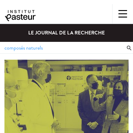
LE JOURNAL DE LA RECHERCHE