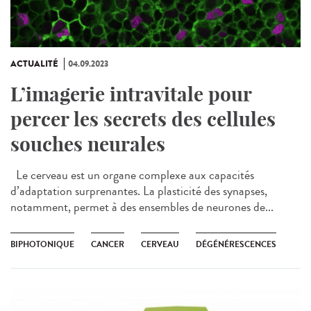
ACTUALITÉ
04.09.2023
L’imagerie intravitale pour
percer les secrets des cellules
souches neurales
Le cerveau est un organe complexe aux capacités
d’adaptation surprenantes. La plasticité des synapses,
notamment, permet à des ensembles de neurones de...
BIPHOTONIQUE
CANCER
CERVEAU
DÉGÉNÉRESCENCES