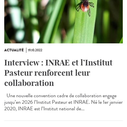
ACTUALITÉ
19.10.2022
Interview : INRAE et l’Institut
Pasteur renforcent leur
collaboration
Une nouvelle convention cadre de collaboration engage
jusqu’en 2026 l’Institut Pasteur et INRAE. Né le 1er janvier
2020, INRAE est l’Institut national de...