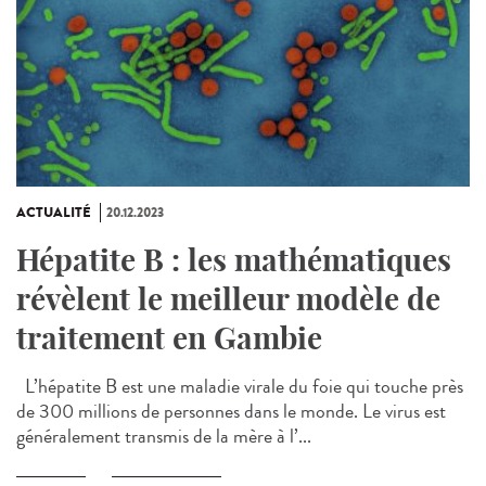
ACTUALITÉ
20.12.2023
Hépatite B : les mathématiques
révèlent le meilleur modèle de
traitement en Gambie
L’hépatite B est une maladie virale du foie qui touche près
de 300 millions de personnes dans le monde. Le virus est
généralement transmis de la mère à l’...