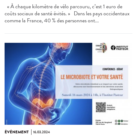
« À chaque kilomètre de vélo parcouru, c’est 1 euro de
coûts sociaux de santé évités. » Dans les pays occidentaux
comme la France, 40 % des personnes ont...
ÉVÉNEMENT
16.03.2024