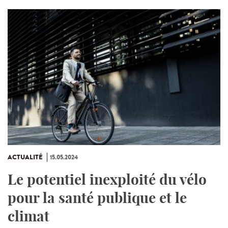
ACTUALITÉ
15.05.2024
Le potentiel inexploité du vélo
pour la santé publique et le
climat