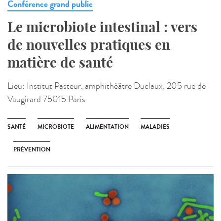
Conférence grand public
Le microbiote intestinal : vers
de nouvelles pratiques en
matière de santé
Lieu:
Institut Pasteur, amphithéâtre Duclaux, 205 rue de
Vaugirard 75015 Paris
SANTÉ
MICROBIOTE
ALIMENTATION
MALADIES
PRÉVENTION