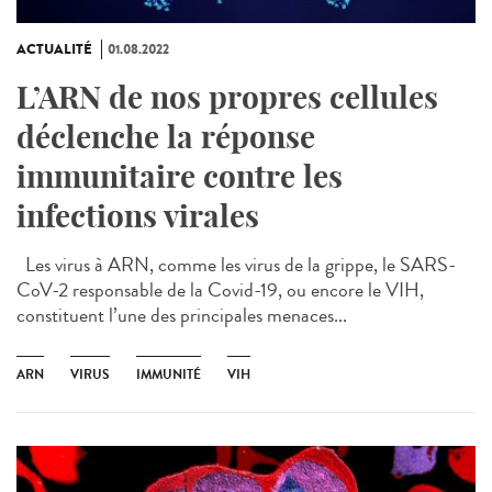
ACTUALITÉ
01.08.2022
L’ARN de nos propres cellules
déclenche la réponse
immunitaire contre les
infections virales
Les virus à ARN, comme les virus de la grippe, le SARS-
CoV-2 responsable de la Covid-19, ou encore le VIH,
constituent l’une des principales menaces...
ARN
VIRUS
IMMUNITÉ
VIH