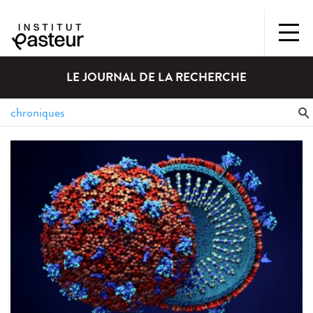
LE JOURNAL DE LA RECHERCHE