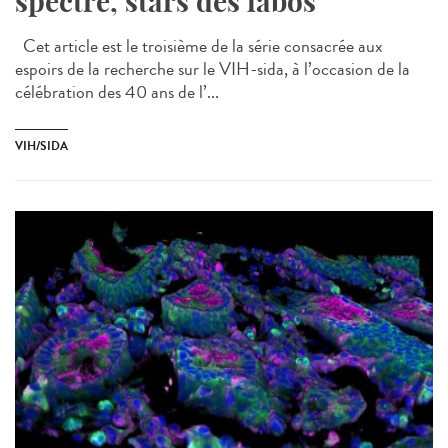
spectre, stars des labos
Cet article est le troisième de la série consacrée aux
espoirs de la recherche sur le VIH-sida, à l’occasion de la
célébration des 40 ans de l’...
VIH/SIDA