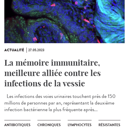
ACTUALITÉ
27.05.2023
La mémoire immunitaire,
meilleure alliée contre les
infections de la vessie
Les infections des voies urinaires touchent près de 150
millions de personnes par an, représentant la deuxième
infection bactérienne la plus fréquente après...
ANTIBIOTIQUES
CHRONIQUES
LYMPHOCYTES
RÉSISTANTES