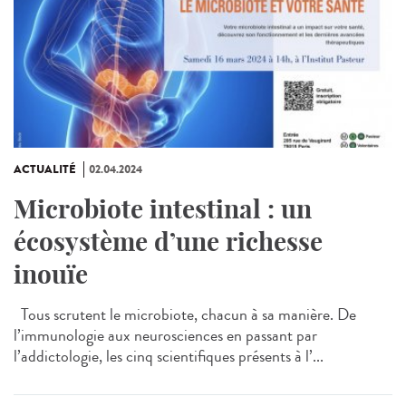
ACTUALITÉ
02.04.2024
Microbiote intestinal : un
écosystème d’une richesse
inouïe
Tous scrutent le microbiote, chacun à sa manière. De
l’immunologie aux neurosciences en passant par
l’addictologie, les cinq scientifiques présents à l’...