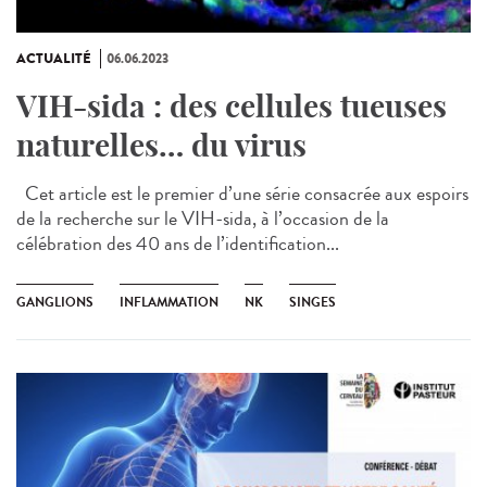
ACTUALITÉ
06.06.2023
VIH-sida : des cellules tueuses
naturelles… du virus
Cet article est le premier d’une série consacrée aux espoirs
de la recherche sur le VIH-sida, à l’occasion de la
célébration des 40 ans de l’identification...
GANGLIONS
INFLAMMATION
NK
SINGES