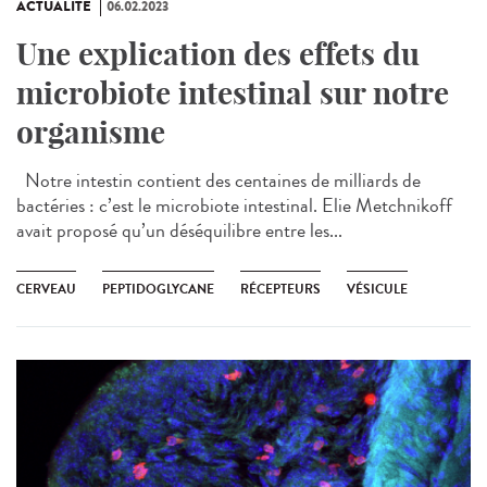
ACTUALITÉ
06.02.2023
Une explication des effets du
microbiote intestinal sur notre
organisme
Notre intestin contient des centaines de milliards de
bactéries : c’est le microbiote intestinal. Elie Metchnikoff
avait proposé qu’un déséquilibre entre les...
CERVEAU
PEPTIDOGLYCANE
RÉCEPTEURS
VÉSICULE