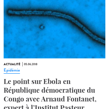
ACTUALITÉ
05.06.2018
Epidémie
Le point sur Ebola en
République démocratique du
Congo avec Arnaud Fontanet,
expert à l’Institut Pasteur