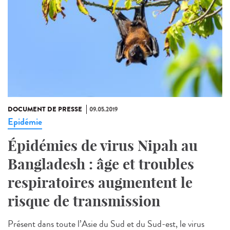
DOCUMENT DE PRESSE
09.05.2019
Epidémie
Épidémies de virus Nipah au
Bangladesh : âge et troubles
respiratoires augmentent le
risque de transmission
Présent dans toute l’Asie du Sud et du Sud-est, le virus