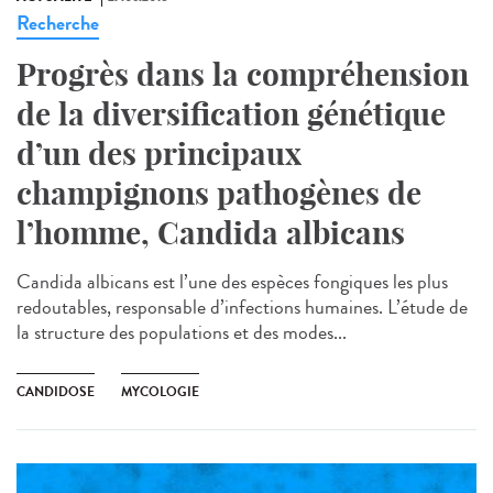
Recherche
Progrès dans la compréhension
de la diversification génétique
d’un des principaux
champignons pathogènes de
l’homme, Candida albicans
Candida albicans est l’une des espèces fongiques les plus
redoutables, responsable d’infections humaines. L’étude de
la structure des populations et des modes...
CANDIDOSE
MYCOLOGIE