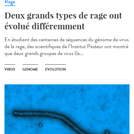
Rage
Deux grands types de rage ont
évolué différemment
En étudiant des centaines de séquences du génome de virus
de la rage, des scientifiques de l’Institut Pasteur ont montré
que deux grands groupes de virus (la...
VIRUS
GENOME
EVOLUTION