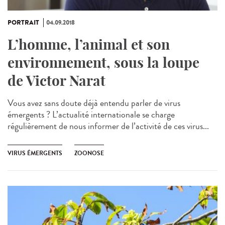
PORTRAIT
04.09.2018
L’homme, l’animal et son
environnement, sous la loupe
de Victor Narat
Vous avez sans doute déjà entendu parler de virus
émergents ? L’actualité internationale se charge
régulièrement de nous informer de l’activité de ces virus...
VIRUS ÉMERGENTS
ZOONOSE