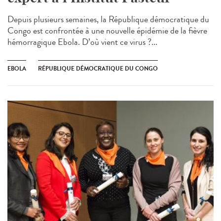
Depuis plusieurs semaines, la République démocratique du
Congo est confrontée à une nouvelle épidémie de la fièvre
hémorragique Ebola. D’où vient ce virus ?...
EBOLA
RÉPUBLIQUE DÉMOCRATIQUE DU CONGO