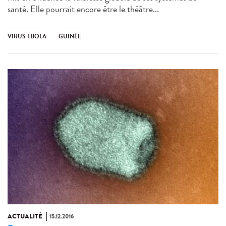
santé. Elle pourrait encore être le théâtre...
VIRUS EBOLA
GUINÉE
ACTUALITÉ
15.12.2016