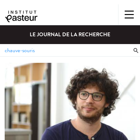
LE JOURNAL DE LA RECHERCHE