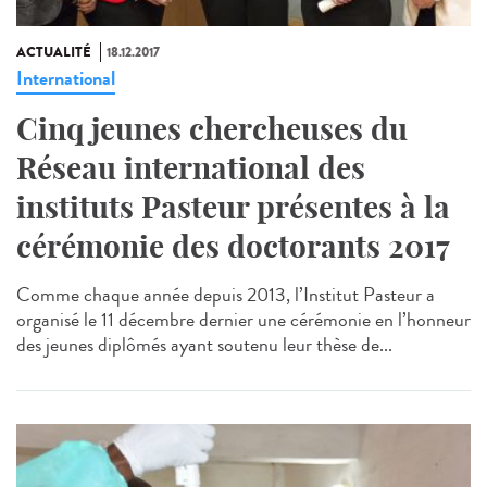
ACTUALITÉ
18.12.2017
International
Cinq jeunes chercheuses du
Réseau international des
instituts Pasteur présentes à la
cérémonie des doctorants 2017
Comme chaque année depuis 2013, l’Institut Pasteur a
organisé le 11 décembre dernier une cérémonie en l’honneur
des jeunes diplômés ayant soutenu leur thèse de...