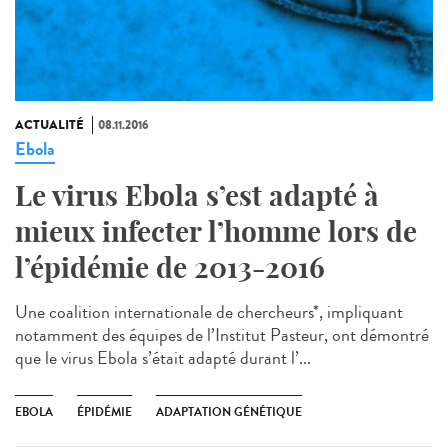
ACTUALITÉ
08.11.2016
Ebola
Le virus Ebola s’est adapté à
mieux infecter l’homme lors de
l’épidémie de 2013-2016
Une coalition internationale de chercheurs*, impliquant
notamment des équipes de l’Institut Pasteur, ont démontré
que le virus Ebola s’était adapté durant l’...
EBOLA
ÉPIDÉMIE
ADAPTATION GÉNÉTIQUE