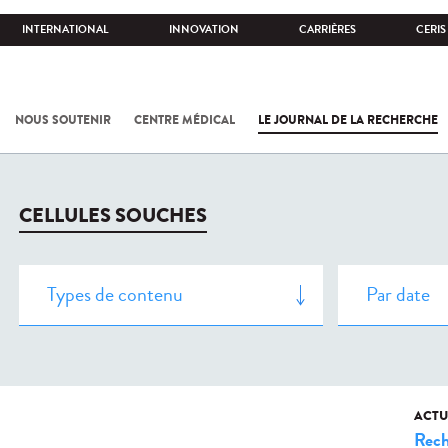
INTERNATIONAL
INNOVATION
CARRIÈRES
CERIS
NOUS SOUTENIR
CENTRE MÉDICAL
LE JOURNAL DE LA RECHERCHE
CELLULES SOUCHES
ACTU
Rech