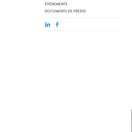
ÉVÉNEMENTS
DOCUMENTS DE PRESSE