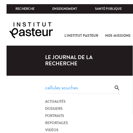
RECHERCHE
ENSEIGNEMENT
SANTÉ PUBLIQUE
L'INSTITUT PASTEUR
NOS MISSIONS
LE JOURNAL DE LA
RECHERCHE
ACTUALITÉS
DOSSIERS
PORTRAITS
REPORTAGES
VIDÉOS