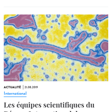
ACTUALITÉ
21.08.2019
International
Les équipes scientifiques du