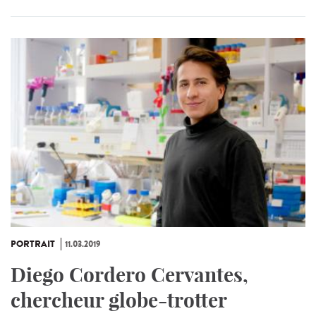
PORTRAIT
11.03.2019
Diego Cordero Cervantes,
chercheur globe-trotter