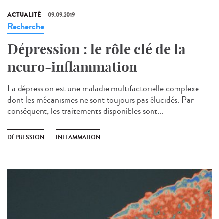
ACTUALITÉ
09.09.2019
Recherche
Dépression : le rôle clé de la
neuro-inflammation
La dépression est une maladie multifactorielle complexe
dont les mécanismes ne sont toujours pas élucidés. Par
conséquent, les traitements disponibles sont...
DÉPRESSION
INFLAMMATION