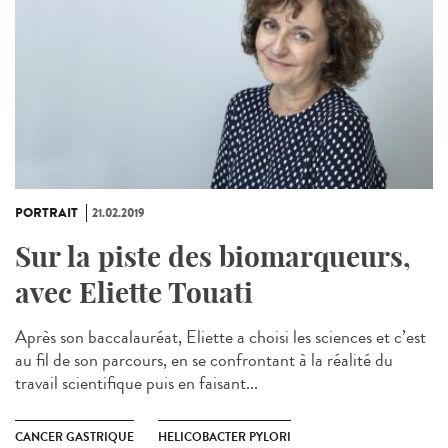
PORTRAIT
21.02.2019
Sur la piste des biomarqueurs,
avec Eliette Touati
Après son baccalauréat, Eliette a choisi les sciences et c’est
au fil de son parcours, en se confrontant à la réalité du
travail scientifique puis en faisant...
CANCER GASTRIQUE
HELICOBACTER PYLORI