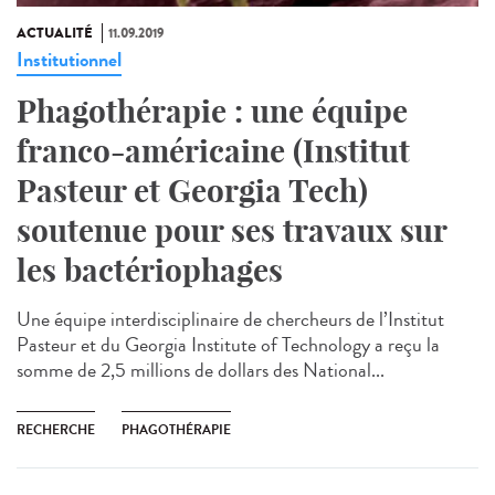
ACTUALITÉ
11.09.2019
Institutionnel
Phagothérapie : une équipe
franco-américaine (Institut
Pasteur et Georgia Tech)
soutenue pour ses travaux sur
les bactériophages
Une équipe interdisciplinaire de chercheurs de l’Institut
Pasteur et du Georgia Institute of Technology a reçu la
somme de 2,5 millions de dollars des National...
RECHERCHE
PHAGOTHÉRAPIE