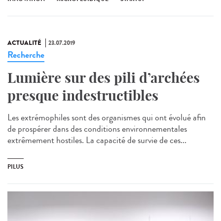
ACTUALITÉ
23.07.2019
Recherche
Lumière sur des pili d’archées
presque indestructibles
Les extrémophiles sont des organismes qui ont évolué afin
de prospérer dans des conditions environnementales
extrêmement hostiles. La capacité de survie de ces...
PILUS