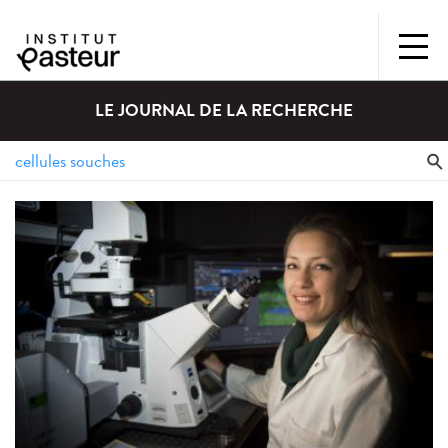
LE JOURNAL DE LA RECHERCHE