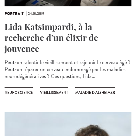
PORTRAIT
24.01.2019
Lida Katsimpardi, à la
recherche d’un élixir de
jouvence
Peut-on ralentir le vieillissement et rajeunir le cerveau âgé ?
Peut-on réparer un cerveau endommagé par les maladies
neurodégénératives ? Ces questions, Lida...
NEUROSCIENCE
VIEILLISSEMENT
MALADIE D'ALZHEIMER