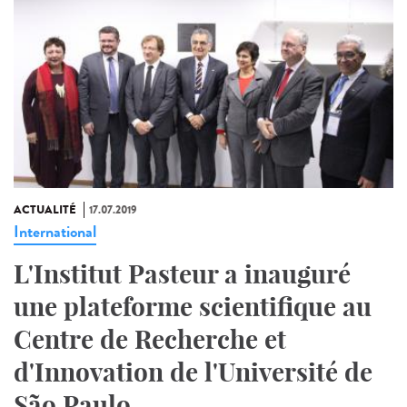
ACTUALITÉ
17.07.2019
International
L'Institut Pasteur a inauguré
une plateforme scientifique au
Centre de Recherche et
d'Innovation de l'Université de
São Paulo