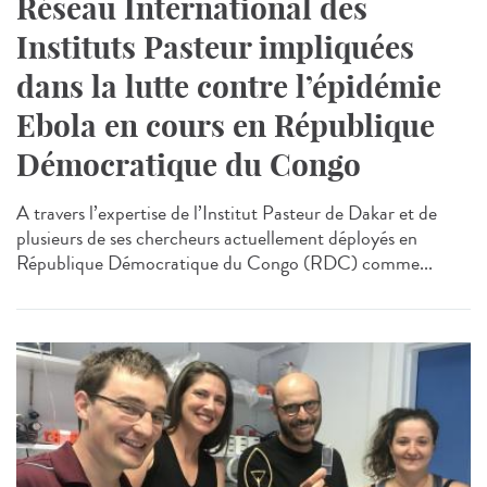
Réseau International des
Instituts Pasteur impliquées
dans la lutte contre l’épidémie
Ebola en cours en République
Démocratique du Congo
A travers l’expertise de l’Institut Pasteur de Dakar et de
plusieurs de ses chercheurs actuellement déployés en
République Démocratique du Congo (RDC) comme...