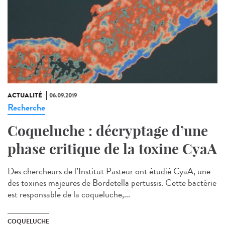
ACTUALITÉ
06.09.2019
Recherche
Coqueluche : décryptage d’une
phase critique de la toxine CyaA
Des chercheurs de l’Institut Pasteur ont étudié CyaA, une
des toxines majeures de Bordetella pertussis. Cette bactérie
est responsable de la coqueluche,...
COQUELUCHE