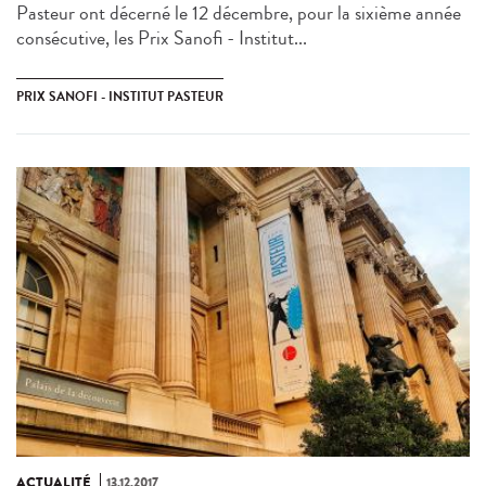
Pasteur ont décerné le 12 décembre, pour la sixième année
consécutive, les Prix Sanofi - Institut...
PRIX SANOFI - INSTITUT PASTEUR
ACTUALITÉ
13.12.2017