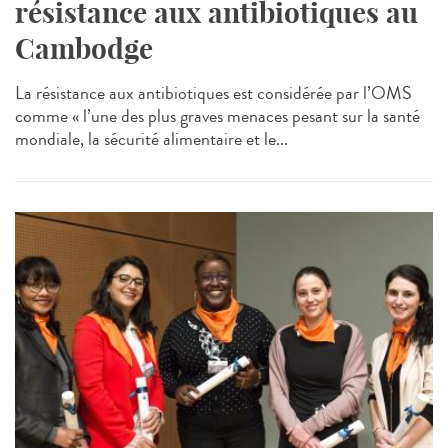
résistance aux antibiotiques au
Cambodge
La résistance aux antibiotiques est considérée par l’OMS
comme « l’une des plus graves menaces pesant sur la santé
mondiale, la sécurité alimentaire et le...