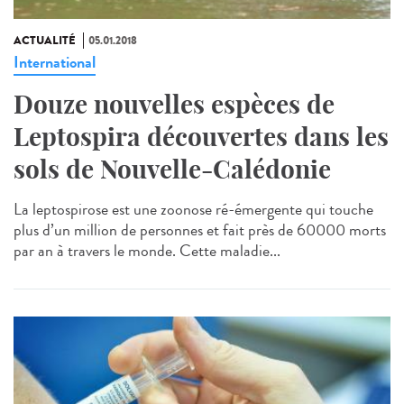
ACTUALITÉ
05.01.2018
International
Douze nouvelles espèces de
Leptospira découvertes dans les
sols de Nouvelle-Calédonie
La leptospirose est une zoonose ré-émergente qui touche
plus d’un million de personnes et fait près de 60000 morts
par an à travers le monde. Cette maladie...