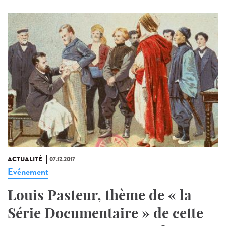
ACTUALITÉ
07.12.2017
Evénement
Louis Pasteur, thème de « la
Série Documentaire » de cette