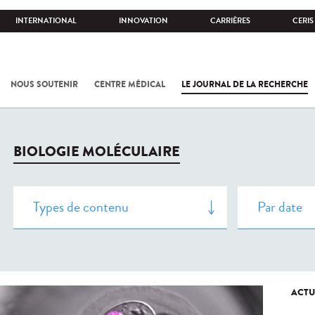
INTERNATIONAL
INNOVATION
CARRIÈRES
CERIS
NOUS SOUTENIR
CENTRE MÉDICAL
LE JOURNAL DE LA RECHERCHE
BIOLOGIE MOLÉCULAIRE
ACTU