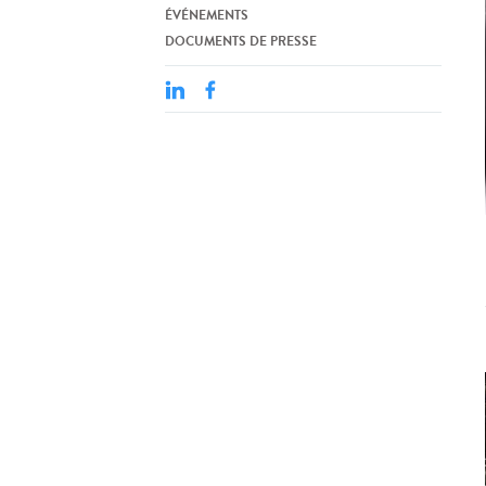
ÉVÉNEMENTS
DOCUMENTS DE PRESSE