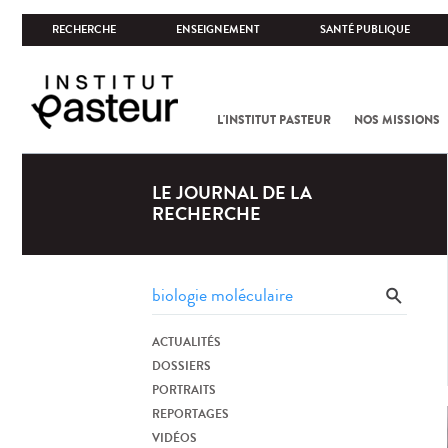
RECHERCHE
ENSEIGNEMENT
SANTÉ PUBLIQUE
L'INSTITUT PASTEUR
NOS MISSIONS
LE JOURNAL DE LA
RECHERCHE
ACTUALITÉS
DOSSIERS
PORTRAITS
REPORTAGES
VIDÉOS