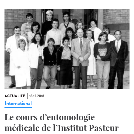
ACTUALITÉ
18.12.2018
International
Le cours d’entomologie
médicale de l’Institut Pasteur