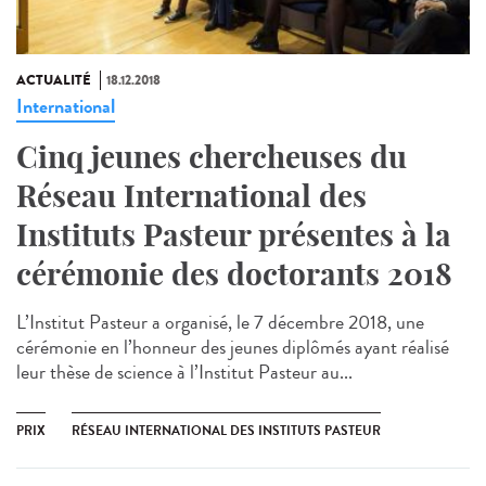
ACTUALITÉ
18.12.2018
International
Cinq jeunes chercheuses du
Réseau International des
Instituts Pasteur présentes à la
cérémonie des doctorants 2018
L’Institut Pasteur a organisé, le 7 décembre 2018, une
cérémonie en l’honneur des jeunes diplômés ayant réalisé
leur thèse de science à l’Institut Pasteur au...
PRIX
RÉSEAU INTERNATIONAL DES INSTITUTS PASTEUR