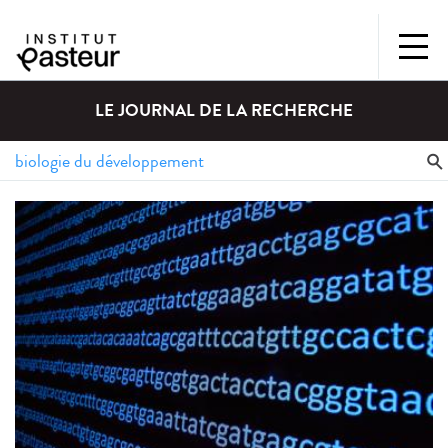
LE JOURNAL DE LA RECHERCHE