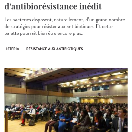
d’antibiorésistance inédit
Les bactéries disposent, naturellement, d’un grand nombre
de stratégies pour résister aux antibiotiques. Et cette
palette pourrait bien être encore plus...
LISTERIA
RÉSISTANCE AUX ANTIBIOTIQUES