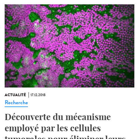
ACTUALITÉ
17.12.2018
Recherche
Découverte du mécanisme
employé par les cellules