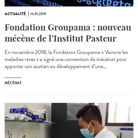
ACTUALITÉ
14.01.2019
Fondation Groupama : nouveau
mécène de l’Institut Pasteur
En novembre 2018, la Fondation Groupama « Vaincre les
maladies rares » a signé une convention de mécénat pour
apporter son soutien au développement d’une...
MÉCÉNAT