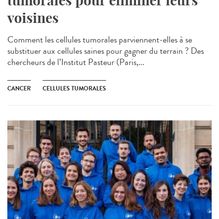
tumorales pour éliminer leurs
voisines
Comment les cellules tumorales parviennent-elles à se
substituer aux cellules saines pour gagner du terrain ? Des
chercheurs de l’Institut Pasteur (Paris,...
CANCER
CELLULES TUMORALES