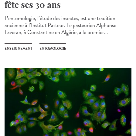
fête ses 30 ans
L’entomologie, l’étude des insectes, est une tradition
ancienne à l’Institut Pasteur. Le pasteurien Alphonse
Laveran, à Constantine en Algérie, a le premier...
ENSEIGNEMENT
ENTOMOLOGIE