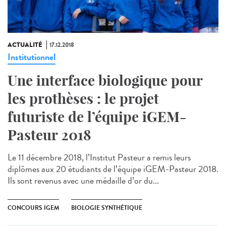
ACTUALITÉ
17.12.2018
Institutionnel
Une interface biologique pour
les prothèses : le projet
futuriste de l’équipe iGEM-
Pasteur 2018
Le 11 décembre 2018, l’Institut Pasteur a remis leurs
diplômes aux 20 étudiants de l’équipe iGEM-Pasteur 2018.
Ils sont revenus avec une médaille d’or du...
CONCOURS IGEM
BIOLOGIE SYNTHÉTIQUE