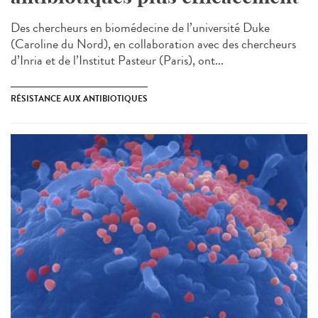
Des chercheurs en biomédecine de l’université Duke
(Caroline du Nord), en collaboration avec des chercheurs
d’Inria et de l’Institut Pasteur (Paris), ont...
RÉSISTANCE AUX ANTIBIOTIQUES