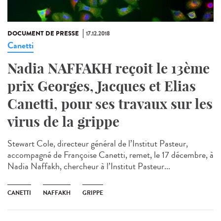
DOCUMENT DE PRESSE
17.12.2018
Canetti
Nadia NAFFAKH reçoit le 13ème
prix Georges, Jacques et Elias
Canetti, pour ses travaux sur les
virus de la grippe
Stewart Cole, directeur général de l’Institut Pasteur,
accompagné de Françoise Canetti, remet, le 17 décembre, à
Nadia Naffakh, chercheur à l’Institut Pasteur...
CANETTI
NAFFAKH
GRIPPE