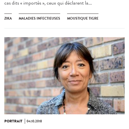
cas dits « importés », ceux qui déclarent la...
ZIKA
MALADIES INFECTIEUSES
MOUSTIQUE TIGRE
PORTRAIT
04.10.2018