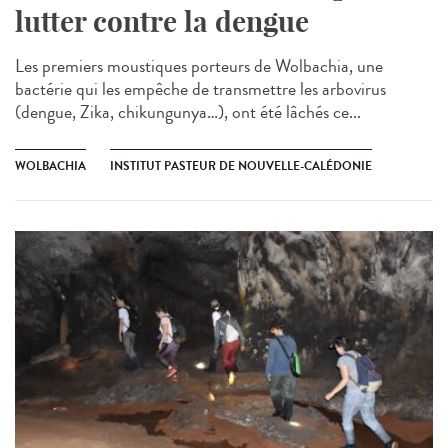
lutter contre la dengue
Les premiers moustiques porteurs de Wolbachia, une
bactérie qui les empêche de transmettre les arbovirus
(dengue, Zika, chikungunya…), ont été lâchés ce...
WOLBACHIA
INSTITUT PASTEUR DE NOUVELLE-CALÉDONIE