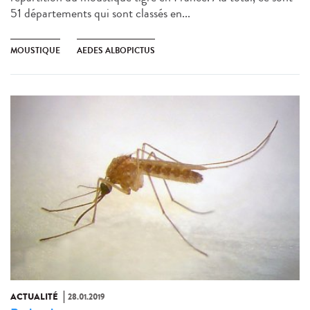
51 départements qui sont classés en...
MOUSTIQUE
AEDES ALBOPICTUS
ACTUALITÉ
28.01.2019