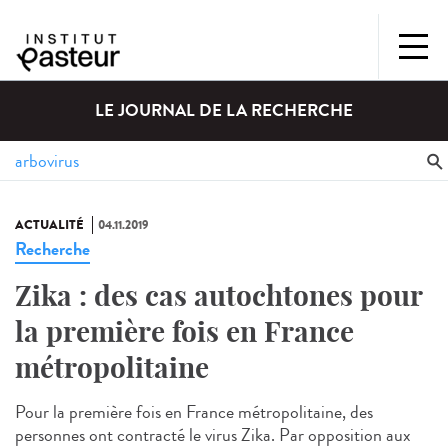
LE JOURNAL DE LA RECHERCHE
ACTUALITÉ
04.11.2019
Recherche
Zika : des cas autochtones pour
la première fois en France
métropolitaine
Pour la première fois en France métropolitaine, des
personnes ont contracté le virus Zika. Par opposition aux