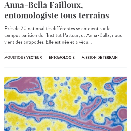
Anna-Bella Failloux,
entomologiste tous terrains
Près de 70 nationalités différentes se côtoient sur le
campus parisien de l’Institut Pasteur, et Anna-Bella, nous
vient des antipodes. Elle est née et a vécu...
MOUSTIQUE VECTEUR
ENTOMOLOGIE
MISSION DE TERRAIN