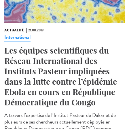
ACTUALITÉ
21.08.2019
International
Les équipes scientifiques du
Réseau International des
Instituts Pasteur impliquées
dans la lutte contre l’épidémie
Ebola en cours en République
Démocratique du Congo
A travers l’expertise de l’Institut Pasteur de Dakar et de
plusieurs de ses chercheurs actuellement déployés en
République Démocratique du Congo (RDC) comme...