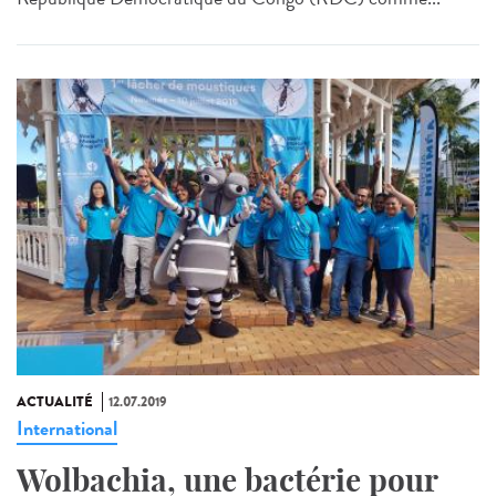
ACTUALITÉ
12.07.2019
International
Wolbachia, une bactérie pour