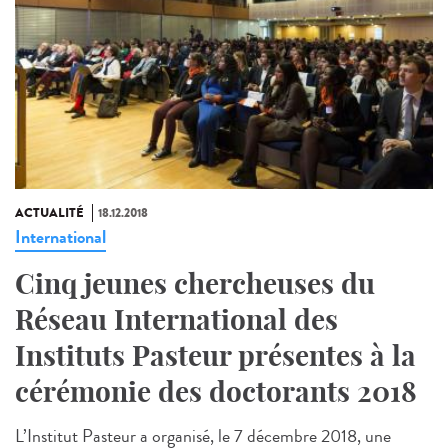
ACTUALITÉ
18.12.2018
International
Cinq jeunes chercheuses du
Réseau International des
Instituts Pasteur présentes à la
cérémonie des doctorants 2018
L’Institut Pasteur a organisé, le 7 décembre 2018, une