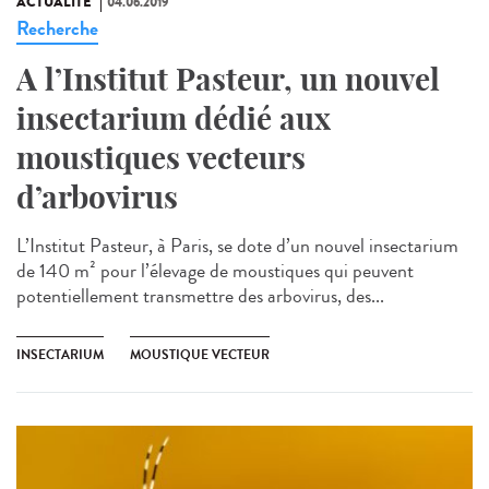
ACTUALITÉ
04.06.2019
Recherche
A l’Institut Pasteur, un nouvel
insectarium dédié aux
moustiques vecteurs
d’arbovirus
L’Institut Pasteur, à Paris, se dote d’un nouvel insectarium
de 140 m² pour l’élevage de moustiques qui peuvent
potentiellement transmettre des arbovirus, des...
INSECTARIUM
MOUSTIQUE VECTEUR