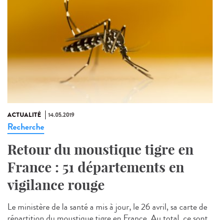
ACTUALITÉ
14.05.2019
Recherche
Retour du moustique tigre en
France : 51 départements en
vigilance rouge
Le ministère de la santé a mis à jour, le 26 avril, sa carte de
répartition du moustique tigre en France. Au total, ce sont