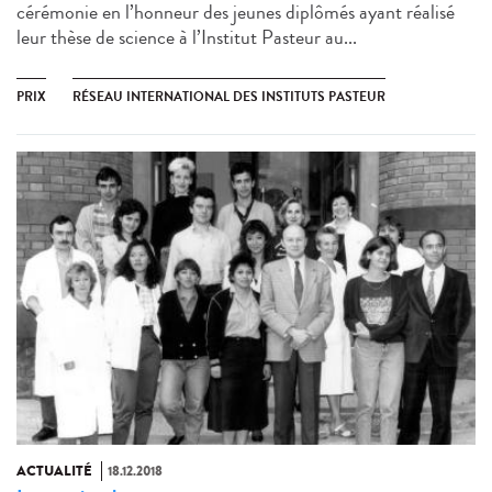
cérémonie en l’honneur des jeunes diplômés ayant réalisé
leur thèse de science à l’Institut Pasteur au...
PRIX
RÉSEAU INTERNATIONAL DES INSTITUTS PASTEUR
ACTUALITÉ
18.12.2018