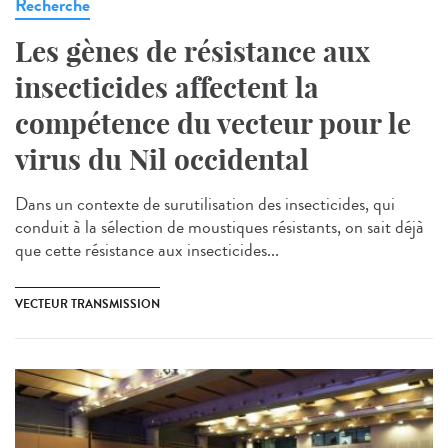
Recherche
Les gènes de résistance aux
insecticides affectent la
compétence du vecteur pour le
virus du Nil occidental
Dans un contexte de surutilisation des insecticides, qui
conduit à la sélection de moustiques résistants, on sait déjà
que cette résistance aux insecticides...
VECTEUR TRANSMISSION