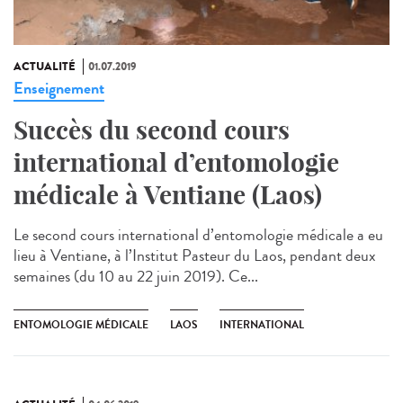
ACTUALITÉ
01.07.2019
Enseignement
Succès du second cours
international d’entomologie
médicale à Ventiane (Laos)
Le second cours international d’entomologie médicale a eu
lieu à Ventiane, à l’Institut Pasteur du Laos, pendant deux
semaines (du 10 au 22 juin 2019). Ce...
ENTOMOLOGIE MÉDICALE
LAOS
INTERNATIONAL