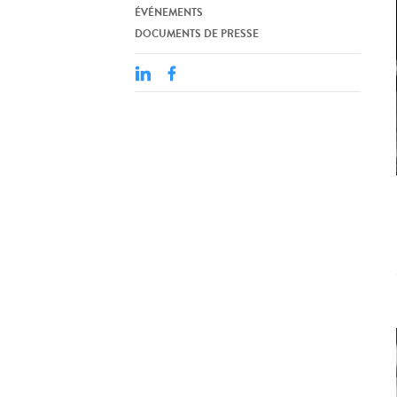
ÉVÉNEMENTS
DOCUMENTS DE PRESSE