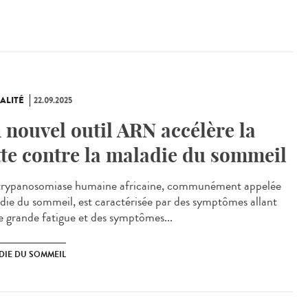
ALITÉ
22.09.2025
 nouvel outil ARN accélère la
tte contre la maladie du sommeil
rypanosomiase humaine africaine, communément appelée
die du sommeil, est caractérisée par des symptômes allant
e grande fatigue et des symptômes...
DIE DU SOMMEIL