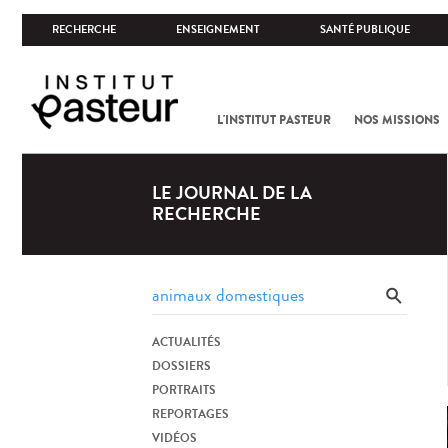
RECHERCHE
ENSEIGNEMENT
SANTÉ PUBLIQUE
L'INSTITUT PASTEUR
NOS MISSIONS
LE JOURNAL DE LA
RECHERCHE
ACTUALITÉS
DOSSIERS
PORTRAITS
REPORTAGES
VIDÉOS