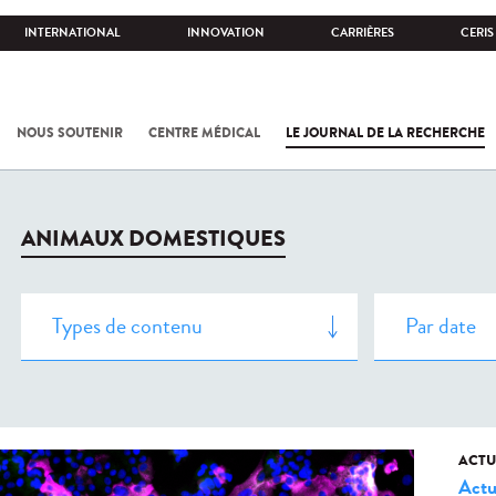
INTERNATIONAL
INNOVATION
CARRIÈRES
CERIS
NOUS SOUTENIR
CENTRE MÉDICAL
LE JOURNAL DE LA RECHERCHE
ANIMAUX DOMESTIQUES
ACTU
Actu